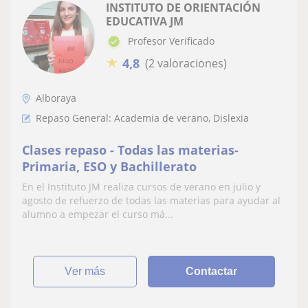
INSTITUTO DE ORIENTACIÓN
EDUCATIVA JM
Profesor Verificado
★
4,8
(2 valoraciones)
Alboraya
Repaso General: Academia de verano, Dislexia
Clases repaso - Todas las materias-
Primaria, ESO y Bachillerato
En el Instituto JM realiza cursos de verano en julio y
agosto de refuerzo de todas las materias para ayudar al
alumno a empezar el curso má...
ver más
Contactar