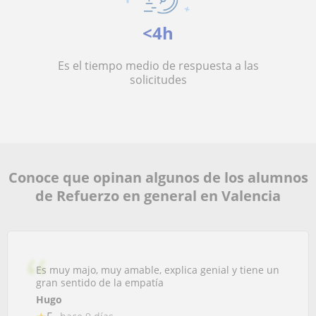
<4h
Es el tiempo medio de respuesta a las
solicitudes
Conoce que opinan algunos de los alumnos
de Refuerzo en general en Valencia
Es muy majo, muy amable, explica genial y tiene un
gran sentido de la empatía
Hugo