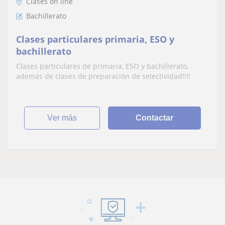
Clases on line
Bachillerato
Clases particulares primaria, ESO y
bachillerato
Clases particulares de primaria, ESO y bachillerato,
además de clases de preparación de selectividad!!!!
ver más
Contactar