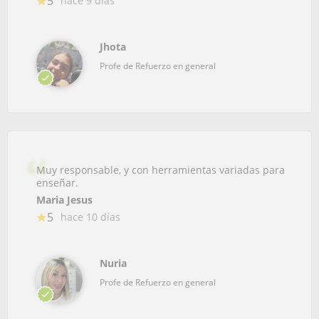
5
hace 9 días
Jhota
Profe de Refuerzo en general
Muy responsable, y con herramientas variadas para
enseñar.
Maria Jesus
5
hace 10 días
Nuria
Profe de Refuerzo en general