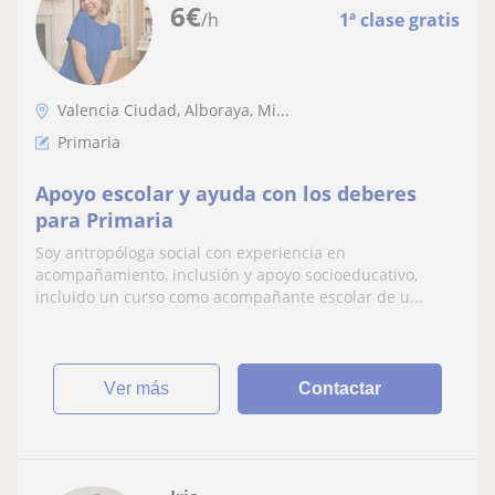
6
€
/h
1ª clase gratis
Valencia Ciudad, Alboraya, Mi...
Primaria
Apoyo escolar y ayuda con los deberes
para Primaria
Soy antropóloga social con experiencia en
acompañamiento, inclusión y apoyo socioeducativo,
incluido un curso como acompañante escolar de u...
ver más
Contactar