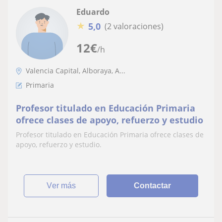
Eduardo
★
5,0
(2 valoraciones)
12
€
/h
Valencia Capital, Alboraya, A...
Primaria
Profesor titulado en Educación Primaria
ofrece clases de apoyo, refuerzo y estudio
Profesor titulado en Educación Primaria ofrece clases de
apoyo, refuerzo y estudio.
ver más
Contactar