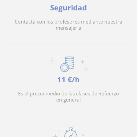
Seguridad
Contacta con los profesores mediante nuestra
mensajería
11 €/h
Es el precio medio de las clases de Refuerzo
en general