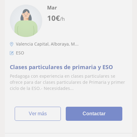
Mar
10
€
/h
Valencia Capital, Alboraya, M...
ESO
Clases particulares de primaria y ESO
Pedagoga con experiencia en clases particulares se
ofrece para dar clases particulares de Primaria y primer
ciclo de la ESO.- Necesidades...
ver más
Contactar