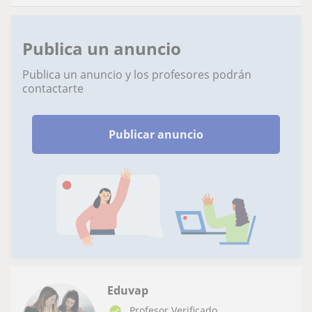
Publica un anuncio
Publica un anuncio y los profesores podrán
contactarte
Publicar anuncio
Eduvap
Profesor Verificado