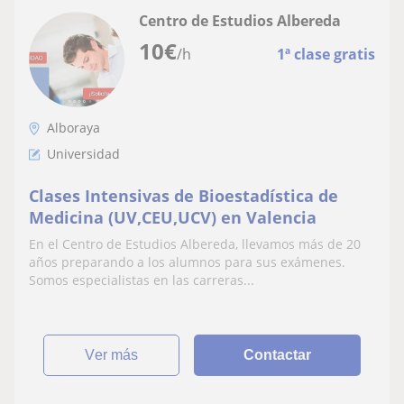
Centro de Estudios Albereda
10
€
/h
1ª clase gratis
Alboraya
Universidad
Clases Intensivas de Bioestadística de
Medicina (UV,CEU,UCV) en Valencia
En el Centro de Estudios Albereda, llevamos más de 20
años preparando a los alumnos para sus exámenes.
Somos especialistas en las carreras...
ver más
Contactar