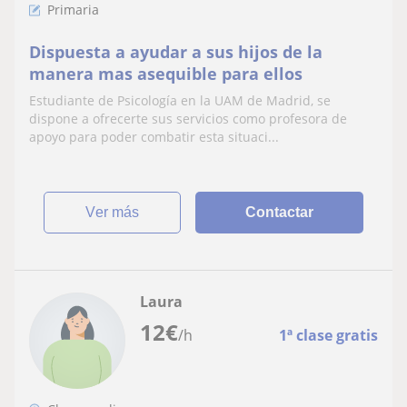
Primaria
Dispuesta a ayudar a sus hijos de la
manera mas asequible para ellos
Estudiante de Psicología en la UAM de Madrid, se
dispone a ofrecerte sus servicios como profesora de
apoyo para poder combatir esta situaci...
ver más
Contactar
Laura
12
€
/h
1ª clase gratis