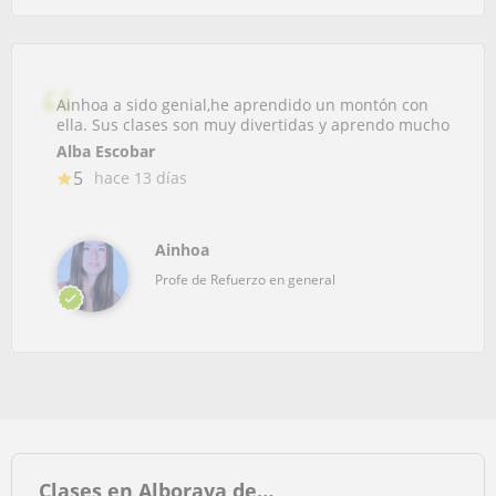
Ainhoa a sido genial,he aprendido un montón con
ella. Sus clases son muy divertidas y aprendo mucho
Alba Escobar
5
hace 13 días
Ainhoa
Profe de Refuerzo en general
Clases en Alboraya de…