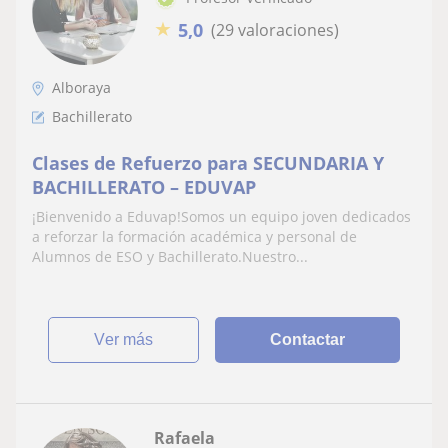
★
5,0
(29 valoraciones)
Alboraya
Bachillerato
Clases de Refuerzo para SECUNDARIA Y
BACHILLERATO – EDUVAP
¡Bienvenido a Eduvap!Somos un equipo joven dedicados
a reforzar la formación académica y personal de
Alumnos de ESO y Bachillerato.Nuestro...
ver más
Contactar
Rafaela