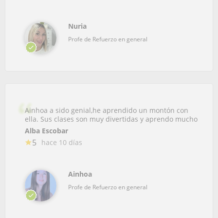
Nuria
Profe de Refuerzo en general
Ainhoa a sido genial,he aprendido un montón con
ella. Sus clases son muy divertidas y aprendo mucho
Alba Escobar
5
hace 10 días
Ainhoa
Profe de Refuerzo en general