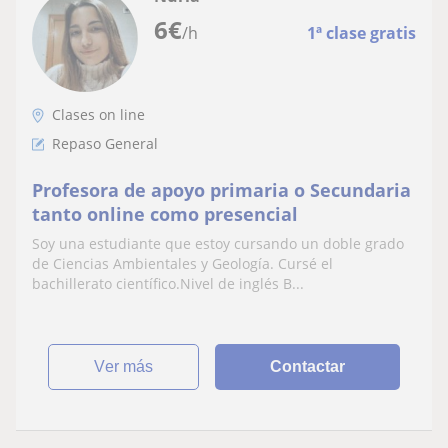
6
€
/h
1ª clase gratis
Clases on line
Repaso General
Profesora de apoyo primaria o Secundaria
tanto online como presencial
Soy una estudiante que estoy cursando un doble grado
de Ciencias Ambientales y Geología. Cursé el
bachillerato científico.Nivel de inglés B...
ver más
Contactar