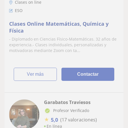
Clases on line
ESO
Clases Online Matemáticas, Química y
Física
- Diplomado en Ciencias Físico-Matemáticas. 32 años de
experiencia.- Clases individuales, personalizadas y
motivadoras mediante Zoom con ta...
ver más
Contactar
Garabatos Traviesos
Profesor Verificado
★
5,0
(17 valoraciones)
En línea