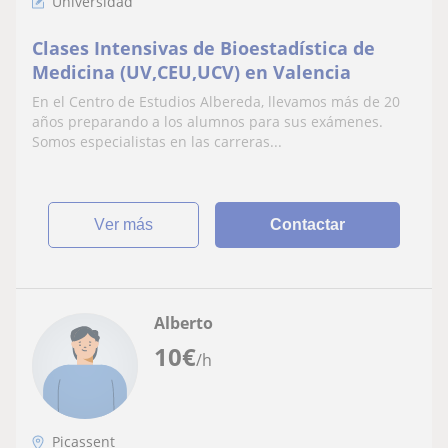
Universidad
Clases Intensivas de Bioestadística de
Medicina (UV,CEU,UCV) en Valencia
En el Centro de Estudios Albereda, llevamos más de 20
años preparando a los alumnos para sus exámenes.
Somos especialistas en las carreras...
ver más
Contactar
Alberto
10
€
/h
Picassent