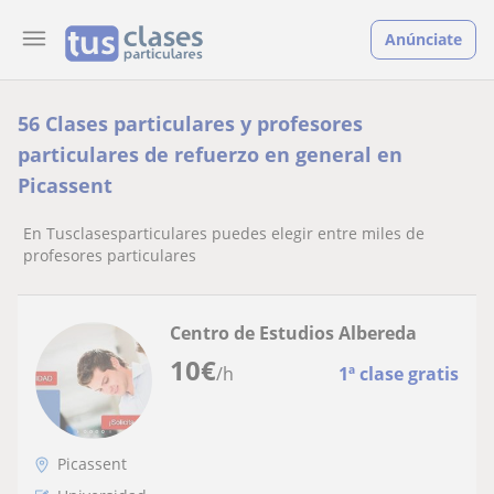
Anúnciate
56 Clases particulares y profesores
particulares de refuerzo en general en
Picassent
En Tusclasesparticulares puedes elegir entre miles de
profesores particulares
Centro de Estudios Albereda
10
€
/h
1ª clase gratis
Picassent