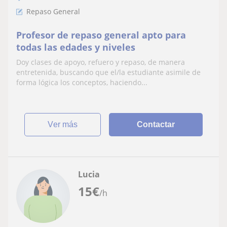
Repaso General
Profesor de repaso general apto para
todas las edades y niveles
Doy clases de apoyo, refuero y repaso, de manera
entretenida, buscando que el/la estudiante asimile de
forma lógica los conceptos, haciendo...
ver más
Contactar
Lucia
15
€
/h