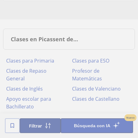
Clases en Picassent de…
Clases para Primaria
Clases para ESO
Clases de Repaso
Profesor de
General
Matemáticas
Clases de Inglés
Clases de Valenciano
Apoyo escolar para
Clases de Castellano
Bachillerato
Profesor de Ingenieria
Nuevo
Filtrar
Búsqueda con IA