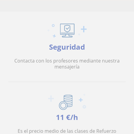
Seguridad
Contacta con los profesores mediante nuestra
mensajería
11 €/h
Es el precio medio de las clases de Refuerzo