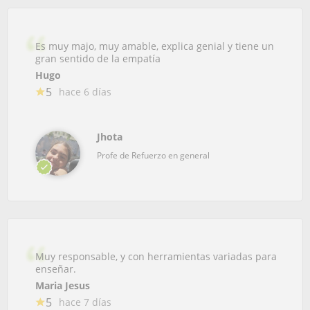
Es muy majo, muy amable, explica genial y tiene un
gran sentido de la empatía
Hugo
5
hace 6 días
Jhota
Profe de Refuerzo en general
Muy responsable, y con herramientas variadas para
enseñar.
Maria Jesus
5
hace 7 días