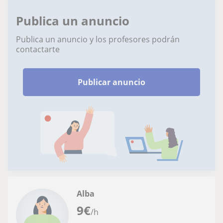
Publica un anuncio
Publica un anuncio y los profesores podrán
contactarte
Publicar anuncio
Alba
9
€
/h