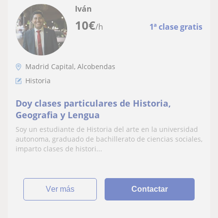
Iván
10
€
/h
1ª clase gratis
Madrid Capital, Alcobendas
Historia
Doy clases particulares de Historia,
Geografia y Lengua
Soy un estudiante de Historia del arte en la universidad
autonoma, graduado de bachillerato de ciencias sociales,
imparto clases de histori...
ver más
Contactar