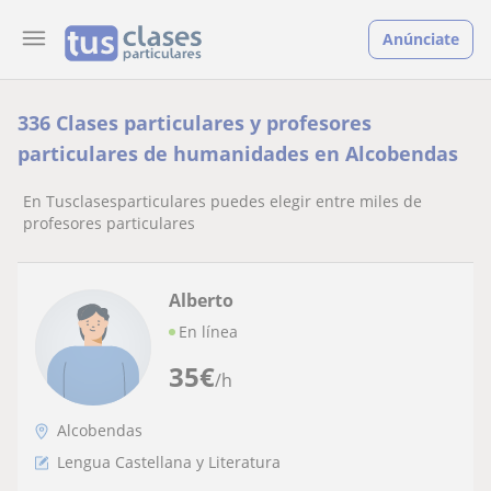
Anúnciate
336 Clases particulares y profesores
particulares de humanidades en Alcobendas
En Tusclasesparticulares puedes elegir entre miles de
profesores particulares
Alberto
En línea
35
€
/h
Alcobendas
Lengua Castellana y Literatura