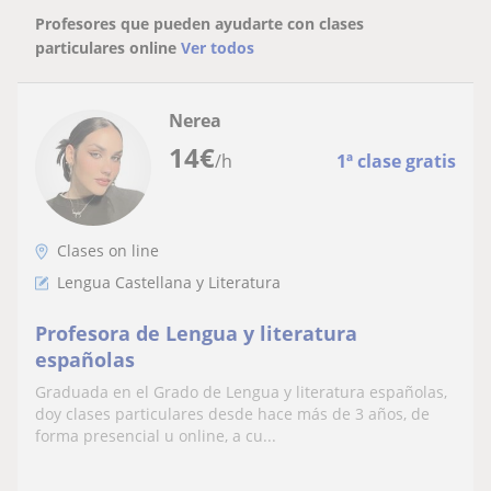
Profesores que pueden ayudarte con clases
particulares online
Ver todos
Nerea
14
€
/h
1ª clase gratis
Clases on line
Lengua Castellana y Literatura
Profesora de Lengua y literatura
españolas
Graduada en el Grado de Lengua y literatura españolas,
doy clases particulares desde hace más de 3 años, de
forma presencial u online, a cu...