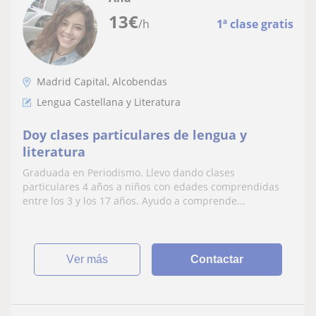
13
€
/h
1ª clase gratis
Madrid Capital, Alcobendas
Lengua Castellana y Literatura
Doy clases particulares de lengua y
literatura
Graduada en Periodismo. Llevo dando clases
particulares 4 años a niños con edades comprendidas
entre los 3 y los 17 años. Ayudo a comprende...
ver más
Contactar