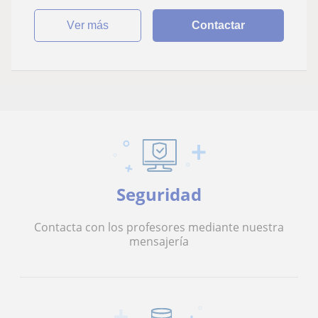
ver más
Contactar
Seguridad
Contacta con los profesores mediante nuestra
mensajería