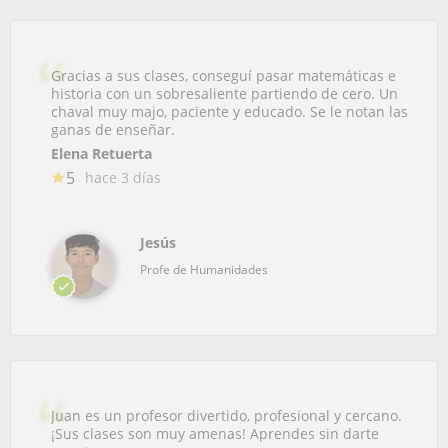
Gracias a sus clases, conseguí pasar matemáticas e
historia con un sobresaliente partiendo de cero. Un
chaval muy majo, paciente y educado. Se le notan las
ganas de enseñar.
Elena Retuerta
5
hace 3 días
Jesús
Profe de Humanidades
Juan es un profesor divertido, profesional y cercano.
¡Sus clases son muy amenas! Aprendes sin darte