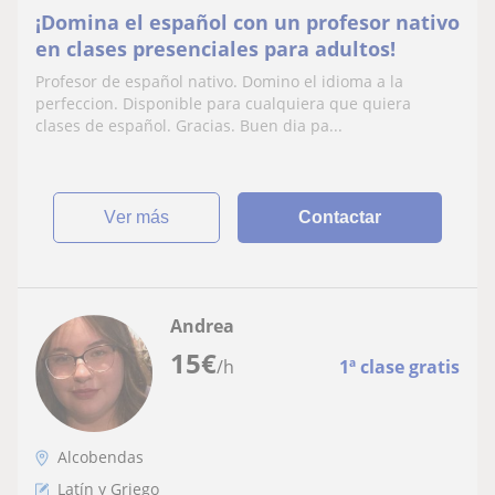
¡Domina el español con un profesor nativo
en clases presenciales para adultos!
Profesor de español nativo. Domino el idioma a la
perfeccion. Disponible para cualquiera que quiera
clases de español. Gracias. Buen dia pa...
ver más
Contactar
Andrea
15
€
/h
1ª clase gratis
Alcobendas
Latín y Griego