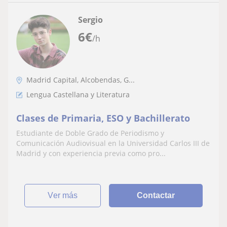
Sergio
6
€
/h
Madrid Capital, Alcobendas, G...
Lengua Castellana y Literatura
Clases de Primaria, ESO y Bachillerato
Estudiante de Doble Grado de Periodismo y
Comunicación Audiovisual en la Universidad Carlos III de
Madrid y con experiencia previa como pro...
ver más
Contactar