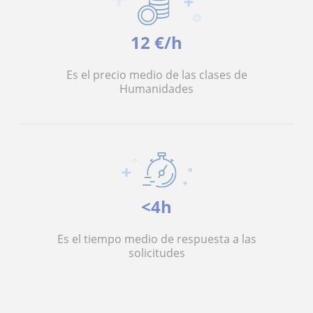
12 €/h
Es el precio medio de las clases de
Humanidades
<4h
Es el tiempo medio de respuesta a las
solicitudes