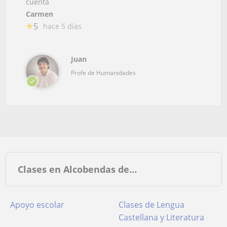
cuenta
Carmen
5
hace 5 días
Juan
Profe de Humanidades
Clases en Alcobendas de…
Apoyo escolar
Clases de Lengua
Castellana y Literatura