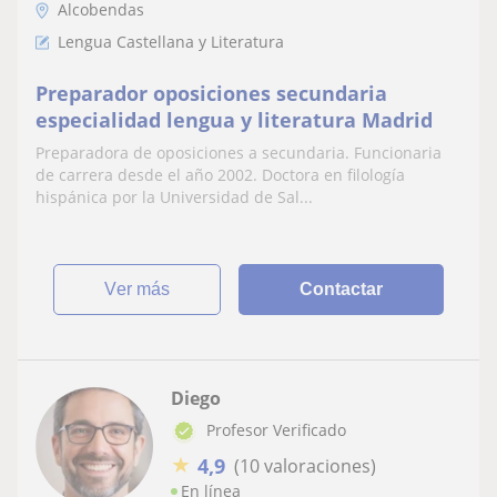
Alcobendas
Lengua Castellana y Literatura
Preparador oposiciones secundaria
especialidad lengua y literatura Madrid
Preparadora de oposiciones a secundaria. Funcionaria
de carrera desde el año 2002. Doctora en filología
hispánica por la Universidad de Sal...
ver más
Contactar
Diego
Profesor Verificado
★
4,9
(10 valoraciones)
En línea