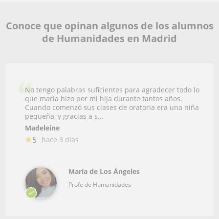
Conoce que opinan algunos de los alumnos
de Humanidades en Madrid
No tengo palabras suficientes para agradecer todo lo
que maria hizo por mi hija durante tantos años.
Cuando comenzó sus clases de oratoria era una niña
pequeña, y gracias a s...
Madeleine
5
hace 3 días
María de Los Ángeles
Profe de Humanidades