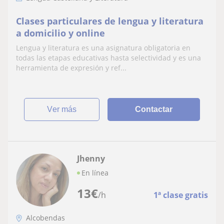
Clases particulares de lengua y literatura
a domicilio y online
Lengua y literatura es una asignatura obligatoria en
todas las etapas educativas hasta selectividad y es una
herramienta de expresión y ref...
ver más
Contactar
Jhenny
En línea
13
€
/h
1ª clase gratis
Alcobendas