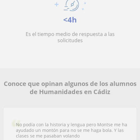
<4h
Es el tiempo medio de respuesta a las
solicitudes
Conoce que opinan algunos de los alumnos
de Humanidades en Cádiz
No podía con la historia y lengua pero Montse me ha
ayudado un montón para no se me haga bola. Y las
clases se me pasaban volando