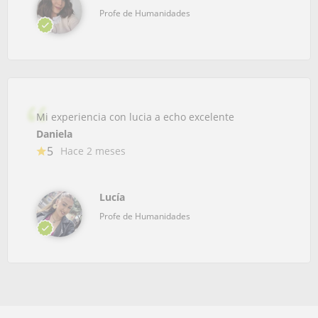
Profe de Humanidades
Mi experiencia con lucia a echo excelente
Daniela
5
Hace 2 meses
Lucía
Profe de Humanidades