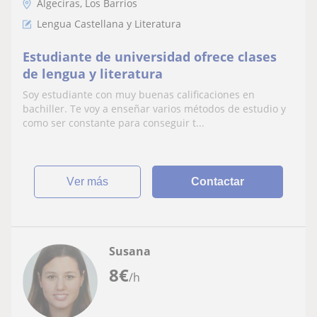
Algeciras, Los Barrios
Lengua Castellana y Literatura
Estudiante de universidad ofrece clases
de lengua y literatura
Soy estudiante con muy buenas calificaciones en
bachiller. Te voy a enseñar varios métodos de estudio y
como ser constante para conseguir t...
ver más
Contactar
Susana
8
€
/h