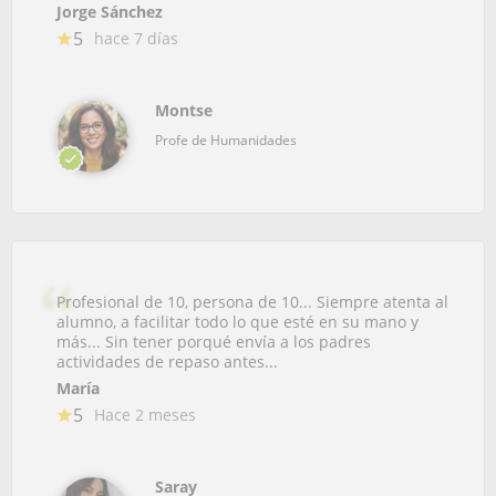
Jorge Sánchez
5
hace 7 días
Montse
Profe de Humanidades
Profesional de 10, persona de 10... Siempre atenta al
alumno, a facilitar todo lo que esté en su mano y
más... Sin tener porqué envía a los padres
actividades de repaso antes...
María
5
Hace 2 meses
Saray