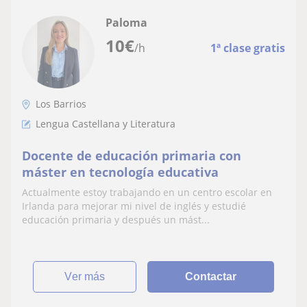
Paloma
10
€
/h
1ª clase gratis
Los Barrios
Lengua Castellana y Literatura
Docente de educación primaria con
máster en tecnología educativa
Actualmente estoy trabajando en un centro escolar en
Irlanda para mejorar mi nivel de inglés y estudié
educación primaria y después un mást...
ver más
Contactar