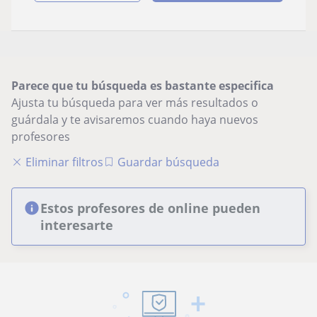
Parece que tu búsqueda es bastante especifica
Ajusta tu búsqueda para ver más resultados o
guárdala y te avisaremos cuando haya nuevos
profesores
Eliminar filtros
Guardar búsqueda
Estos profesores de online pueden
interesarte