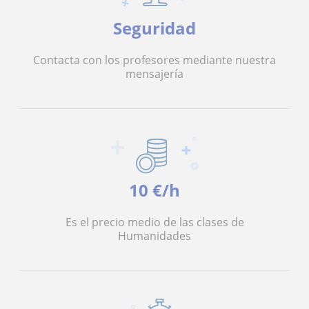
Seguridad
Contacta con los profesores mediante nuestra
mensajería
10 €/h
Es el precio medio de las clases de
Humanidades