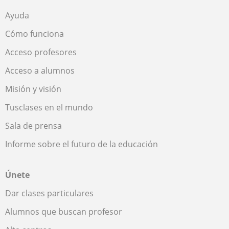
Ayuda
Cómo funciona
Acceso profesores
Acceso a alumnos
Misión y visión
Tusclases en el mundo
Sala de prensa
Informe sobre el futuro de la educación
Únete
Dar clases particulares
Alumnos que buscan profesor