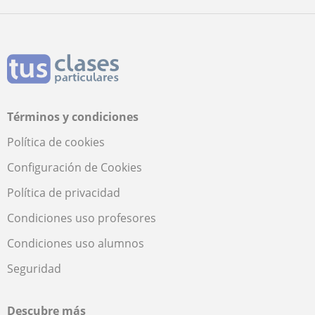
Términos y condiciones
Política de cookies
Configuración de Cookies
Política de privacidad
Condiciones uso profesores
Condiciones uso alumnos
Seguridad
Descubre más