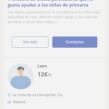
gusta ayudar a los niños de primaria
Soy María, apasionada por la enseñanza a los niños más
pequeños de casa, disfruto dando apoyo a los niños de
primaria a desarrollar todas s...
ver más
Contactar
Leon
12
€
/h
La Línea De La Concepción, Ca...
Historia