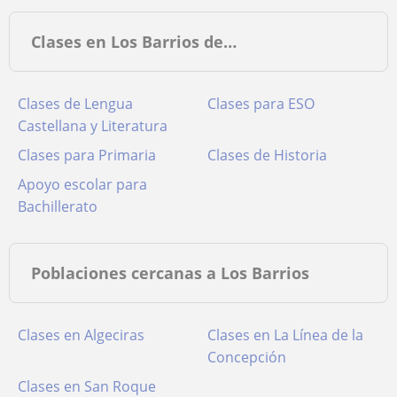
Clases en Los Barrios de…
Clases de Lengua
Clases para ESO
Castellana y Literatura
Clases para Primaria
Clases de Historia
Apoyo escolar para
Bachillerato
Poblaciones cercanas a Los Barrios
Clases en Algeciras
Clases en La Línea de la
Concepción
Clases en San Roque