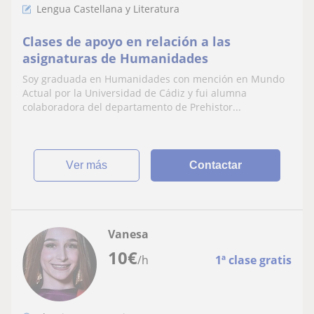
Lengua Castellana y Literatura
Clases de apoyo en relación a las
asignaturas de Humanidades
Soy graduada en Humanidades con mención en Mundo
Actual por la Universidad de Cádiz y fui alumna
colaboradora del departamento de Prehistor...
ver más
Contactar
Vanesa
10
€
/h
1ª clase gratis