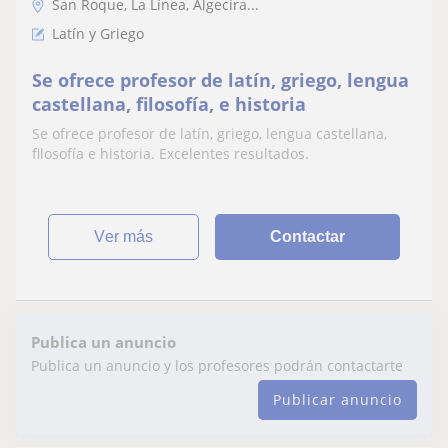
San Roque, La Línea, Algecira...
Latín y Griego
Se ofrece profesor de latín, griego, lengua
castellana, filosofía, e historia
Se ofrece profesor de latín, griego, lengua castellana,
filosofía e historia. Excelentes resultados.
ver más
Contactar
Publica un anuncio
Publica un anuncio y los profesores podrán contactarte
Publicar anuncio