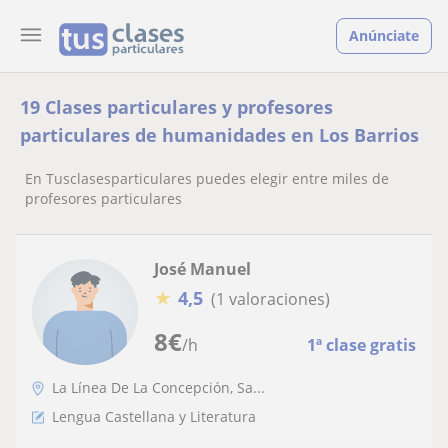
Anúnciate
19 Clases particulares y profesores
particulares de humanidades en Los Barrios
En Tusclasesparticulares puedes elegir entre miles de
profesores particulares
José Manuel
★
4,5
(1 valoraciones)
8
€
/h
1ª clase gratis
La Línea De La Concepción, Sa...
Lengua Castellana y Literatura