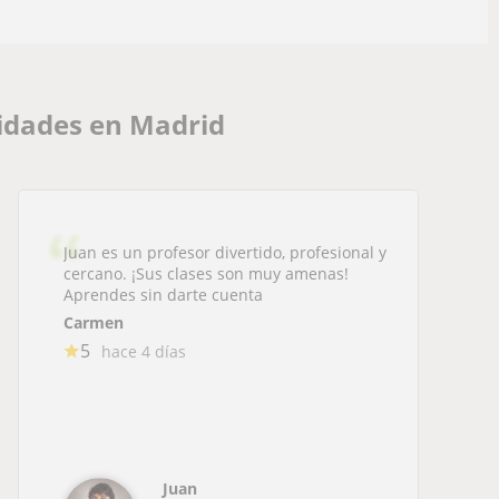
idades en Madrid
Juan es un profesor divertido, profesional y
cercano. ¡Sus clases son muy amenas!
Aprendes sin darte cuenta
Carmen
5
hace 4 días
Juan