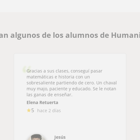
an algunos de los alumnos de Human
Gracias a sus clases, conseguí pasar
matemáticas e historia con un
sobresaliente partiendo de cero. Un chaval
muy majo, paciente y educado. Se le notan
las ganas de enseñar.
Elena Retuerta
5
hace 2 días
Jesús