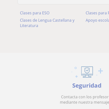
Clases para ESO
Clases para 
Clases de Lengua Castellana y
Apoyo escola
Literatura
Seguridad
Contacta con los profesor
mediante nuestra mensaje