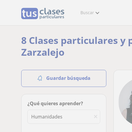
Buscar
8 Clases particulares y
Zarzalejo
Guardar búsqueda
¿Qué quieres aprender?