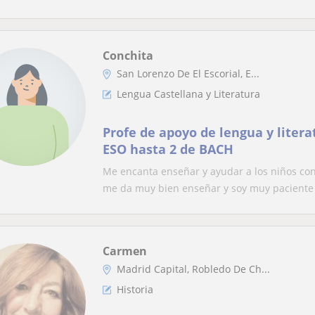
Conchita
San Lorenzo De El Escorial, E...
Lengua Castellana y Literatura
Profe de apoyo de lengua y literat
ESO hasta 2 de BACH
Me encanta enseñar y ayudar a los niños con
me da muy bien enseñar y soy muy paciente 
Carmen
Madrid Capital, Robledo De Ch...
Historia