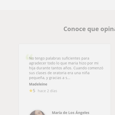
Conoce que opin
No tengo palabras suficientes para
agradecer todo lo que maria hizo por mi
hija durante tantos años. Cuando comenzó
sus clases de oratoria era una niña
pequeña, y gracias a s...
Madeleine
5
hace 2 días
María de Los Ángeles