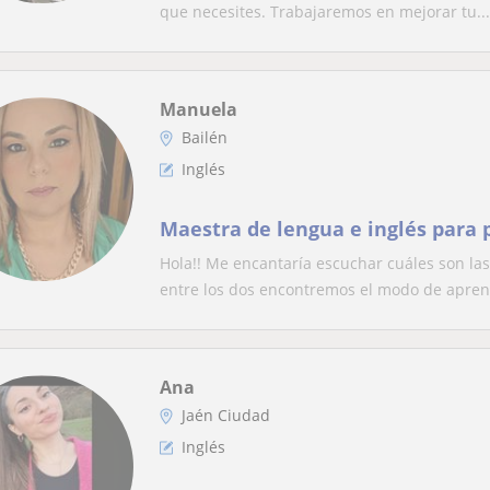
que necesites. Trabajaremos en mejorar tu...
Manuela
Bailén
Inglés
Maestra de lengua e inglés para 
Hola!! Me encantaría escuchar cuáles son las
entre los dos encontremos el modo de aprend
Ana
Jaén Ciudad
Inglés