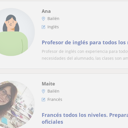
Ana
Bailén
Inglés
Profesor de inglés para todos los
Profesor de inglés con experiencia para todo
necesidades del alumnado, las clases son am
Maite
Bailén
Francés
Francés todos los niveles. Prepa
oficiales