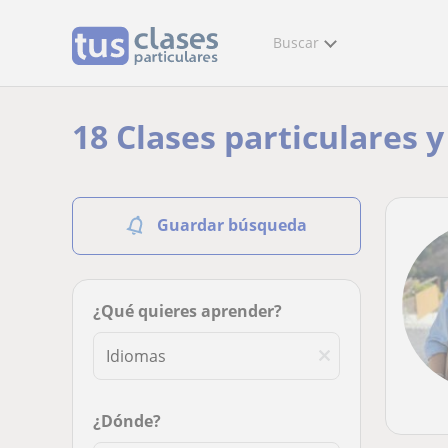
Buscar
18 Clases particulares 
Guardar búsqueda
¿Qué quieres aprender?
¿Dónde?