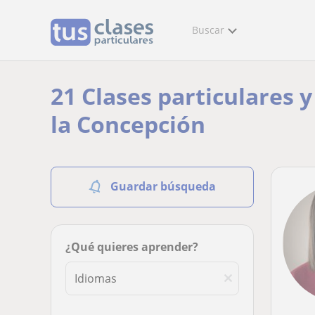
Buscar
21 Clases particulares 
la Concepción
Guardar búsqueda
¿Qué quieres aprender?