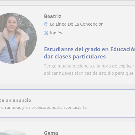
Beatriz
La Línea De La Concepción
Inglés
Estudiante del grado en Educació
dar clases particulares
Tengo mucha paciencia a la hora de explica
aplicar nuevas técnicas de estudio para que s
ca un anuncio
a un anuncio y los profesores podrán contactarte
Gema