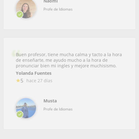
Naomi
Profe de Idiomas
Buen profesor, tiene mucha calma y tacto a la hora
de enseñarte, me ayudo mucho a la hora de
pronunciar bien mi ingles y mejore muchisismo.
Yolanda Fuentes
5
hace 27 días
Musta
Profe de Idiomas