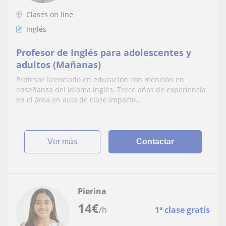
Clases on line
Inglés
Profesor de Inglés para adolescentes y
adultos (Mañanas)
Profesor licenciado en educación con mención en
enseñanza del idioma inglés. Trece años de experiencia
en el área en aula de clase.Imparto...
ver más
Contactar
Pierina
14
€
/h
1ª clase gratis