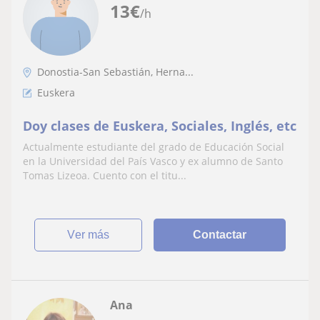
13
€
/h
Donostia-San Sebastián, Herna...
Euskera
Doy clases de Euskera, Sociales, Inglés, etc
Actualmente estudiante del grado de Educación Social
en la Universidad del País Vasco y ex alumno de Santo
Tomas Lizeoa. Cuento con el titu...
ver más
Contactar
Ana