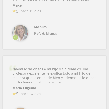
Make
5
hace 19 días
Monika
Profe de Idiomas
Naomi le da clases a mi hijo y sin duda es una
profesora excelente, le explica todo a mi hijo de
manera que lo entiende bien y además se le queda
perfectamente. Mi hijo ha apr...
María Eugenia
5
hace 24 días