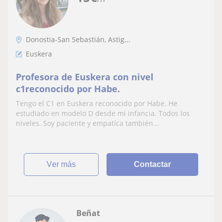
Donostia-San Sebastián, Astig...
Euskera
Profesora de Euskera con nivel
c1reconocido por Habe.
Tengo el C1 en Euskera reconocido por Habe. He
estudiado en modelo D desde mi infancia. Todos los
niveles. Soy paciente y empatíca también...
ver más
Contactar
Beñat