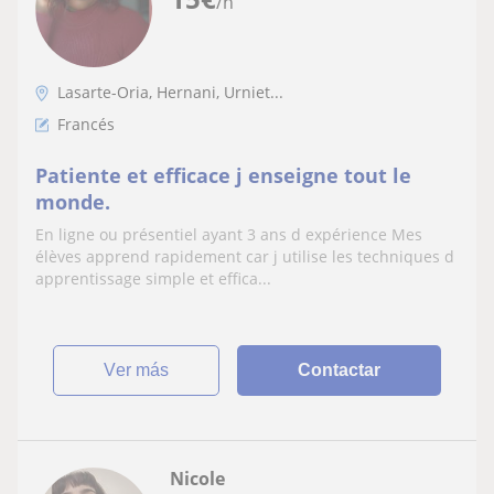
/h
Lasarte-Oria, Hernani, Urniet...
Francés
Patiente et efficace j enseigne tout le
monde.
En ligne ou présentiel ayant 3 ans d expérience Mes
élèves apprend rapidement car j utilise les techniques d
apprentissage simple et effica...
ver más
Contactar
Nicole