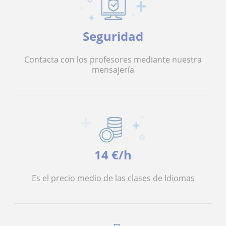
Seguridad
Contacta con los profesores mediante nuestra
mensajería
14 €/h
Es el precio medio de las clases de Idiomas