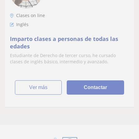
Clases on line
Inglés
Imparto clases a personas de todas las
edades
Estudiante de Derecho de tercer curso, he cursado
clases de inglés básico, intermedio y avanzado.
ver más
Contactar