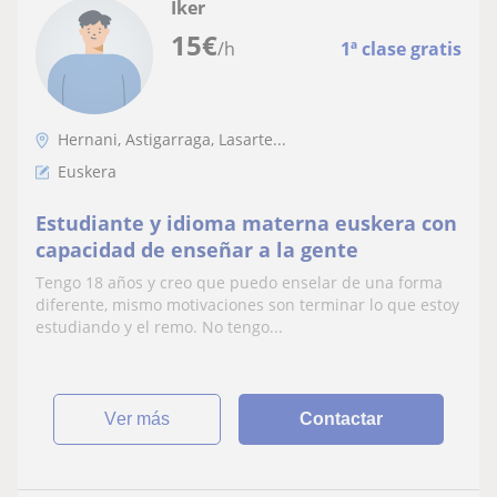
Iker
15
€
/h
1ª clase gratis
Hernani, Astigarraga, Lasarte...
Euskera
Estudiante y idioma materna euskera con
capacidad de enseñar a la gente
Tengo 18 años y creo que puedo enselar de una forma
diferente, mismo motivaciones son terminar lo que estoy
estudiando y el remo. No tengo...
ver más
Contactar