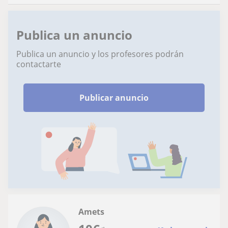
Publica un anuncio
Publica un anuncio y los profesores podrán
contactarte
Publicar anuncio
Amets