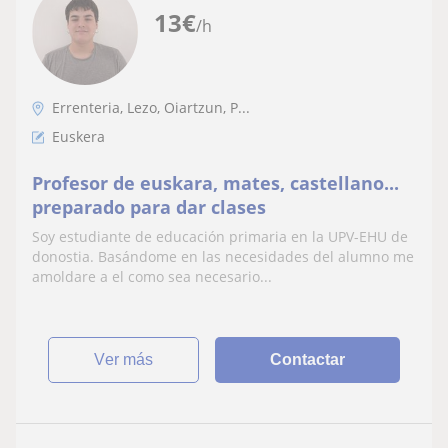
13
€
/h
Errenteria, Lezo, Oiartzun, P...
Euskera
Profesor de euskara, mates, castellano...
preparado para dar clases
Soy estudiante de educación primaria en la UPV-EHU de
donostia. Basándome en las necesidades del alumno me
amoldare a el como sea necesario...
ver más
Contactar