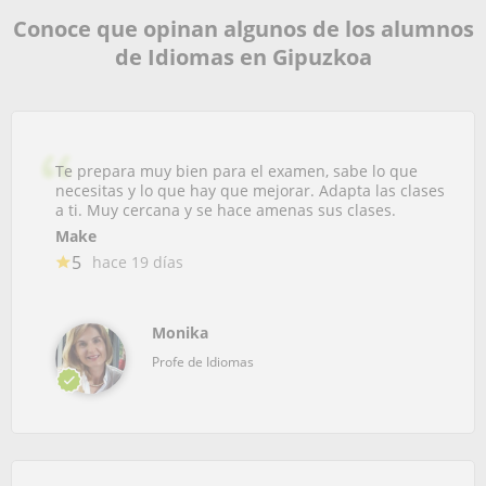
Conoce que opinan algunos de los alumnos
de Idiomas en Gipuzkoa
Te prepara muy bien para el examen, sabe lo que
necesitas y lo que hay que mejorar. Adapta las clases
a ti. Muy cercana y se hace amenas sus clases.
Make
5
hace 19 días
Monika
Profe de Idiomas