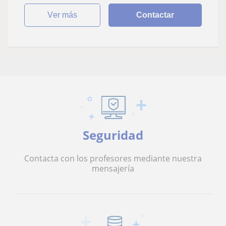
ver más
Contactar
Seguridad
Contacta con los profesores mediante nuestra
mensajería