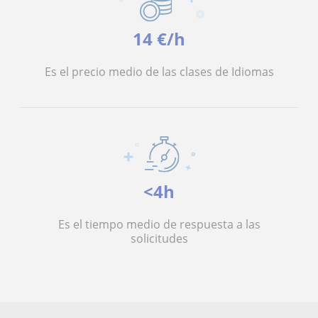
14 €/h
Es el precio medio de las clases de Idiomas
<4h
Es el tiempo medio de respuesta a las
solicitudes