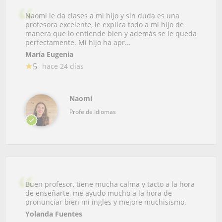
Naomi le da clases a mi hijo y sin duda es una
profesora excelente, le explica todo a mi hijo de
manera que lo entiende bien y además se le queda
perfectamente. Mi hijo ha apr...
María Eugenia
5
hace 24 días
Naomi
Profe de Idiomas
Buen profesor, tiene mucha calma y tacto a la hora
de enseñarte, me ayudo mucho a la hora de
pronunciar bien mi ingles y mejore muchisismo.
Yolanda Fuentes