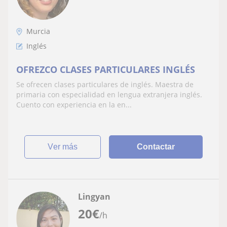
Murcia
Inglés
OFREZCO CLASES PARTICULARES INGLÉS
Se ofrecen clases particulares de inglés. Maestra de
primaria con especialidad en lengua extranjera inglés.
Cuento con experiencia en la en...
ver más
Contactar
Lingyan
20
€
/h