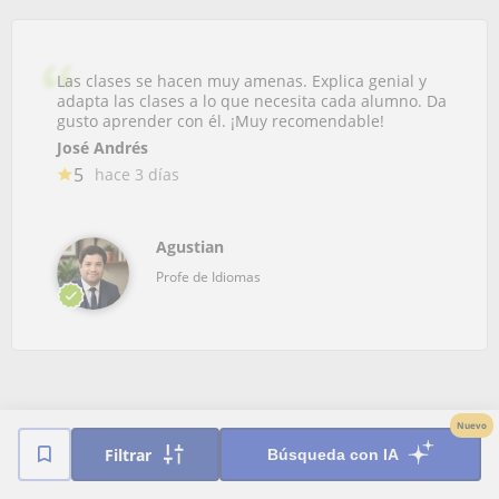
Las clases se hacen muy amenas. Explica genial y
adapta las clases a lo que necesita cada alumno. Da
gusto aprender con él. ¡Muy recomendable!
José Andrés
5
hace 3 días
Agustian
Profe de Idiomas
Nuevo
Filtrar
Búsqueda con IA
Centros recomendados