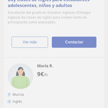
adolescentes, niños y adultos
Estudiante del grado en Estudios Ingleses (Filología
Inglesa) da clases de inglés para niveles tanto de
principiante como avanzados.
ver más
Contactar
María R.
9
€
/h
Murcia
Inglés