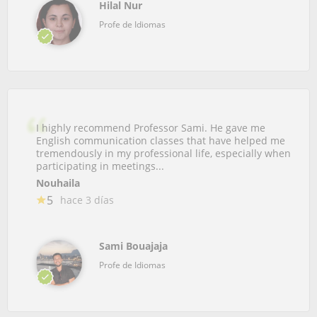
Hilal Nur
Profe de Idiomas
I highly recommend Professor Sami. He gave me
English communication classes that have helped me
tremendously in my professional life, especially when
participating in meetings...
Nouhaila
5
hace 3 días
Sami Bouajaja
Profe de Idiomas