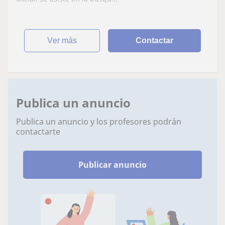
ver más
Contactar
Publica un anuncio
Publica un anuncio y los profesores podrán
contactarte
Publicar anuncio