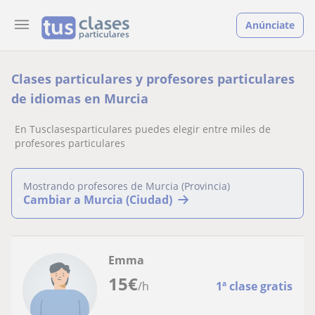
Anúnciate
Clases particulares y profesores particulares
de idiomas en Murcia
En Tusclasesparticulares puedes elegir entre miles de
profesores particulares
Mostrando profesores de Murcia (Provincia)
Cambiar a Murcia (Ciudad)
Emma
15
€
/h
1ª clase gratis