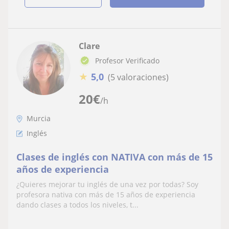
Clare
Profesor Verificado
★
5,0
(5 valoraciones)
20
€
/h
Murcia
Inglés
Clases de inglés con NATIVA con más de 15
años de experiencia
¿Quieres mejorar tu inglés de una vez por todas? Soy
profesora nativa con más de 15 años de experiencia
dando clases a todos los niveles, t...