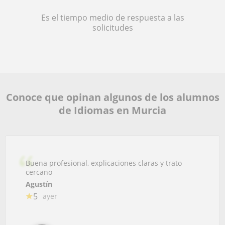
Es el tiempo medio de respuesta a las
solicitudes
Conoce que opinan algunos de los alumnos
de Idiomas en Murcia
Buena profesional, explicaciones claras y trato
cercano
Agustín
5
ayer