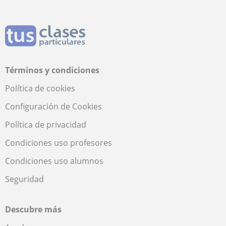
Términos y condiciones
Política de cookies
Configuración de Cookies
Política de privacidad
Condiciones uso profesores
Condiciones uso alumnos
Seguridad
Descubre más