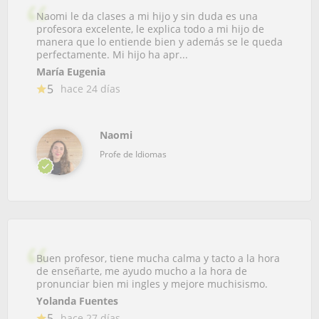
Naomi le da clases a mi hijo y sin duda es una
profesora excelente, le explica todo a mi hijo de
manera que lo entiende bien y además se le queda
perfectamente. Mi hijo ha apr...
María Eugenia
5
hace 24 días
Naomi
Profe de Idiomas
Buen profesor, tiene mucha calma y tacto a la hora
de enseñarte, me ayudo mucho a la hora de
pronunciar bien mi ingles y mejore muchisismo.
Yolanda Fuentes
5
hace 27 días