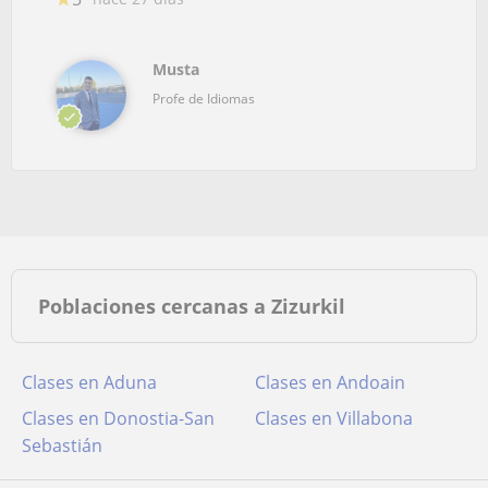
Musta
Profe de Idiomas
Poblaciones cercanas a Zizurkil
Clases en Aduna
Clases en Andoain
Clases en Donostia-San
Clases en Villabona
Sebastián