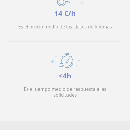
14 €/h
Es el precio medio de las clases de Idiomas
<4h
Es el tiempo medio de respuesta a las
solicitudes