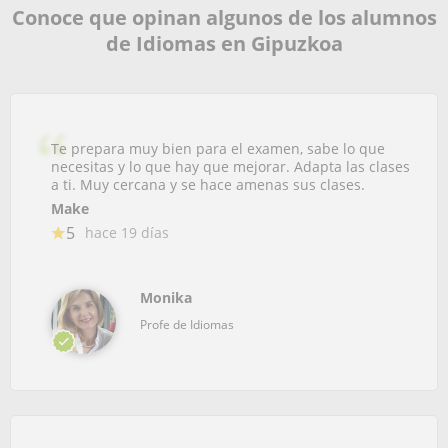
Conoce que opinan algunos de los alumnos
de Idiomas en Gipuzkoa
Te prepara muy bien para el examen, sabe lo que
necesitas y lo que hay que mejorar. Adapta las clases
a ti. Muy cercana y se hace amenas sus clases.
Make
5
hace 19 días
Monika
Profe de Idiomas