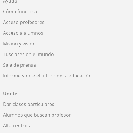
Ayuda
Cómo funciona
Acceso profesores
Acceso a alumnos
Misión y visión
Tusclases en el mundo
Sala de prensa
Informe sobre el futuro de la educación
Únete
Dar clases particulares
Alumnos que buscan profesor
Alta centros