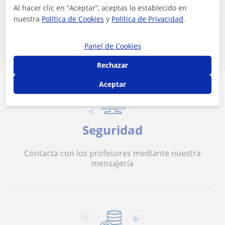
Al hacer clic en “Aceptar”, aceptas lo establecido en
nuestra
Política de Cookies
y
Política de Privacidad
.
Estos profesores de online pueden
interesarte
Panel de Cookies
Rechazar
Aceptar
Seguridad
Contacta con los profesores mediante nuestra
mensajería