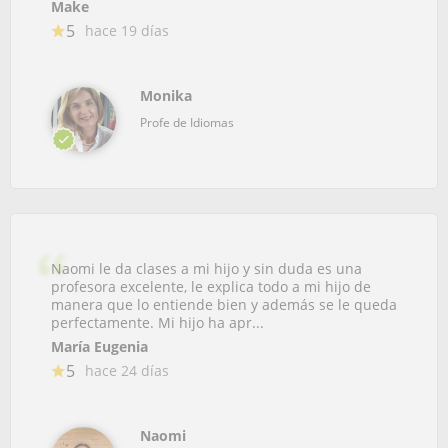
Make
5
hace 19 días
Monika
Profe de Idiomas
Naomi le da clases a mi hijo y sin duda es una
profesora excelente, le explica todo a mi hijo de
manera que lo entiende bien y además se le queda
perfectamente. Mi hijo ha apr...
María Eugenia
5
hace 24 días
Naomi