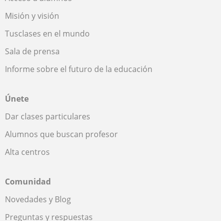
Misión y visión
Tusclases en el mundo
Sala de prensa
Informe sobre el futuro de la educación
Únete
Dar clases particulares
Alumnos que buscan profesor
Alta centros
Comunidad
Novedades y Blog
Preguntas y respuestas