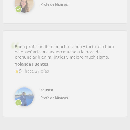
Profe de Idiomas
Buen profesor, tiene mucha calma y tacto a la hora
de enseñarte, me ayudo mucho a la hora de
pronunciar bien mi ingles y mejore muchisismo.
Yolanda Fuentes
5
hace 27 días
Musta
Profe de Idiomas