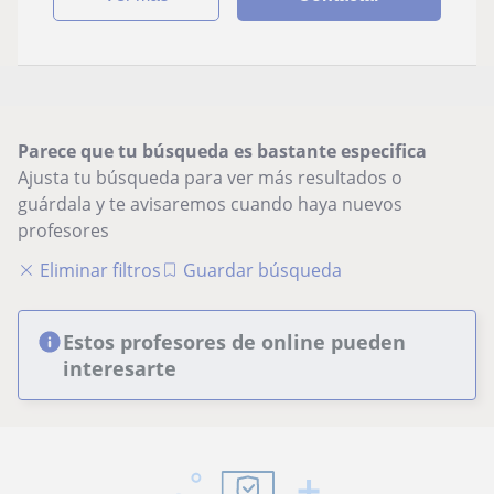
Parece que tu búsqueda es bastante especifica
Ajusta tu búsqueda para ver más resultados o
guárdala y te avisaremos cuando haya nuevos
profesores
Eliminar filtros
Guardar búsqueda
Estos profesores de online pueden
interesarte