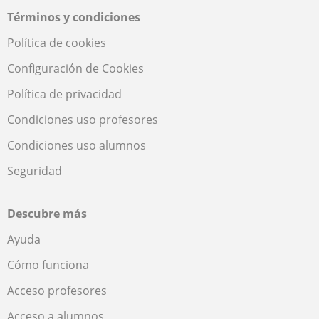
Términos y condiciones
Política de cookies
Configuración de Cookies
Política de privacidad
Condiciones uso profesores
Condiciones uso alumnos
Seguridad
Descubre más
Ayuda
Cómo funciona
Acceso profesores
Acceso a alumnos