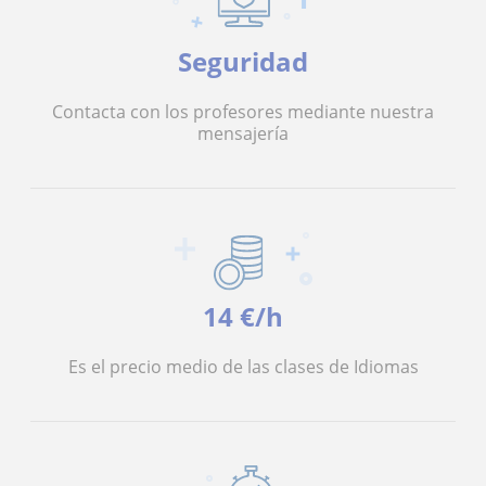
Seguridad
Contacta con los profesores mediante nuestra
mensajería
14 €/h
Es el precio medio de las clases de Idiomas