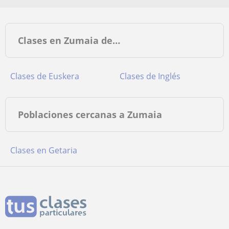
Clases en Zumaia de…
Clases de Euskera
Clases de Inglés
Poblaciones cercanas a Zumaia
Clases en Getaria