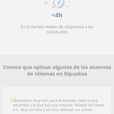
<4h
Es el tiempo medio de respuesta a las
solicitudes
Conoce que opinan algunos de los alumnos
de Idiomas en Gipuzkoa
Te prepara muy bien para el examen, sabe lo que
necesitas y lo que hay que mejorar. Adapta las clases
a ti. Muy cercana y se hace amenas sus clases.