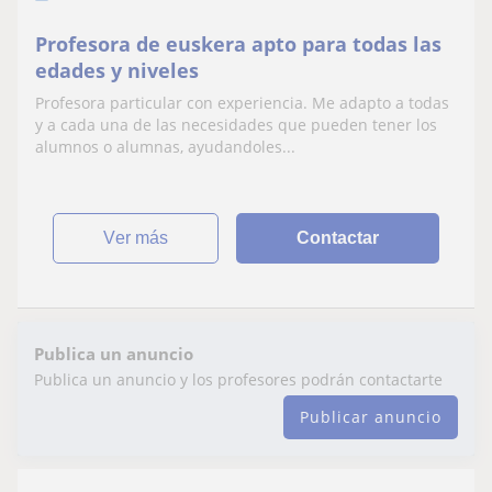
Profesora de euskera apto para todas las
edades y niveles
Profesora particular con experiencia. Me adapto a todas
y a cada una de las necesidades que pueden tener los
alumnos o alumnas, ayudandoles...
ver más
Contactar
Publica un anuncio
Publica un anuncio y los profesores podrán contactarte
Publicar anuncio