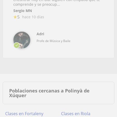
comprende y se preocup...
Sergio MN
5
hace 10 días
Adri
Profe de Música y Baile
Poblaciones cercanas a Polinyà de
Xúquer
Clases en Fortaleny
Clases en Riola