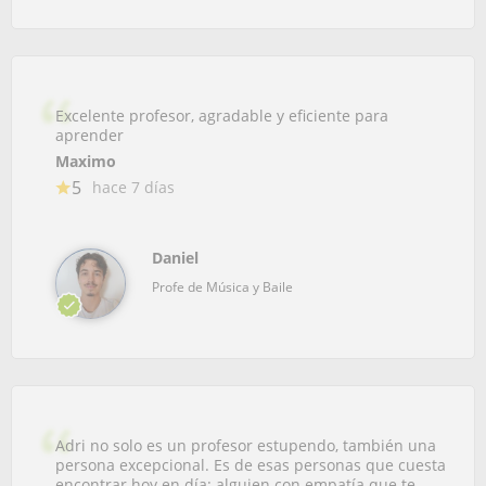
Excelente profesor, agradable y eficiente para
aprender
Maximo
5
hace 7 días
Daniel
Profe de Música y Baile
Adri no solo es un profesor estupendo, también una
persona excepcional. Es de esas personas que cuesta
encontrar hoy en día: alguien con empatía que te