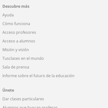
Descubre más
Ayuda
Cómo funciona
Acceso profesores
Acceso a alumnos
Misión y visión
Tusclases en el mundo
Sala de prensa
Informe sobre el futuro de la educación
Únete
Dar clases particulares
Alumnos que buscan profesor