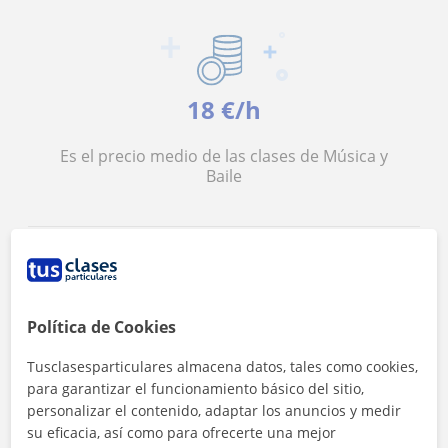
18 €/h
Es el precio medio de las clases de Música y
Baile
Política de Cookies
<4h
Tusclasesparticulares almacena datos, tales como cookies,
para garantizar el funcionamiento básico del sitio,
Es el tiempo medio de respuesta a las
solicitudes
personalizar el contenido, adaptar los anuncios y medir
su eficacia, así como para ofrecerte una mejor