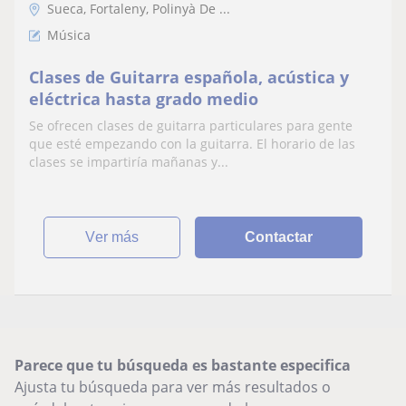
Sueca, Fortaleny, Polinyà De ...
Música
Clases de Guitarra española, acústica y
eléctrica hasta grado medio
Se ofrecen clases de guitarra particulares para gente
que esté empezando con la guitarra. El horario de las
clases se impartiría mañanas y...
ver más
Contactar
Parece que tu búsqueda es bastante especifica
Ajusta tu búsqueda para ver más resultados o