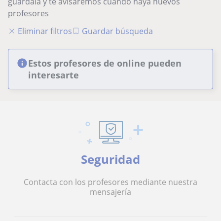
guárdala y te avisaremos cuando haya nuevos
profesores
Eliminar filtros
Guardar búsqueda
Estos profesores de online pueden
interesarte
Seguridad
Contacta con los profesores mediante nuestra
mensajería