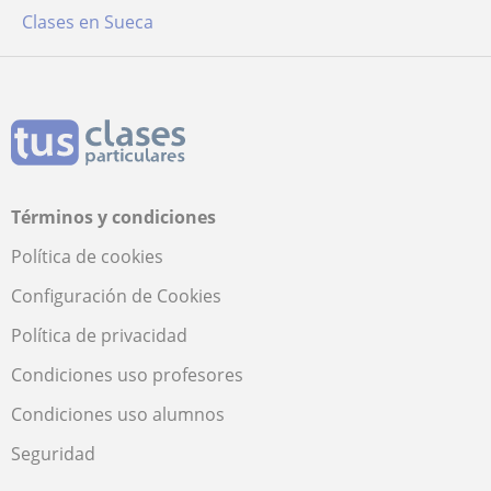
Clases en Sueca
Términos y condiciones
Política de cookies
Configuración de Cookies
Política de privacidad
Condiciones uso profesores
Condiciones uso alumnos
Seguridad