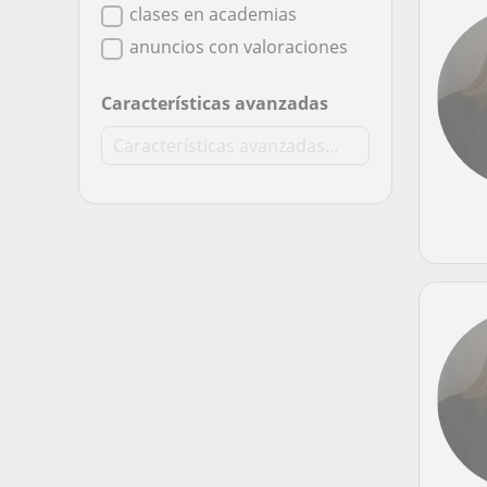
clases en academias
anuncios con valoraciones
Características avanzadas