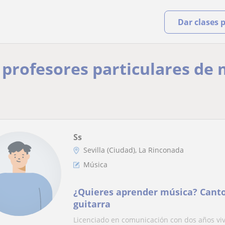
Dar clases 
 profesores particulares de 
Ss
Sevilla (Ciudad), La Rinconada
Música
¿Quieres aprender música? Canto
guitarra
Licenciado en comunicación con dos años viv