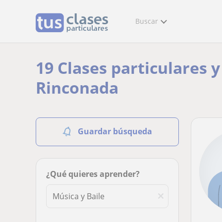
Buscar
19 Clases particulares y
Rinconada
Guardar búsqueda
¿Qué quieres aprender?