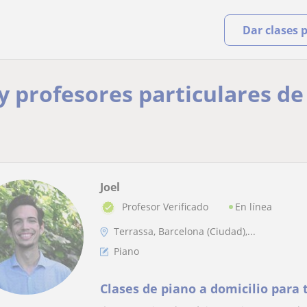
Dar clases 
 y profesores particulares de
Joel
En línea
Profesor Verificado
Terrassa, Barcelona (Ciudad),...
Piano
Clases de piano a domicilio para 