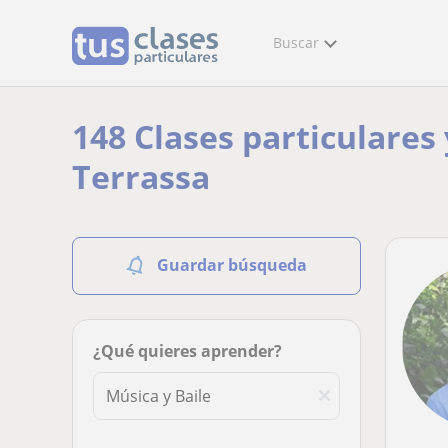
Buscar
148 Clases particulares
Terrassa
Guardar búsqueda
¿Qué quieres aprender?