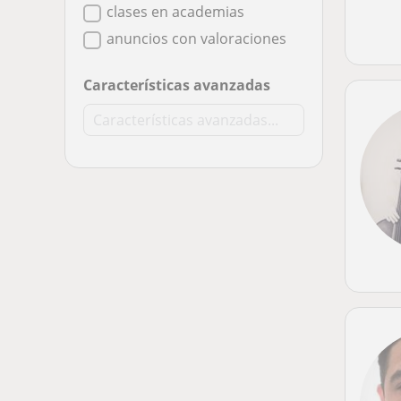
clases en academias
anuncios con valoraciones
Características avanzadas