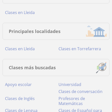
Clases en Lleida
Principales localidades
Clases en Lleida
Clases en Torrefarrera
Clases más buscadas
Apoyo escolar
Universidad
Clases de conversación
Clases de Inglés
Profesores de
Matemáticas
Clases de Lengua
Clases de Español para