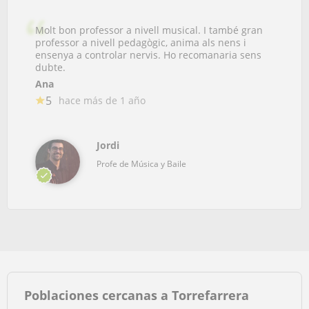
Molt bon professor a nivell musical. I també gran
professor a nivell pedagògic, anima als nens i
ensenya a controlar nervis. Ho recomanaria sens
dubte.
Ana
5
hace más de 1 año
Jordi
Profe de Música y Baile
Poblaciones cercanas a Torrefarrera