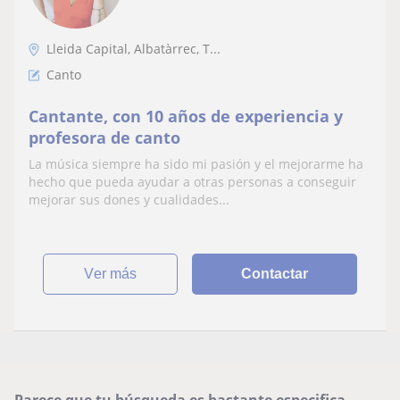
Lleida Capital, Albatàrrec, T...
Canto
Cantante, con 10 años de experiencia y
profesora de canto
La música siempre ha sido mi pasión y el mejorarme ha
hecho que pueda ayudar a otras personas a conseguir
mejorar sus dones y cualidades...
ver más
Contactar
Parece que tu búsqueda es bastante especifica