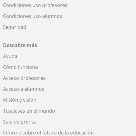
Condiciones uso profesores
Condiciones uso alumnos
Seguridad
Descubre más
Ayuda
Cómo funciona
Acceso profesores
Acceso a alumnos
Misión y visión
Tusclases en el mundo
Sala de prensa
Informe sobre el futuro de la educación