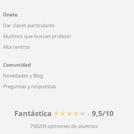
Únete
Dar clases particulares
Alumnos que buscan profesor
Alta centros
Comunidad
Novedades y Blog
Preguntas y respuestas
Fantástica
★★★★★
9,5/10
790209
opiniones de alumnos