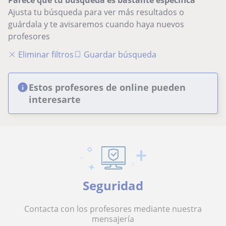
Ajusta tu búsqueda para ver más resultados o
guárdala y te avisaremos cuando haya nuevos
profesores
Eliminar filtros
Guardar búsqueda
Estos profesores de online pueden
interesarte
Seguridad
Contacta con los profesores mediante nuestra
mensajería