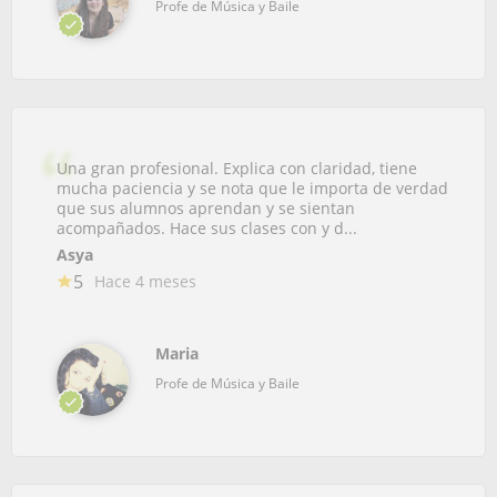
Profe de Música y Baile
Una gran profesional. Explica con claridad, tiene
mucha paciencia y se nota que le importa de verdad
que sus alumnos aprendan y se sientan
acompañados. Hace sus clases con y d...
Asya
5
Hace 4 meses
Maria
Profe de Música y Baile