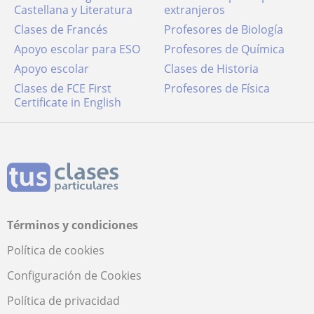
Castellana y Literatura
extranjeros
Clases de Francés
Profesores de Biología
Apoyo escolar para ESO
Profesores de Química
Apoyo escolar
Clases de Historia
Clases de FCE First
Profesores de Física
Certificate in English
Términos y condiciones
Política de cookies
Configuración de Cookies
Política de privacidad