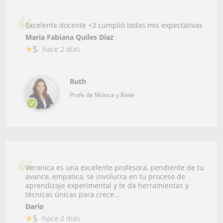
Excelente docente <3 cumplió todas mis expectativas
Maria Fabiana Quiles Diaz
5
hace 2 días
Ruth
Profe de Música y Baile
Veronica es una excelente profesora, pendiente de tu
avance, empatica, se involucra en tu proceso de
aprendizaje experimental y te da herramientas y
técnicas únicas para crece...
Dario
5
hace 2 días