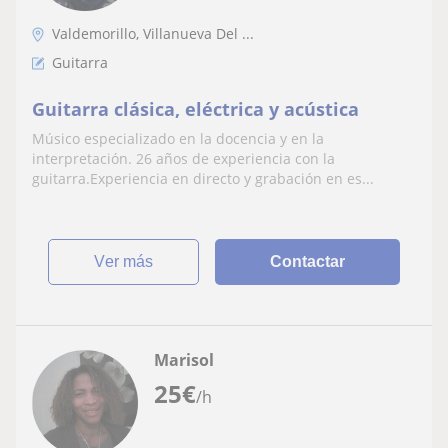
Valdemorillo, Villanueva Del ...
Guitarra
Guitarra clásica, eléctrica y acústica
Músico especializado en la docencia y en la
interpretación. 26 años de experiencia con la
guitarra.Experiencia en directo y grabación en es...
ver más
Contactar
Marisol
25
€
/h