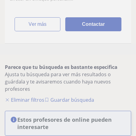
ver más
Contactar
Parece que tu búsqueda es bastante especifica
Ajusta tu búsqueda para ver más resultados o
guárdala y te avisaremos cuando haya nuevos
profesores
Eliminar filtros
Guardar búsqueda
Estos profesores de online pueden
interesarte