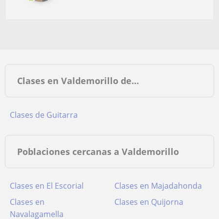
Clases en Valdemorillo de…
Clases de Guitarra
Poblaciones cercanas a Valdemorillo
Clases en El Escorial
Clases en Majadahonda
Clases en
Clases en Quijorna
Navalagamella