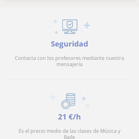
Seguridad
Contacta con los profesores mediante nuestra
mensajería
21 €/h
Es el precio medio de las clases de Música y
Baile