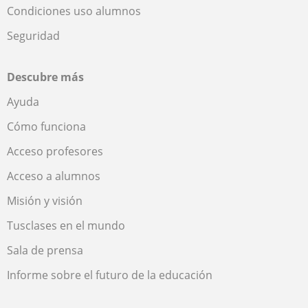
Condiciones uso alumnos
Seguridad
Descubre más
Ayuda
Cómo funciona
Acceso profesores
Acceso a alumnos
Misión y visión
Tusclases en el mundo
Sala de prensa
Informe sobre el futuro de la educación