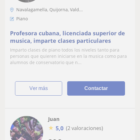
Navalagamella, Quijorna, Vald...
Piano
Profesora cubana, licenciada superior de
musica, imparte clases particulares
Imparto clases de piano todos los niveles tanto para
personas que quieren iniciarse en la musica como para
alumnos de conservatorio que n...
ver más
Contactar
Juan
★
5,0
(2 valoraciones)