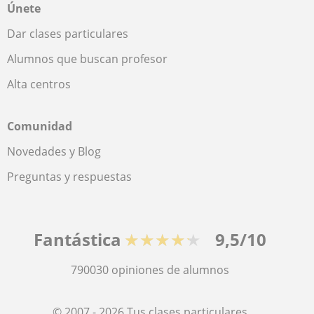
Únete
Dar clases particulares
Alumnos que buscan profesor
Alta centros
Comunidad
Novedades y Blog
Preguntas y respuestas
Fantástica
★★★★★
9,5/10
790030
opiniones de alumnos
© 2007 - 2026 Tus clases particulares