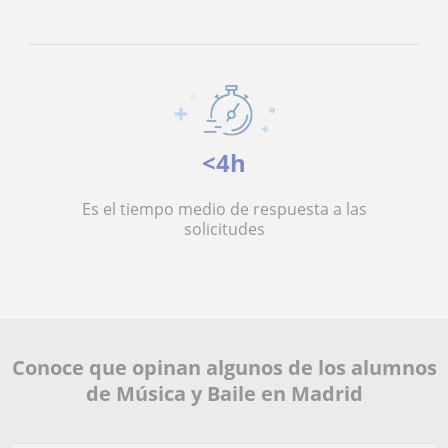
<4h
Es el tiempo medio de respuesta a las
solicitudes
Conoce que opinan algunos de los alumnos
de Música y Baile en Madrid