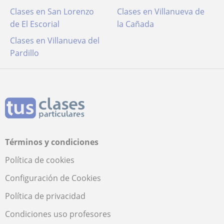
Clases en San Lorenzo
Clases en Villanueva de
de El Escorial
la Cañada
Clases en Villanueva del
Pardillo
Términos y condiciones
Política de cookies
Configuración de Cookies
Política de privacidad
Condiciones uso profesores