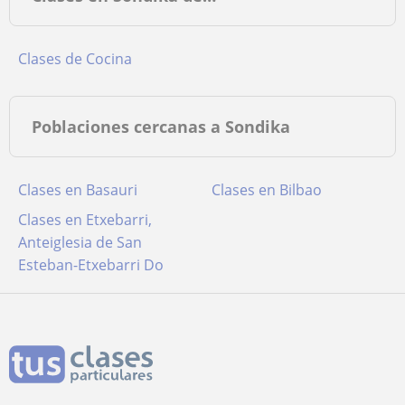
Clases de Cocina
Poblaciones cercanas a Sondika
Clases en Basauri
Clases en Bilbao
Clases en Etxebarri,
Anteiglesia de San
Esteban-Etxebarri Do