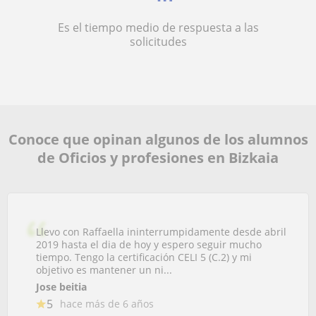
Es el tiempo medio de respuesta a las
solicitudes
Conoce que opinan algunos de los alumnos
de Oficios y profesiones en Bizkaia
Llevo con Raffaella ininterrumpidamente desde abril
2019 hasta el dia de hoy y espero seguir mucho
tiempo. Tengo la certificación CELI 5 (C.2) y mi
objetivo es mantener un ni...
Jose beitia
5
hace más de 6 años