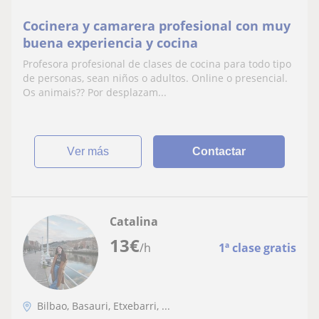
Cocinera y camarera profesional con muy
buena experiencia y cocina
Profesora profesional de clases de cocina para todo tipo
de personas, sean niños o adultos. Online o presencial.
Os animais?? Por desplazam...
ver más
Contactar
Catalina
13
€
/h
1ª clase gratis
Bilbao, Basauri, Etxebarri, ...