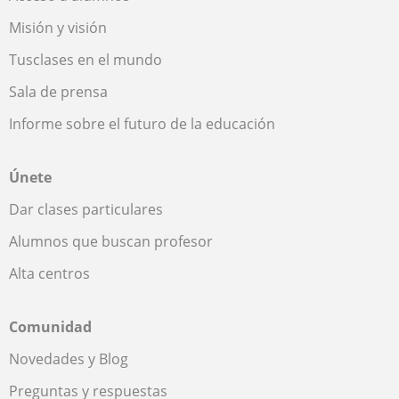
Misión y visión
Tusclases en el mundo
Sala de prensa
Informe sobre el futuro de la educación
Únete
Dar clases particulares
Alumnos que buscan profesor
Alta centros
Comunidad
Novedades y Blog
Preguntas y respuestas