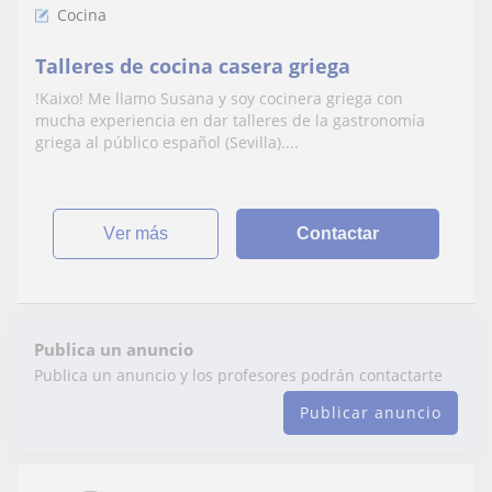
Cocina
Talleres de cocina casera griega
!Kaixo! Me llamo Susana y soy cocinera griega con
mucha experiencia en dar talleres de la gastronomía
griega al público español (Sevilla)....
ver más
Contactar
Publica un anuncio
Publica un anuncio y los profesores podrán contactarte
Publicar anuncio