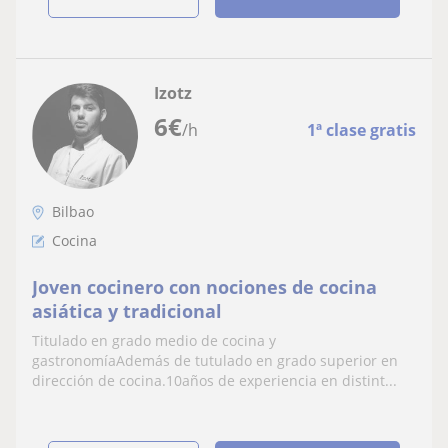
Izotz
6
€
/h
1ª clase gratis
Bilbao
Cocina
Joven cocinero con nociones de cocina
asiática y tradicional
Titulado en grado medio de cocina y
gastronomíaAdemás de tutulado en grado superior en
dirección de cocina.10años de experiencia en distint...