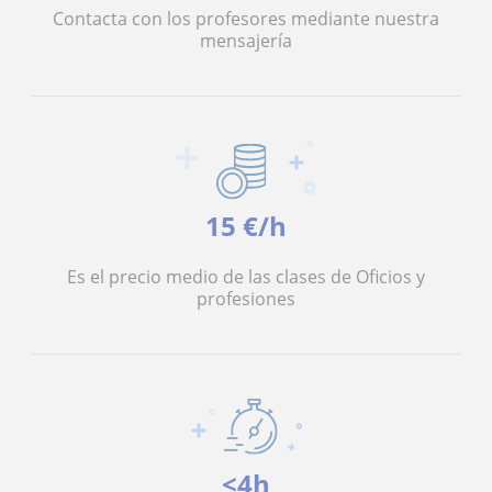
Contacta con los profesores mediante nuestra
mensajería
15 €/h
Es el precio medio de las clases de Oficios y
profesiones
<4h