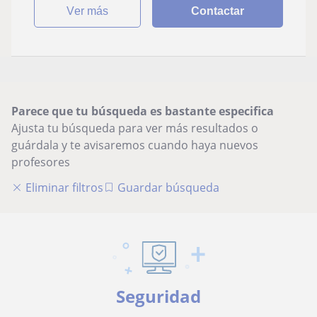
ver más
Contactar
Parece que tu búsqueda es bastante especifica
Ajusta tu búsqueda para ver más resultados o
guárdala y te avisaremos cuando haya nuevos
profesores
Eliminar filtros
Guardar búsqueda
Seguridad