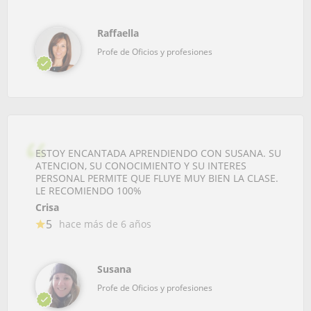
Raffaella
Profe de Oficios y profesiones
ESTOY ENCANTADA APRENDIENDO CON SUSANA. SU
ATENCION, SU CONOCIMIENTO Y SU INTERES
PERSONAL PERMITE QUE FLUYE MUY BIEN LA CLASE.
LE RECOMIENDO 100%
Crisa
5
hace más de 6 años
Susana
Profe de Oficios y profesiones