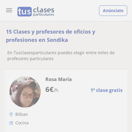
Anúnciate
15 Clases y profesores de oficios y
profesiones en Sondika
En Tusclasesparticulares puedes elegir entre miles de
profesores particulares
Rosa María
6
€
/h
1ª clase gratis
Bilbao
Cocina