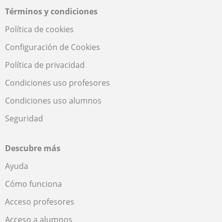
Términos y condiciones
Política de cookies
Configuración de Cookies
Política de privacidad
Condiciones uso profesores
Condiciones uso alumnos
Seguridad
Descubre más
Ayuda
Cómo funciona
Acceso profesores
Acceso a alumnos