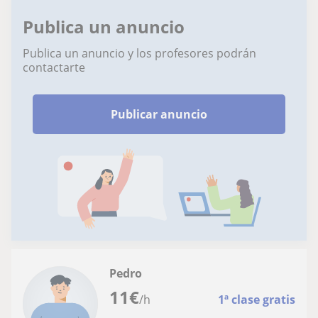
Publica un anuncio
Publica un anuncio y los profesores podrán
contactarte
Publicar anuncio
Pedro
11
€
/h
1ª clase gratis