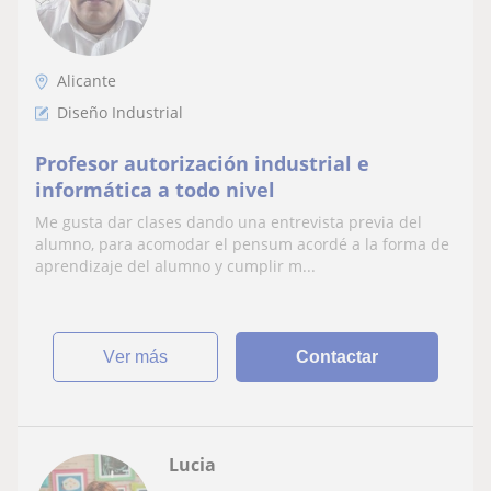
Alicante
Diseño Industrial
Profesor autorización industrial e
informática a todo nivel
Me gusta dar clases dando una entrevista previa del
alumno, para acomodar el pensum acordé a la forma de
aprendizaje del alumno y cumplir m...
ver más
Contactar
Lucia