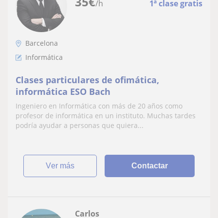
35
€
/h
1ª clase gratis
Barcelona
Informática
Clases particulares de ofimática,
informática ESO Bach
Ingeniero en Informática con más de 20 años como
profesor de informática en un instituto. Muchas tardes
podría ayudar a personas que quiera...
ver más
Contactar
Carlos