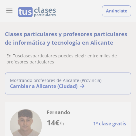
Anúnciate
Clases particulares y profesores particulares
de informática y tecnología en Alicante
En Tusclasesparticulares puedes elegir entre miles de
profesores particulares
Mostrando profesores de Alicante (Provincia)
Cambiar a Alicante (Ciudad)
Fernando
14
€
/h
1ª clase gratis