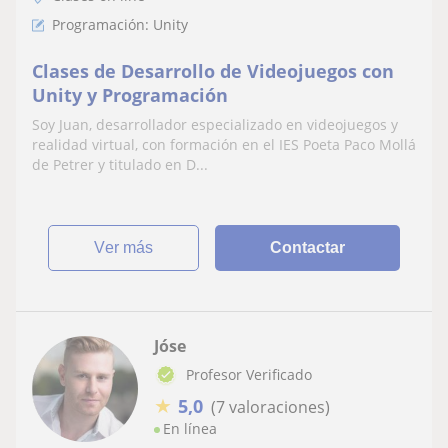
Programación: Unity
Clases de Desarrollo de Videojuegos con
Unity y Programación
Soy Juan, desarrollador especializado en videojuegos y
realidad virtual, con formación en el IES Poeta Paco Mollá
de Petrer y titulado en D...
ver más
Contactar
Jóse
Profesor Verificado
★
5,0
(7 valoraciones)
En línea