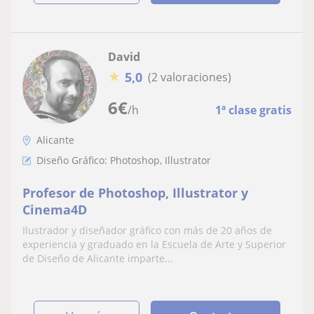
David
★
5,0
(2 valoraciones)
6
€
/h
1ª clase gratis
Alicante
Diseño Gráfico: Photoshop, Illustrator
Profesor de Photoshop, Illustrator y
Cinema4D
Ilustrador y diseñador gráfico con más de 20 años de
experiencia y graduado en la Escuela de Arte y Superior
de Diseño de Alicante imparte...