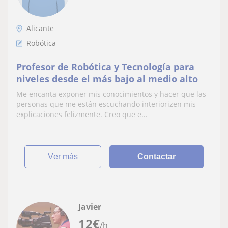
Alicante
Robótica
Profesor de Robótica y Tecnología para
niveles desde el más bajo al medio alto
Me encanta exponer mis conocimientos y hacer que las
personas que me están escuchando interiorizen mis
explicaciones felizmente. Creo que e...
ver más
Contactar
Javier
12
€
/h