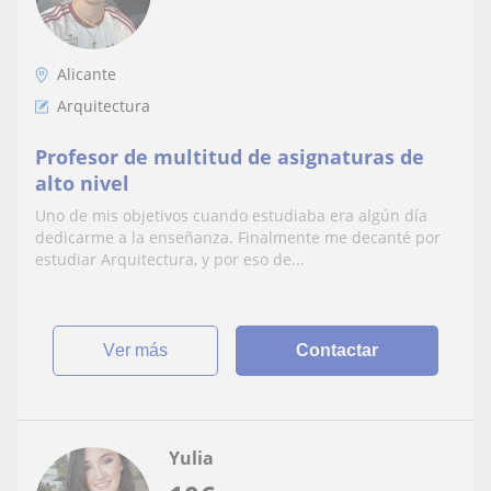
Alicante
Arquitectura
Profesor de multitud de asignaturas de
alto nivel
Uno de mis objetivos cuando estudiaba era algún día
dedicarme a la enseñanza. Finalmente me decanté por
estudiar Arquitectura, y por eso de...
ver más
Contactar
Yulia