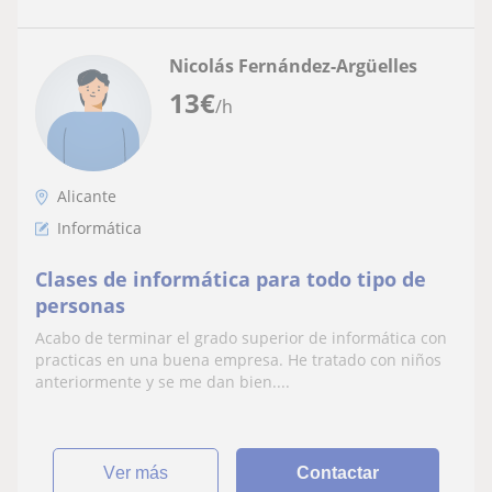
Nicolás Fernández-Argüelles
13
€
/h
Alicante
Informática
Clases de informática para todo tipo de
personas
Acabo de terminar el grado superior de informática con
practicas en una buena empresa. He tratado con niños
anteriormente y se me dan bien....
ver más
Contactar