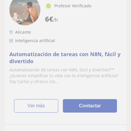
Profesor Verificado
6
€
/h
Alicante
Inteligencia artificial
Automatización de tareas con N8N, fácil y
divertido
Automatización de tareas con N8N, fácil y divertido**
¿Quieres simplificar tu vida con la inteligencia artificial?
Soy Carlos y ofrezco cla...
ver más
Contactar