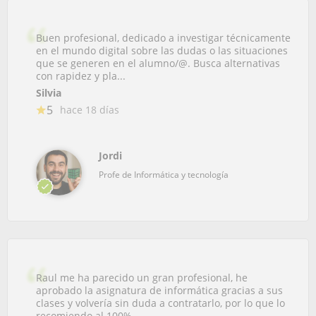
Buen profesional, dedicado a investigar técnicamente
en el mundo digital sobre las dudas o las situaciones
que se generen en el alumno/@. Busca alternativas
con rapidez y pla...
Silvia
5
hace 18 días
Jordi
Profe de Informática y tecnología
Raul me ha parecido un gran profesional, he
aprobado la asignatura de informática gracias a sus
clases y volvería sin duda a contratarlo, por lo que lo
recomiendo al 100%.