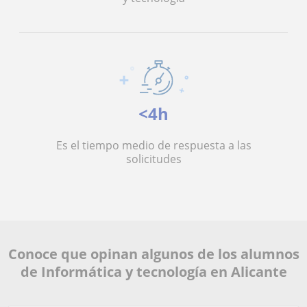
<4h
Es el tiempo medio de respuesta a las
solicitudes
Conoce que opinan algunos de los alumnos
de Informática y tecnología en Alicante