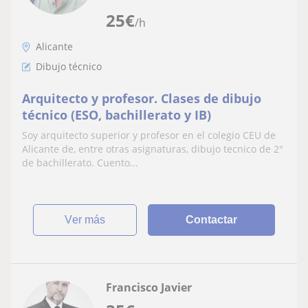
25
€
/h
Alicante
Dibujo técnico
Arquitecto y profesor. Clases de dibujo
técnico (ESO, bachillerato y IB)
Soy arquitecto superior y profesor en el colegio CEU de
Alicante de, entre otras asignaturas, dibujo tecnico de 2°
de bachillerato. Cuento...
ver más
Contactar
Francisco Javier