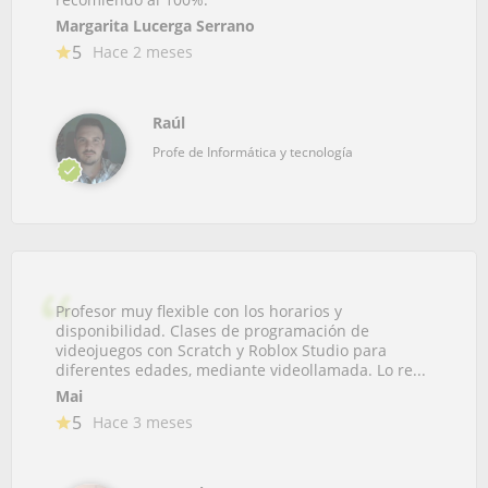
Margarita Lucerga Serrano
5
Hace 2 meses
Raúl
Profe de Informática y tecnología
Profesor muy flexible con los horarios y
disponibilidad. Clases de programación de
videojuegos con Scratch y Roblox Studio para
diferentes edades, mediante videollamada. Lo re...
Mai
5
Hace 3 meses