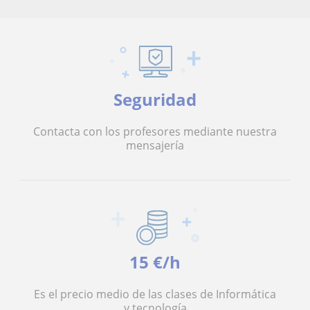
Seguridad
Contacta con los profesores mediante nuestra
mensajería
15 €/h
Es el precio medio de las clases de Informática
y tecnología