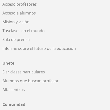
Acceso profesores
Acceso a alumnos
Misión y visión
Tusclases en el mundo
Sala de prensa
Informe sobre el futuro de la educación
Únete
Dar clases particulares
Alumnos que buscan profesor
Alta centros
Comunidad