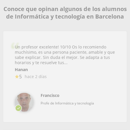
Conoce que opinan algunos de los alumnos
de Informática y tecnología en Barcelona
Un profesor excelente! 10/10 Os lo recomiendo
muchísimo, es una persona paciente, amable y que
sabe explicar. Sin duda el mejor. Se adapta a tus
horarios y te resuelve tus...
Hanan
5
hace 2 días
Francisco
Profe de Informática y tecnología