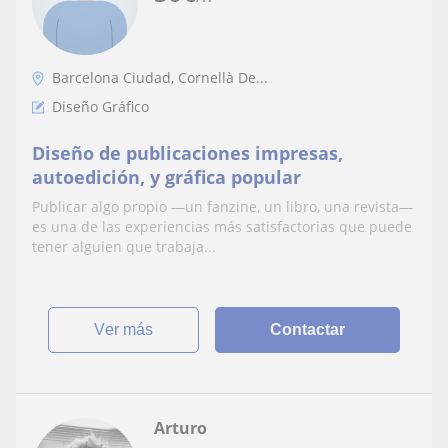
Barcelona Ciudad, Cornellà De...
Diseño Gráfico
Diseño de publicaciones impresas,
autoedición, y gráfica popular
Publicar algo propio —un fanzine, un libro, una revista—
es una de las experiencias más satisfactorias que puede
tener alguien que trabaja...
ver más
Contactar
Arturo