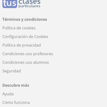
Términos y condiciones
Política de cookies
Configuración de Cookies
Política de privacidad
Condiciones uso profesores
Condiciones uso alumnos
Seguridad
Descubre más
Ayuda
Cómo funciona