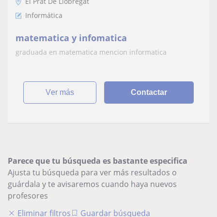
El Prat De Llobregat
Informática
matematica y infomatica
graduada en matematica mencion informatica
ver más
Contactar
Parece que tu búsqueda es bastante especifica
Ajusta tu búsqueda para ver más resultados o
guárdala y te avisaremos cuando haya nuevos
profesores
Eliminar filtros
Guardar búsqueda