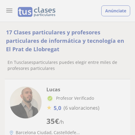
Anúnciate
17 Clases particulares y profesores
particulares de informática y tecnología en
El Prat de Llobregat
En Tusclasesparticulares puedes elegir entre miles de
profesores particulares
Lucas
Profesor Verificado
★
5,0
(6 valoraciones)
35
€
/h
Barcelona Ciudad, Castelldefe...