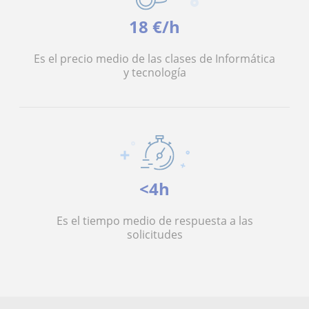
18 €/h
Es el precio medio de las clases de Informática
y tecnología
<4h
Es el tiempo medio de respuesta a las
solicitudes