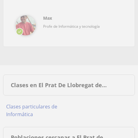
Max
Profe de Informática y tecnología
Clases en El Prat De Llobregat de…
Clases particulares de
Informática
Poblaciones cercanas a El Prat de