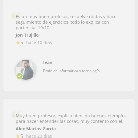
Es un muy buen profesor, resuelve dudas y hace
seguimiento de ejercicios, todo lo explica con
paciencia. 10/10.
Jon Trujillo
5
hace 10 días
Ivan
Profe de Informática y tecnología
Muy buen profesor, explica bien, da buenos ejemplos
para hacer entender las cosas, muy contento con el.
Alex Martos Garcia
5
hace 23 días