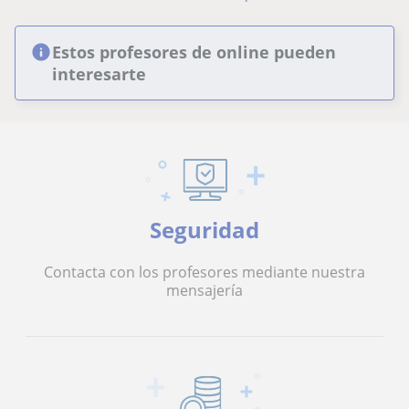
Estos profesores de online pueden
interesarte
Seguridad
Contacta con los profesores mediante nuestra
mensajería