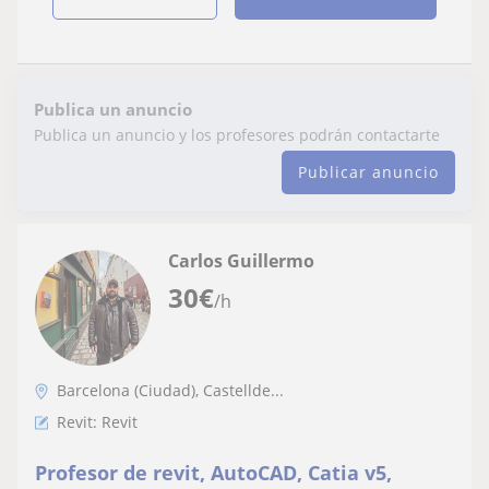
Publica un anuncio
Publica un anuncio y los profesores podrán contactarte
Publicar anuncio
Carlos Guillermo
30
€
/h
Barcelona (Ciudad), Castellde...
Revit: Revit
Profesor de revit, AutoCAD, Catia v5,