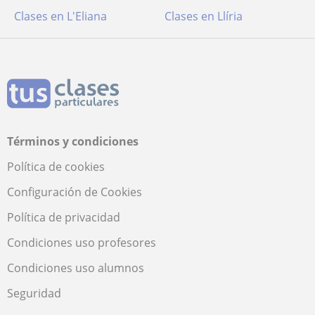
Clases en L'Eliana
Clases en Llíria
Términos y condiciones
Política de cookies
Configuración de Cookies
Política de privacidad
Condiciones uso profesores
Condiciones uso alumnos
Seguridad