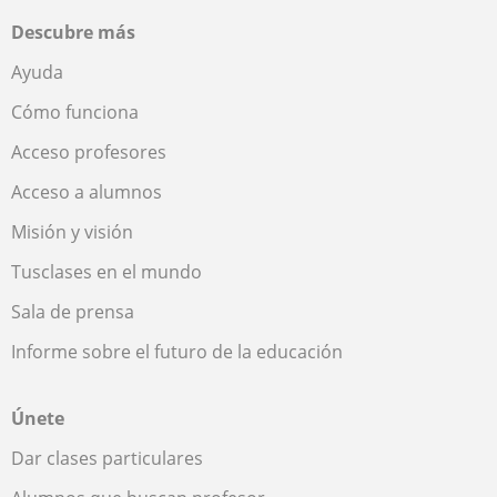
Descubre más
Ayuda
Cómo funciona
Acceso profesores
Acceso a alumnos
Misión y visión
Tusclases en el mundo
Sala de prensa
Informe sobre el futuro de la educación
Únete
Dar clases particulares