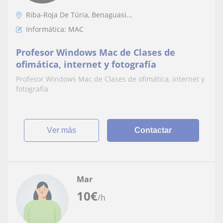
Riba-Roja De Túria, Benaguasi...
Informática: MAC
Profesor Windows Mac de Clases de
ofimática, internet y fotografía
Profesor Windows Mac de Clases de ofimática, internet y
fotografía
ver más
Contactar
Mar
10
€
/h