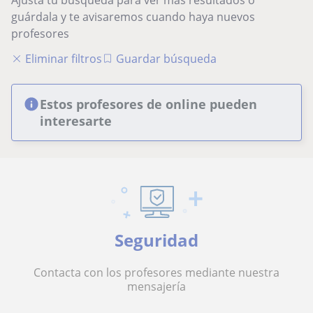
guárdala y te avisaremos cuando haya nuevos
profesores
Eliminar filtros
Guardar búsqueda
Estos profesores de online pueden
interesarte
Seguridad
Contacta con los profesores mediante nuestra
mensajería