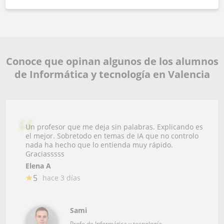
Conoce que opinan algunos de los alumnos
de Informática y tecnología en Valencia
Un profesor que me deja sin palabras. Explicando es
el mejor. Sobretodo en temas de IA que no controlo
nada ha hecho que lo entienda muy rápido.
Graciasssss
Elena A
5
hace 3 días
Sami
Profe de Informática y tecnología