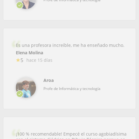
Es una profesora increíble, me ha enseñado mucho.
Elena Molina
5
hace 15 días
Aroa
Profe de Informática y tecnología
¡100 % recomendable! Empecé el curso agobiadísima