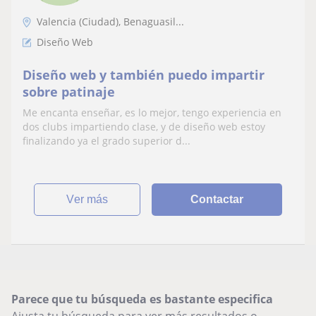
Valencia (Ciudad), Benaguasil...
Diseño Web
Diseño web y también puedo impartir
sobre patinaje
Me encanta enseñar, es lo mejor, tengo experiencia en
dos clubs impartiendo clase, y de diseño web estoy
finalizando ya el grado superior d...
ver más
Contactar
Parece que tu búsqueda es bastante especifica
Ajusta tu búsqueda para ver más resultados o