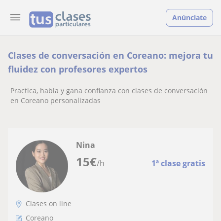
Anúnciate
Clases de conversación en Coreano: mejora tu
fluidez con profesores expertos
Practica, habla y gana confianza con clases de conversación
en Coreano personalizadas
Nina
15
€
/h
1ª clase gratis
Clases on line
Coreano