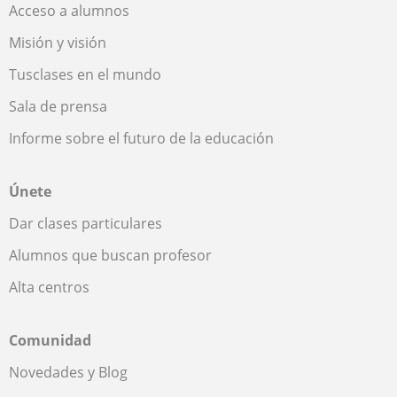
Acceso a alumnos
Misión y visión
Tusclases en el mundo
Sala de prensa
Informe sobre el futuro de la educación
Únete
Dar clases particulares
Alumnos que buscan profesor
Alta centros
Comunidad
Novedades y Blog