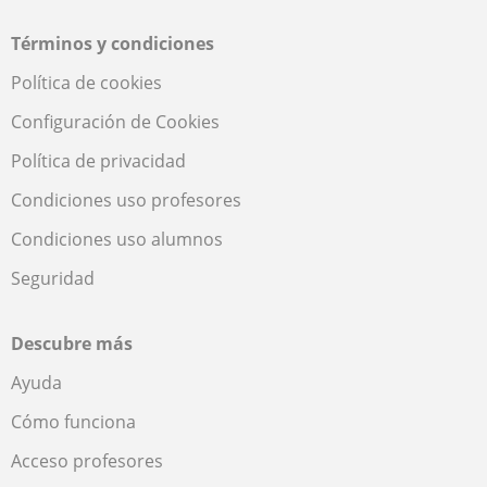
Términos y condiciones
Política de cookies
Configuración de Cookies
Política de privacidad
Condiciones uso profesores
Condiciones uso alumnos
Seguridad
Descubre más
Ayuda
Cómo funciona
Acceso profesores