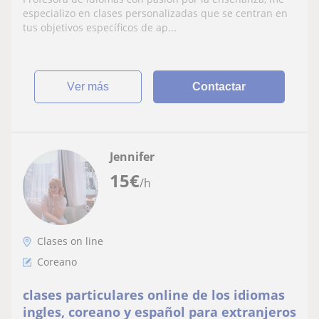
especializo en clases personalizadas que se centran en
tus objetivos específicos de ap...
ver más
Contactar
Jennifer
15
€
/h
Clases on line
Coreano
clases particulares online de los idiomas
ingles, coreano y español para extranjeros