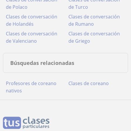
de Polaco
de Turco
Clases de conversación
Clases de conversación
de Holandés
de Rumano
Clases de conversación
Clases de conversación
de Valenciano
de Griego
Búsquedas relacionadas
Profesores de coreano
Clases de coreano
nativos