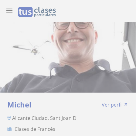
Michel
Ver perfil
Alicante Ciudad, Sant Joan D
Clases de Francés