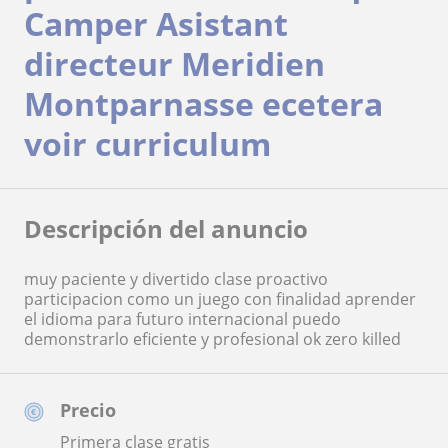
Camper Asistant
directeur Meridien
Montparnasse ecetera
voir curriculum
Descripción del anuncio
muy paciente y divertido clase proactivo
participacion como un juego con finalidad aprender
el idioma para futuro internacional puedo
demonstrarlo eficiente y profesional ok zero killed
Precio
Primera clase gratis