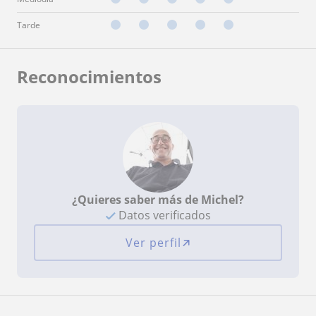
Tarde
Reconocimientos
¿Quieres saber más de Michel?
Datos verificados
Ver perfil