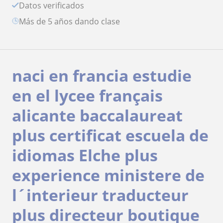
Datos verificados
más de 5 años dando clase
naci en francia estudie
en el lycee français
alicante baccalaureat
plus certificat escuela de
idiomas Elche plus
experience ministere de
l´interieur traducteur
plus directeur boutique