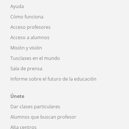
Ayuda
Cómo funciona
Acceso profesores
Acceso a alumnos
Misión y visión
Tusclases en el mundo
Sala de prensa
Informe sobre el futuro de la educación
Únete
Dar clases particulares
Alumnos que buscan profesor
Alta centros