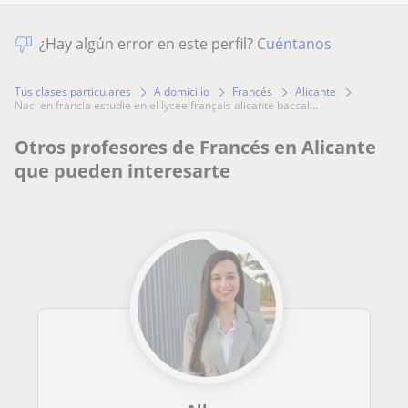
¿Hay algún error en este perfil?
Cuéntanos
Tus clases particulares
A domicilio
Francés
Alicante
naci en francia estudie en el lycee français alicante baccal...
Otros profesores de Francés en Alicante
que pueden interesarte