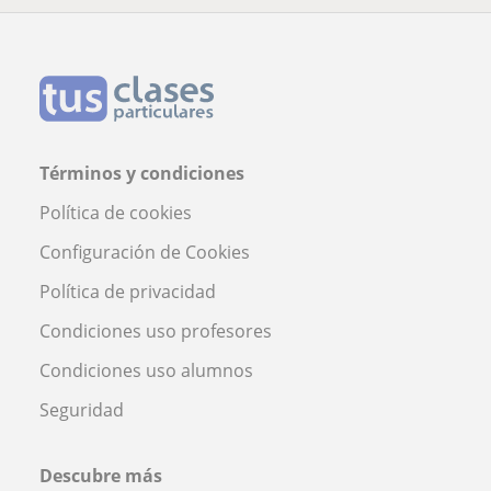
Términos y condiciones
Política de cookies
Configuración de Cookies
Política de privacidad
Condiciones uso profesores
Condiciones uso alumnos
Seguridad
Descubre más