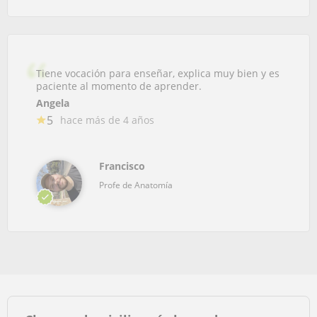
Tiene vocación para enseñar, explica muy bien y es
paciente al momento de aprender.
Angela
5
hace más de 4 años
Francisco
Profe de Anatomía