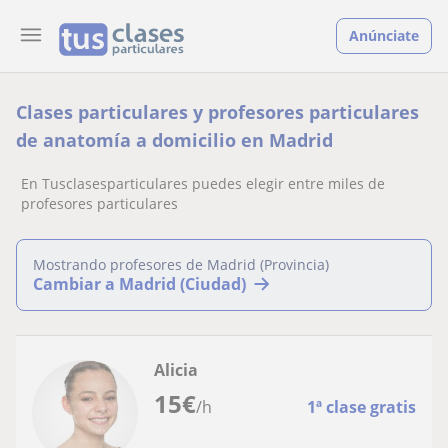
Anúnciate
Clases particulares y profesores particulares
de anatomía a domicilio en Madrid
En Tusclasesparticulares puedes elegir entre miles de
profesores particulares
Mostrando profesores de Madrid (Provincia)
Cambiar a Madrid (Ciudad)
Alicia
15
€
/h
1ª clase gratis