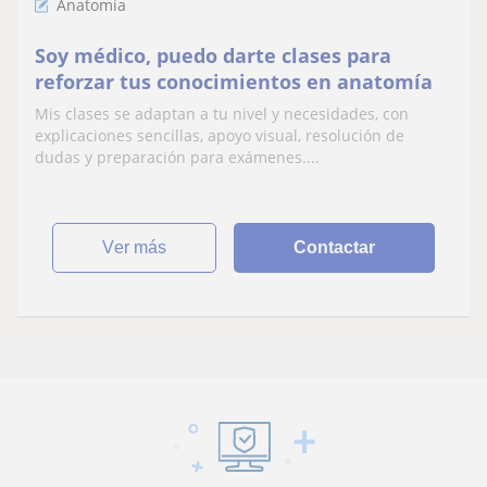
Anatomía
Soy médico, puedo darte clases para
reforzar tus conocimientos en anatomía
Mis clases se adaptan a tu nivel y necesidades, con
explicaciones sencillas, apoyo visual, resolución de
dudas y preparación para exámenes....
ver más
Contactar