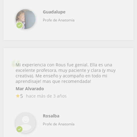
Guadalupe
Profe de Anatomía
Mi experiencia con Rous fue genial. Ella es una
excelente profesora, muy paciente y clara (y muy
creativa). Me enseño y acompaño en todo mi
aprendisaje! mas que recomendada!
Mar Alvarado
5
hace más de 3 años
Rosalba
Profe de Anatomía