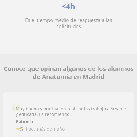
<4h
Es el tiempo medio de respuesta a las
solicitudes
Conoce que opinan algunos de los alumnos
de Anatomía en Madrid
Muy buena y puntual en realizar los trabajos. Amable
y educada. La recomiendo!
Gabriela
5
hace más de 1 año