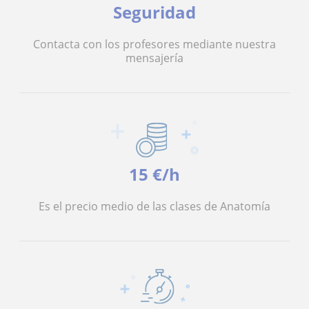
Seguridad
Contacta con los profesores mediante nuestra
mensajería
15 €/h
Es el precio medio de las clases de Anatomía