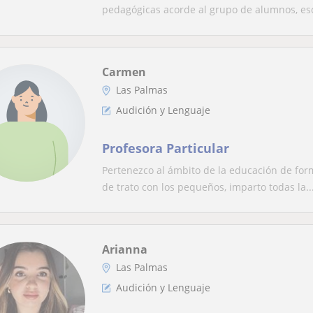
pedagógicas acorde al grupo de alumnos, esc
Carmen
Las Palmas
Audición y Lenguaje
Profesora Particular
Pertenezco al ámbito de la educación de form
de trato con los pequeños, imparto todas la..
Arianna
Las Palmas
Audición y Lenguaje