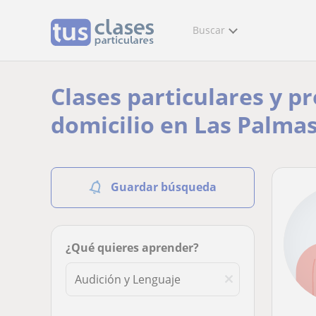
Buscar
Clases particulares y p
domicilio en Las Palma
Guardar búsqueda
¿Qué quieres aprender?