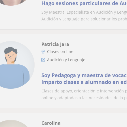
Hago sesiones particulares de Au
Soy Maestra, Especialista en Audición y Leng
Audición y Lenguaje para solucionar los probl
Patricia Jara
Clases on line
Audición y Lenguaje
Soy Pedagoga y maestra de vocac
Imparto clases a alumnado en eda
Clases de apoyo, orientación e intervención 
online y adaptadas a las necesidades de la p.
Carolina