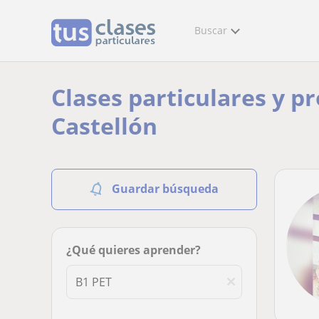
Buscar
Clases particulares y p
Castellón
Guardar búsqueda
¿Qué quieres aprender?