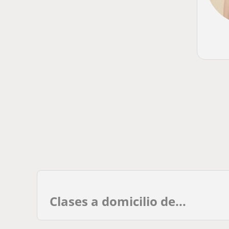
Clases a domicilio de...