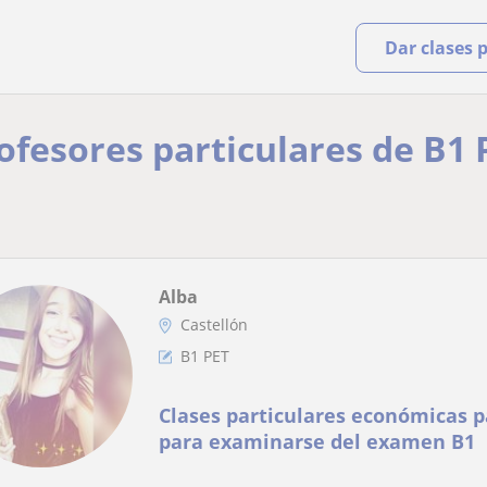
Dar clases 
rofesores particulares de B1 
Alba
Castellón
B1 PET
Clases particulares económicas p
para examinarse del examen B1