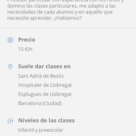
domino las clases particulares, me adapto a las
necesidades de cada alumno y en aquello que
necessite aprender. ¿Hablamos?
Precio
15
€/h
Suele dar clases en
Sant Adrià de Besòs
Hospitalet de Llobregat
Esplugues de Llobregat
Barcelona (Ciudad)
Niveles de las clases
Infantil y preescolar