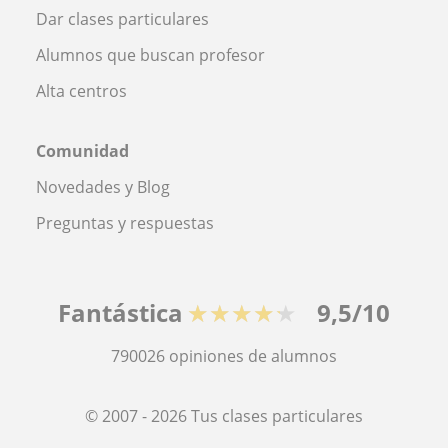
Dar clases particulares
Alumnos que buscan profesor
Alta centros
Comunidad
Novedades y Blog
Preguntas y respuestas
Fantástica
★★★★★
9,5/10
790026
opiniones de alumnos
© 2007 - 2026 Tus clases particulares