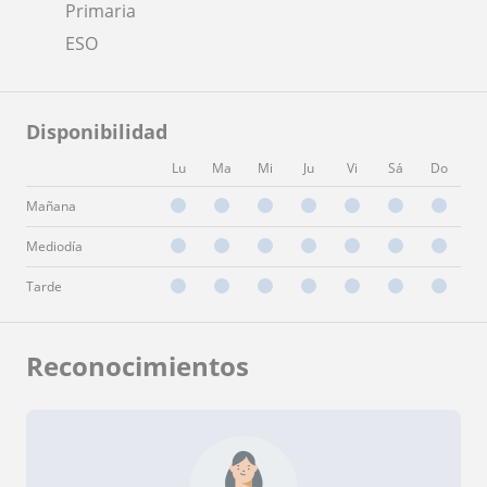
Primaria
ESO
Disponibilidad
Lu
Ma
Mi
Ju
Vi
Sá
Do
Mañana
Mediodía
Tarde
Reconocimientos