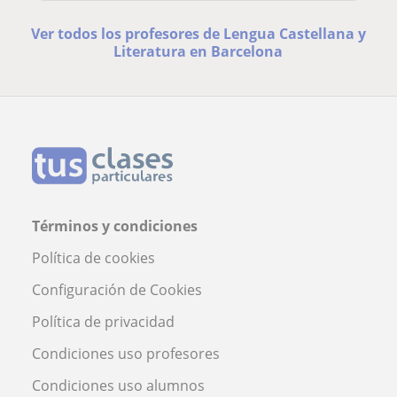
Ver todos los profesores de Lengua Castellana y
Literatura en Barcelona
Términos y condiciones
Política de cookies
Configuración de Cookies
Política de privacidad
Condiciones uso profesores
Condiciones uso alumnos