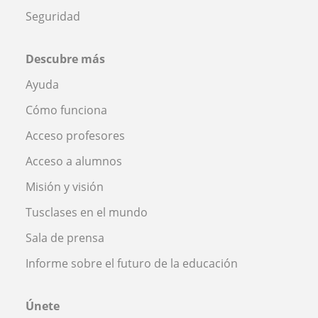
Seguridad
Descubre más
Ayuda
Cómo funciona
Acceso profesores
Acceso a alumnos
Misión y visión
Tusclases en el mundo
Sala de prensa
Informe sobre el futuro de la educación
Únete