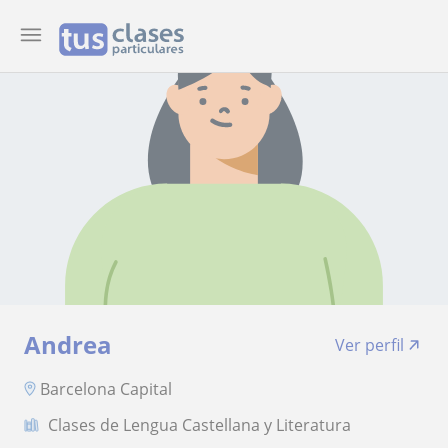
Andrea
Ver perfil
Barcelona Capital
Clases de Lengua Castellana y Literatura