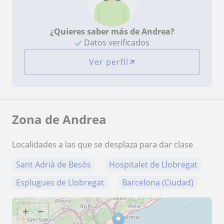
¿Quieres saber más de Andrea?
Datos verificados
Ver perfil
Zona de Andrea
Localidades a las que se desplaza para dar clase
Sant Adrià de Besòs
Hospitalet de Llobregat
Esplugues de Llobregat
Barcelona (Ciudad)
+
−