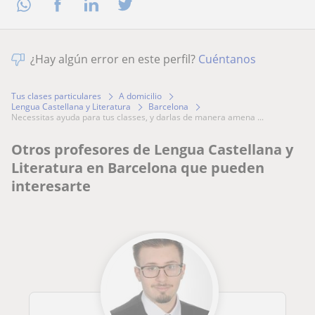
¿Hay algún error en este perfil?
Cuéntanos
Tus clases particulares
A domicilio
Lengua Castellana y Literatura
Barcelona
necessitas ayuda para tus classes, y darlas de manera amena ...
Otros profesores de Lengua Castellana y
Literatura en Barcelona que pueden
interesarte