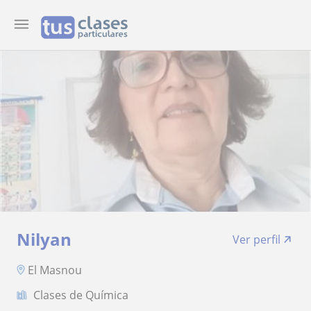
Nilyan
Ver perfil
El Masnou
Clases de Química