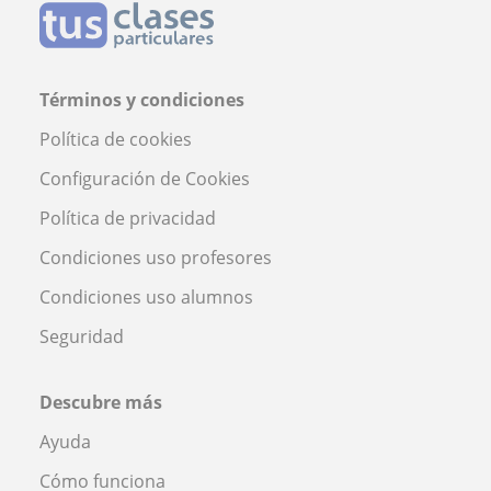
Términos y condiciones
Política de cookies
Configuración de Cookies
Política de privacidad
Condiciones uso profesores
Condiciones uso alumnos
Seguridad
Descubre más
Ayuda
Cómo funciona