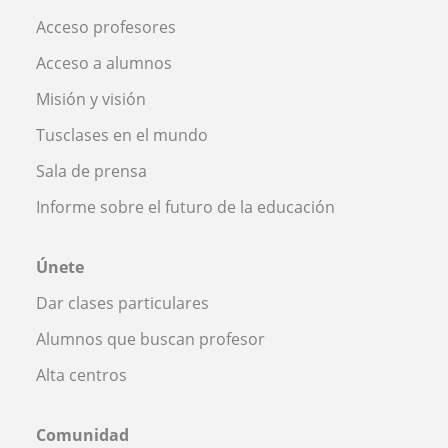
Acceso profesores
Acceso a alumnos
Misión y visión
Tusclases en el mundo
Sala de prensa
Informe sobre el futuro de la educación
Únete
Dar clases particulares
Alumnos que buscan profesor
Alta centros
Comunidad