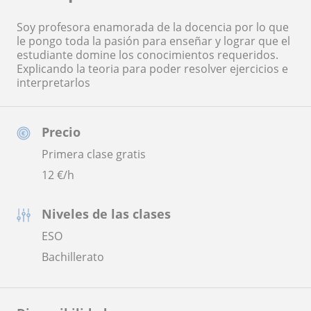
Soy profesora enamorada de la docencia por lo que
le pongo toda la pasión para enseñar y lograr que el
estudiante domine los conocimientos requeridos.
Explicando la teoria para poder resolver ejercicios e
interpretarlos
Precio
Primera clase gratis
12
€/h
Niveles de las clases
ESO
Bachillerato