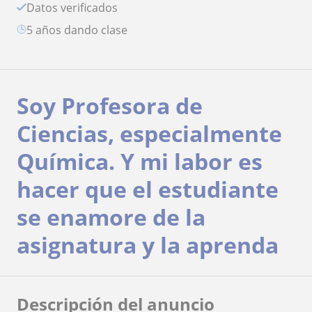
Datos verificados
5 años dando clase
Soy Profesora de
Ciencias, especialmente
Química. Y mi labor es
hacer que el estudiante
se enamore de la
asignatura y la aprenda
Descripción del anuncio