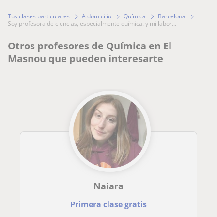
Tus clases particulares
A domicilio
Química
Barcelona
soy profesora de ciencias, especialmente química. y mi labor...
Otros profesores de Química en El
Masnou que pueden interesarte
Naiara
Primera clase gratis