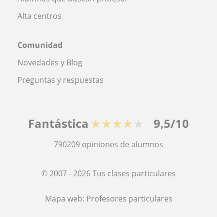
Alta centros
Comunidad
Novedades y Blog
Preguntas y respuestas
Fantástica
★★★★★
9,5/10
790209
opiniones de alumnos
© 2007 - 2026 Tus clases particulares
Mapa web:
Profesores particulares