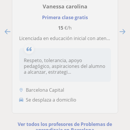
Vanessa carolina
Primera clase gratis
15
€/h
Licenciada en educación inicial con atención en aula integrada
Respeto, tolerancia, apoyo
pedagógico, aspiraciones del alumno
a alcanzar, estrategi...
Barcelona Capital
Se desplaza a domicilio
Ver todos los profesores de Problemas de
aprendizaje en Barcelona