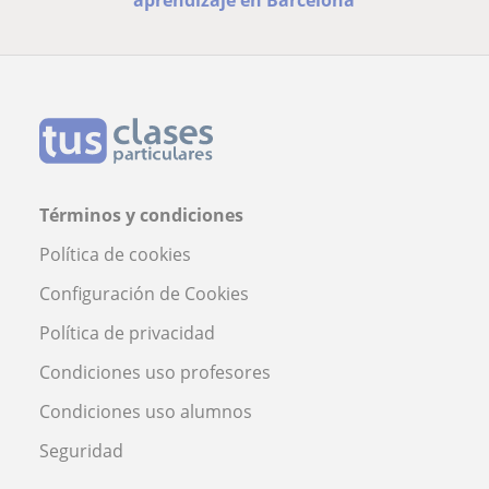
Términos y condiciones
Política de cookies
Configuración de Cookies
Política de privacidad
Condiciones uso profesores
Condiciones uso alumnos
Seguridad