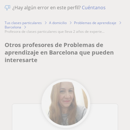
¿Hay algún error en este perfil?
Cuéntanos
Tus clases particulares
A domicilio
Problemas de aprendizaje
Barcelona
profesora de clases particulares que lleva 2 años de experie...
Otros profesores de Problemas de
aprendizaje en Barcelona que pueden
interesarte