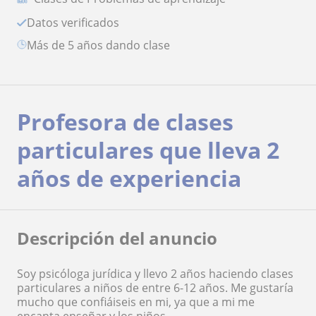
Datos verificados
más de 5 años dando clase
Profesora de clases
particulares que lleva 2
años de experiencia
Descripción del anuncio
Soy psicóloga jurídica y llevo 2 años haciendo clases
particulares a niños de entre 6-12 años. Me gustaría
mucho que confiáiseis en mi, ya que a mi me