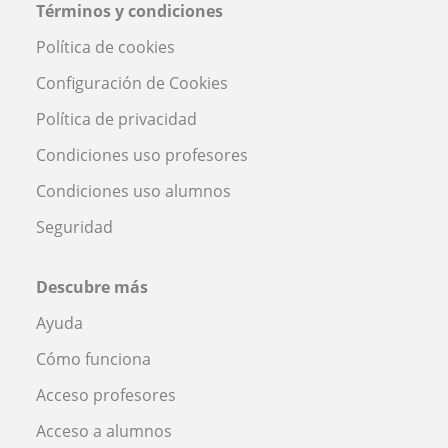
Términos y condiciones
Política de cookies
Configuración de Cookies
Política de privacidad
Condiciones uso profesores
Condiciones uso alumnos
Seguridad
Descubre más
Ayuda
Cómo funciona
Acceso profesores
Acceso a alumnos