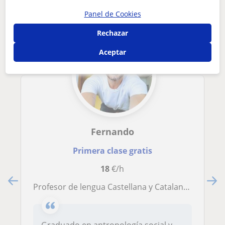
Panel de Cookies
Rechazar
Aceptar
Fernando
Primera clase gratis
18
€/h
Profesor de lengua Castellana y Catalana, Historia y humanidades