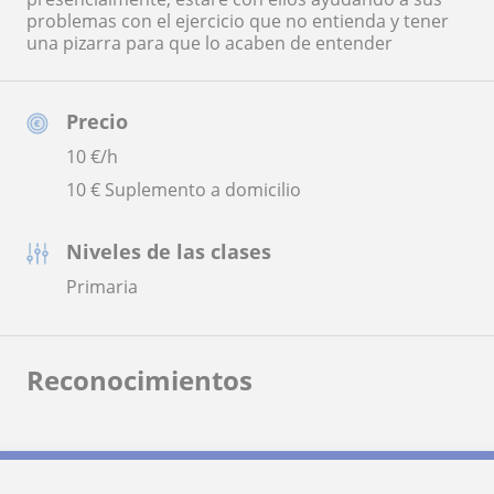
problemas con el ejercicio que no entienda y tener
una pizarra para que lo acaben de entender
Precio
10
€/h
10 € Suplemento a domicilio
Niveles de las clases
Primaria
Reconocimientos