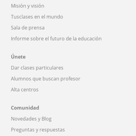
Misión y visión
Tusclases en el mundo
Sala de prensa
Informe sobre el futuro de la educación
Únete
Dar clases particulares
Alumnos que buscan profesor
Alta centros
Comunidad
Novedades y Blog
Preguntas y respuestas