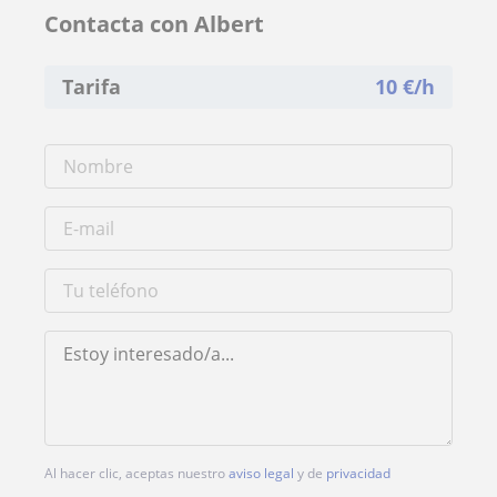
Contacta con Albert
Tarifa
10
€/h
Al hacer clic, aceptas nuestro
aviso legal
y de
privacidad