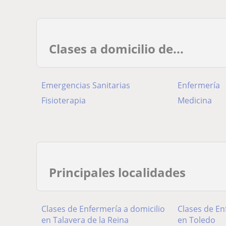
Clases a domicilio de...
Emergencias Sanitarias
Enfermería
Fisioterapia
Medicina
Principales localidades
Clases de Enfermería a domicilio
Clases de En
en Talavera de la Reina
en Toledo