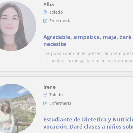
Alba
Toledo
Enfermería
Agradable, simpática, maja, daré 
necesite
Las puedo dar online, presencial o semipres
circunstancia, me gusta mucho la enfermería 
Irene
Toledo
Enfermería
Estudiante de Dietetica y Nutrici
vocación. Daré clases a niños sob