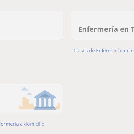
Enfermería en 
Clases de Enfermería onli
fermería a domicilio