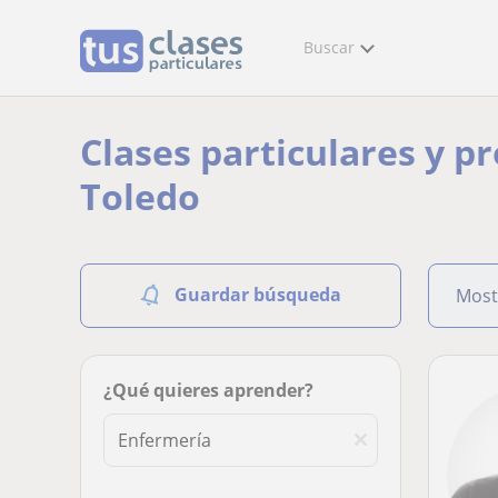
Buscar
Clases particulares y p
Toledo
Guardar búsqueda
Most
¿Qué quieres aprender?