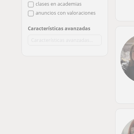
clases en academias
anuncios con valoraciones
Características avanzadas