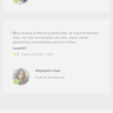
Muy buena profesora particular, se hace entender
bien, mi hijo encantado con ella. Hace clases
dinámicas y divertidas para los niños.
Leandrl
5
hace más de 1 año
Alejandra Xiao
Profe de Bachillerato