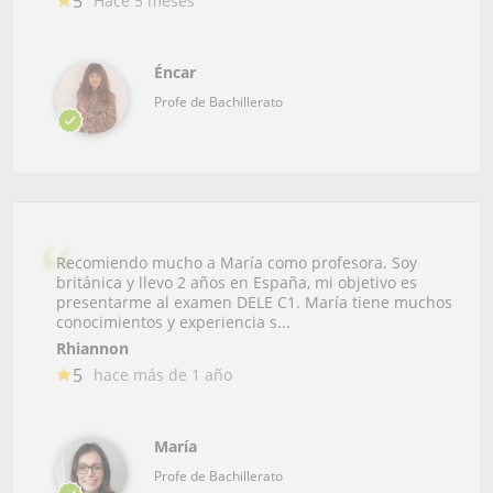
5
Hace 5 meses
Éncar
Profe de Bachillerato
Recomiendo mucho a María como profesora. Soy
británica y llevo 2 años en España, mi objetivo es
presentarme al examen DELE C1. María tiene muchos
conocimientos y experiencia s...
Rhiannon
5
hace más de 1 año
María
Profe de Bachillerato