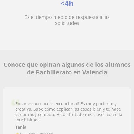
<4h
Es el tiempo medio de respuesta a las
solicitudes
Conoce que opinan algunos de los alumnos
de Bachillerato en Valencia
Encar es una profe excepcional! Es muy paciente y
creativa. Sabe cómo explicar las cosas bien y te hace
sentir muy cómodo. He disfrutado mis clases con ella
muchísimo!!
Tania