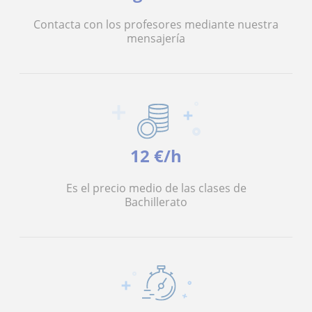
Contacta con los profesores mediante nuestra
mensajería
12 €/h
Es el precio medio de las clases de
Bachillerato