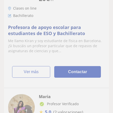
Clases on line
Bachillerato
Profesora de apoyo escolar para
estudiantes de ESO y Bachillerato
Me llamo Kiran y soy estudiante de física en Barcelona.
¡Si buscáis un profesor particular que de repasos de
asignaturas de ciencias y que...
ver más
Contactar
Maria
Profesor Verificado
★
5,0
(2 valoraciones)