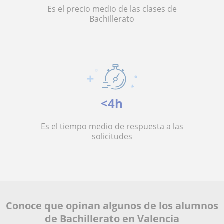
Es el precio medio de las clases de
Bachillerato
<4h
Es el tiempo medio de respuesta a las
solicitudes
Conoce que opinan algunos de los alumnos
de Bachillerato en Valencia