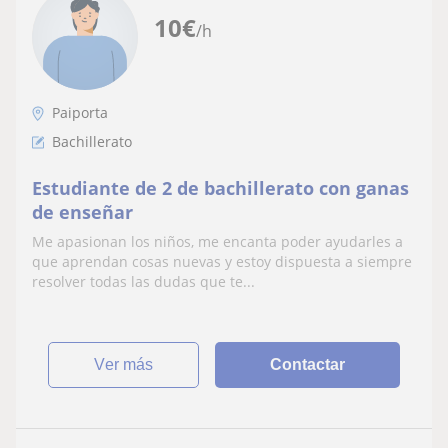
10
€
/h
Paiporta
Bachillerato
Estudiante de 2 de bachillerato con ganas
de enseñar
Me apasionan los niños, me encanta poder ayudarles a
que aprendan cosas nuevas y estoy dispuesta a siempre
resolver todas las dudas que te...
ver más
Contactar