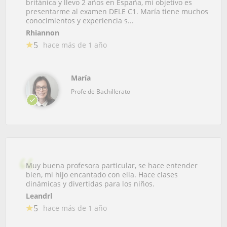
británica y llevo 2 años en España, mi objetivo es
presentarme al examen DELE C1. María tiene muchos
conocimientos y experiencia s...
Rhiannon
5
hace más de 1 año
María
Profe de Bachillerato
Muy buena profesora particular, se hace entender
bien, mi hijo encantado con ella. Hace clases
dinámicas y divertidas para los niños.
Leandrl
5
hace más de 1 año