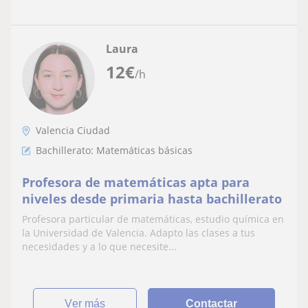
Laura
12
€
/h
Valencia Ciudad
Bachillerato: Matemáticas básicas
Profesora de matemáticas apta para
niveles desde primaria hasta bachillerato
Profesora particular de matemáticas, estudio química en
la Universidad de Valencia. Adapto las clases a tus
necesidades y a lo que necesite...
ver más
Contactar