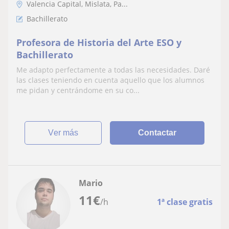
Valencia Capital, Mislata, Pa...
Bachillerato
Profesora de Historia del Arte ESO y
Bachillerato
Me adapto perfectamente a todas las necesidades. Daré
las clases teniendo en cuenta aquello que los alumnos
me pidan y centrándome en su co...
ver más
Contactar
Mario
11
€
/h
1ª clase gratis