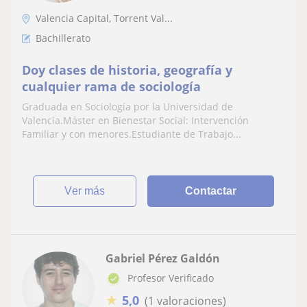
Valencia Capital, Torrent Val...
Bachillerato
Doy clases de historia, geografía y
cualquier rama de sociología
Graduada en Sociología por la Universidad de
Valencia.Máster en Bienestar Social: Intervención
Familiar y con menores.Estudiante de Trabajo...
ver más
Contactar
Gabriel Pérez Galdón
Profesor Verificado
★
5,0
(1 valoraciones)