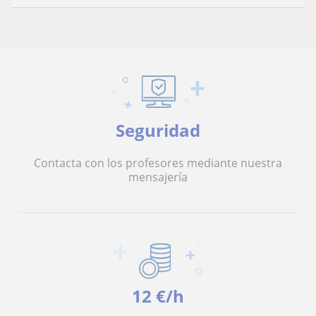
Seguridad
Contacta con los profesores mediante nuestra
mensajería
12 €/h