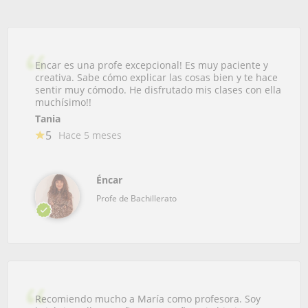
Encar es una profe excepcional! Es muy paciente y
creativa. Sabe cómo explicar las cosas bien y te hace
sentir muy cómodo. He disfrutado mis clases con ella
muchísimo!!
Tania
5
Hace 5 meses
Éncar
Profe de Bachillerato
Recomiendo mucho a María como profesora. Soy