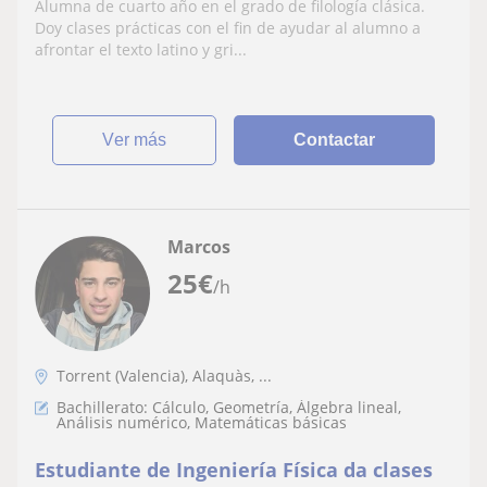
Alumna de cuarto año en el grado de filología clásica.
Doy clases prácticas con el fin de ayudar al alumno a
afrontar el texto latino y gri...
ver más
Contactar
Marcos
25
€
/h
Torrent (Valencia), Alaquàs, ...
Bachillerato: Cálculo, Geometría, Álgebra lineal,
Análisis numérico, Matemáticas básicas
Estudiante de Ingeniería Física da clases