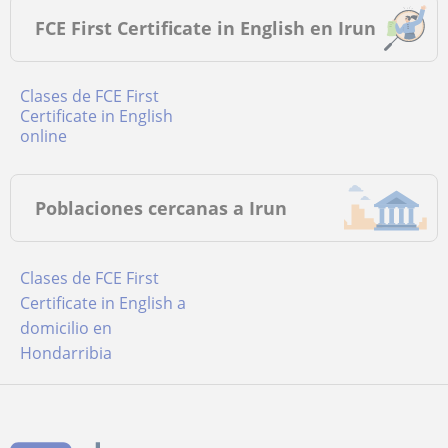
FCE First Certificate in English en Irun
Clases de FCE First
Certificate in English
online
Poblaciones cercanas a Irun
Clases de FCE First
Certificate in English a
domicilio en
Hondarribia