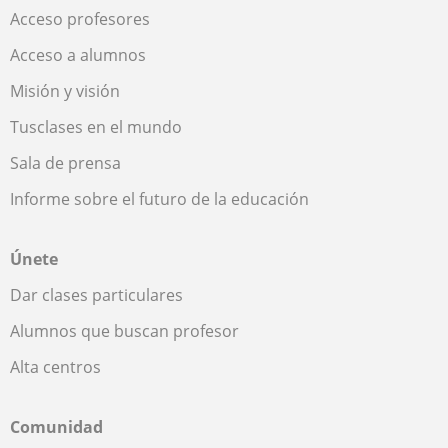
Acceso profesores
Acceso a alumnos
Misión y visión
Tusclases en el mundo
Sala de prensa
Informe sobre el futuro de la educación
Únete
Dar clases particulares
Alumnos que buscan profesor
Alta centros
Comunidad