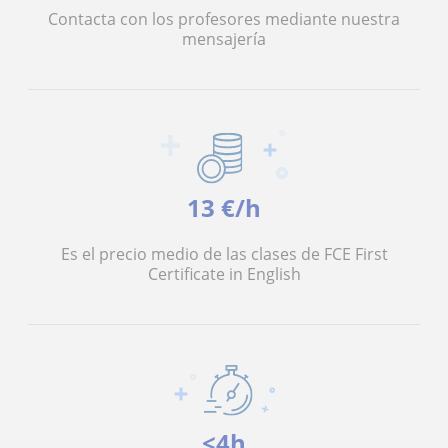
Contacta con los profesores mediante nuestra
mensajería
13 €/h
Es el precio medio de las clases de FCE First
Certificate in English
<4h