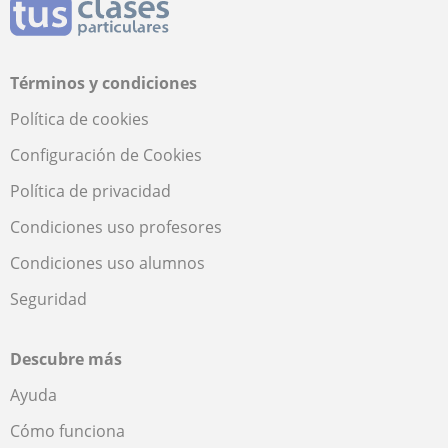
Términos y condiciones
Política de cookies
Configuración de Cookies
Política de privacidad
Condiciones uso profesores
Condiciones uso alumnos
Seguridad
Descubre más
Ayuda
Cómo funciona