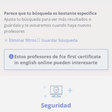
Parece que tu búsqueda es bastante especifica
Ajusta tu búsqueda para ver más resultados o
guárdala y te avisaremos cuando haya nuevos
profesores
Eliminar filtros
Guardar búsqueda
Estos profesores de fce first certificate
in english online pueden interesarte
Seguridad