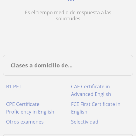
Es el tiempo medio de respuesta a las
solicitudes
Clases a domicilio de...
B1 PET
CAE Certificate in
Advanced English
CPE Certificate
FCE First Certificate in
Proficiency in English
English
Otros examenes
Selectividad