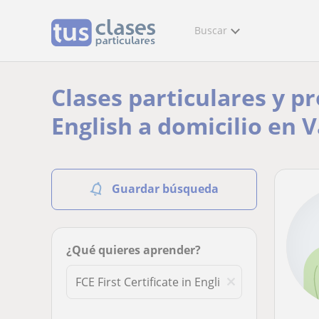
Buscar
Clases particulares y pr
English a domicilio en 
Guardar búsqueda
¿Qué quieres aprender?