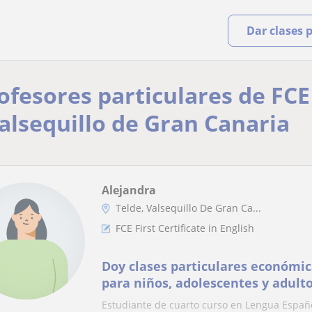
Dar clases 
ofesores particulares de FCE 
Valsequillo de Gran Canaria
Alejandra
Telde, Valsequillo De Gran Ca...
FCE First Certificate in English
Doy clases particulares económic
para niños, adolescentes y adult
Estudiante de cuarto curso en Lengua Española