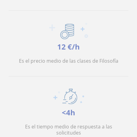
12 €/h
Es el precio medio de las clases de Filosofía
<4h
Es el tiempo medio de respuesta a las
solicitudes