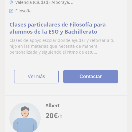
Valencia (Ciudad), Alboraya, ...
Filosofía
Clases particulares de Filosofía para
alumnos de la ESO y Bachillerato
Clases de apoyo escolar donde ayudar y reforzar a tu
hijo en las materias que necesite de manera
personalizada y siguiendo el ritmo de estu...
ver más
Contactar
Albert
20
€
/h