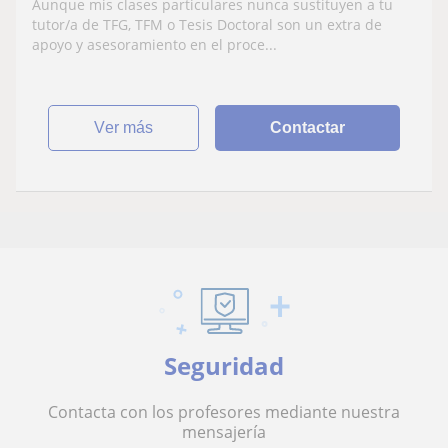
Aunque mis clases particulares nunca sustituyen a tu
tutor/a de TFG, TFM o Tesis Doctoral son un extra de
apoyo y asesoramiento en el proce...
ver más
Contactar
Seguridad
Contacta con los profesores mediante nuestra
mensajería