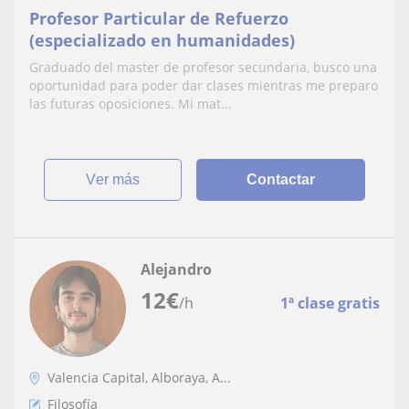
Profesor Particular de Refuerzo
(especializado en humanidades)
Graduado del master de profesor secundaria, busco una
oportunidad para poder dar clases mientras me preparo
las futuras oposiciones. Mi mat...
ver más
Contactar
Alejandro
12
€
/h
1ª clase gratis
Valencia Capital, Alboraya, A...
Filosofía