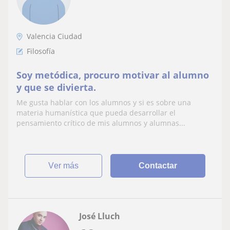
Valencia Ciudad
Filosofía
Soy metódica, procuro motivar al alumno
y que se divierta.
Me gusta hablar con los alumnos y si es sobre una
materia humanística que pueda desarrollar el
pensamiento crítico de mis alumnos y alumnas...
ver más
Contactar
José Lluch