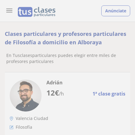
Anúnciate
Clases particulares y profesores particulares
de Filosofía a domicilio en Alboraya
En Tusclasesparticulares puedes elegir entre miles de
profesores particulares
Adrián
12
€
/h
1ª clase gratis
Valencia Ciudad
Filosofía