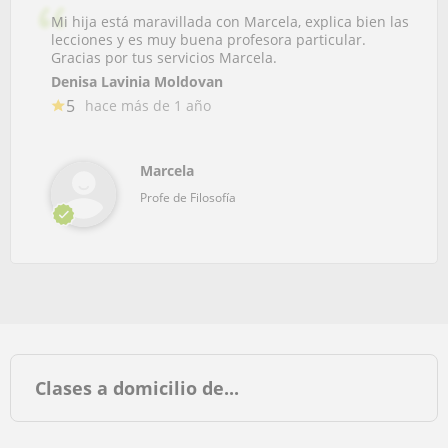
Mi hija está maravillada con Marcela, explica bien las
lecciones y es muy buena profesora particular.
Gracias por tus servicios Marcela.
Denisa Lavinia Moldovan
5
hace más de 1 año
Marcela
Profe de Filosofía
Clases a domicilio de...