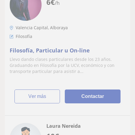
6
€
/h
Valencia Capital, Alboraya
Filosofía
Filosofía, Particular u On-line
Llevo dando clases particulares desde los 23 años.
Graduando en Filosofía por la UCV, económico y con
transporte particular para asistir a...
ver más
Contactar
Laura Nereida