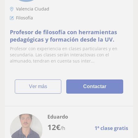
Valencia Ciudad
Filosofía
Profesor de filosofía con herramientas
pedagógicas y formación desde la UV.
Profesor con experiencia en clases particulares y en
secundaria. Las clases serán interactovas con el
almunado, tendran en cuenta sus inter...
ver más
Contactar
Eduardo
12
€
/h
1ª clase gratis