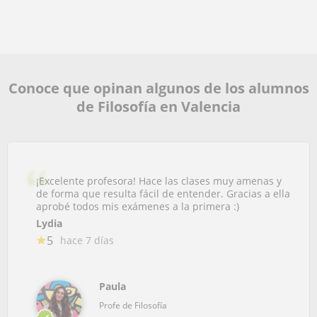
Conoce que opinan algunos de los alumnos
de Filosofía en Valencia
¡Excelente profesora! Hace las clases muy amenas y
de forma que resulta fácil de entender. Gracias a ella
aprobé todos mis exámenes a la primera :)
Lydia
5
hace 7 días
Paula
Profe de Filosofía