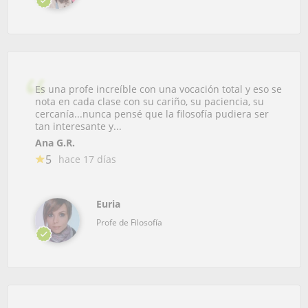
Es una profe increíble con una vocación total y eso se
nota en cada clase con su cariño, su paciencia, su
cercanía...nunca pensé que la filosofía pudiera ser
tan interesante y...
Ana G.R.
5
hace 17 días
Euria
Profe de Filosofía