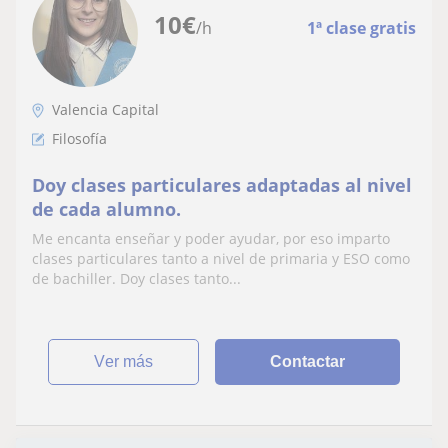
10
€
/h
1ª clase gratis
Valencia Capital
Filosofía
Doy clases particulares adaptadas al nivel
de cada alumno.
Me encanta enseñar y poder ayudar, por eso imparto
clases particulares tanto a nivel de primaria y ESO como
de bachiller. Doy clases tanto...
ver más
Contactar