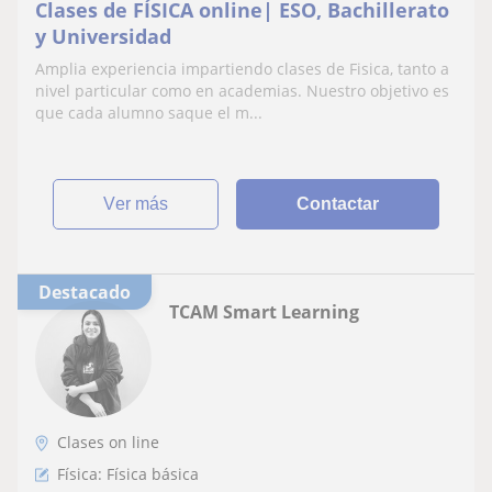
Clases de FÍSICA online| ESO, Bachillerato
y Universidad
Amplia experiencia impartiendo clases de Fisica, tanto a
nivel particular como en academias. Nuestro objetivo es
que cada alumno saque el m...
ver más
Contactar
Destacado
TCAM Smart Learning
Clases on line
Física: Física básica