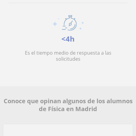
<4h
Es el tiempo medio de respuesta a las
solicitudes
Conoce que opinan algunos de los alumnos
de Física en Madrid