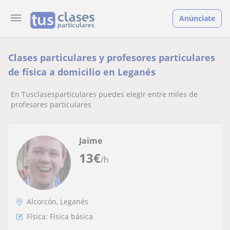
Anúnciate
Clases particulares y profesores particulares
de física a domicilio en Leganés
En Tusclasesparticulares puedes elegir entre miles de
profesores particulares
Jaime
13
€
/h
Alcorcón, Leganés
Física: Física básica