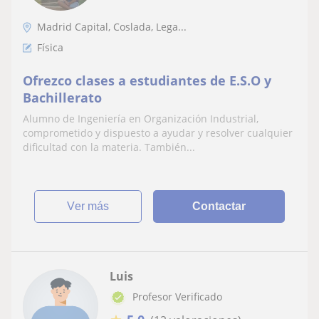
Madrid Capital, Coslada, Lega...
Física
Ofrezco clases a estudiantes de E.S.O y
Bachillerato
Alumno de Ingeniería en Organización Industrial,
comprometido y dispuesto a ayudar y resolver cualquier
dificultad con la materia. También...
ver más
Contactar
Luis
Profesor Verificado