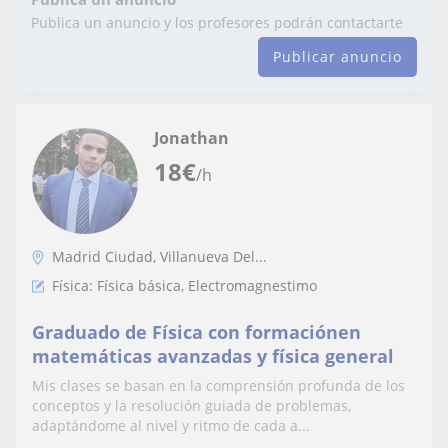
Publica un anuncio y los profesores podrán contactarte
Publicar anuncio
Jonathan
18
€
/h
Madrid Ciudad, Villanueva Del...
Física: Física básica, Electromagnestimo
Graduado de Física con formaciónen
matemáticas avanzadas y física general
Mis clases se basan en la comprensión profunda de los
conceptos y la resolución guiada de problemas,
adaptándome al nivel y ritmo de cada a...