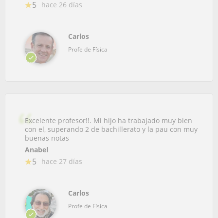
5
hace 26 días
Carlos
Profe de Física
Excelente profesor!!. Mi hijo ha trabajado muy bien
con el, superando 2 de bachillerato y la pau con muy
buenas notas
Anabel
5
hace 27 días
Carlos
Profe de Física