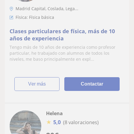
Madrid Capital, Coslada, Lega...
Física: Física básica
Clases particulares de física, más de 10
años de experiencia
Tengo más de 10 años de experiencia como profesor
particular, he trabajado con alumnos de todos los
niveles, me baso principalmente en expl...
ver más
Contactar
Helena
★
5,0
(8 valoraciones)