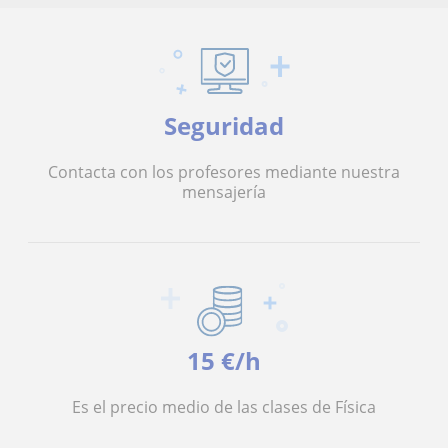
Seguridad
Contacta con los profesores mediante nuestra
mensajería
15 €/h
Es el precio medio de las clases de Física