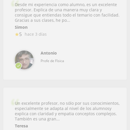
Desde mi experiencia como alumno, es un excelente
profesor. Explica de una manera muy clara y
consigue que entiendas todo el temario con facilidad.
Gracias a sus clases, he po...
Simon
5
hace 3 días
Antonio
Profe de Física
Un excelente profesor, no sólo por sus conocimientos,
especialmente se adapta al nivel de los alumnosy
explica con claridad y empatia conceptos complejos.
También es una gran...
Teresa