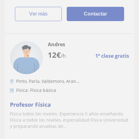
ver más
Contactar
Andres
12
€
/h
1ª clase gratis
Pinto, Parla, Valdemoro, Aran...
Física: Física básica
Profesor Física
Física todos los niveles. Experiencia 5 años enseñando
Física a todos los niveles, especialidad Física Universidad
y preparando pruebas de...