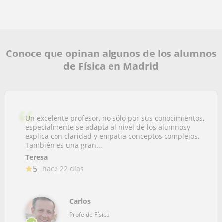
Conoce que opinan algunos de los alumnos
de Física en Madrid
Un excelente profesor, no sólo por sus conocimientos,
especialmente se adapta al nivel de los alumnosy
explica con claridad y empatia conceptos complejos.
También es una gran...
Teresa
5
hace 22 días
Carlos
Profe de Física