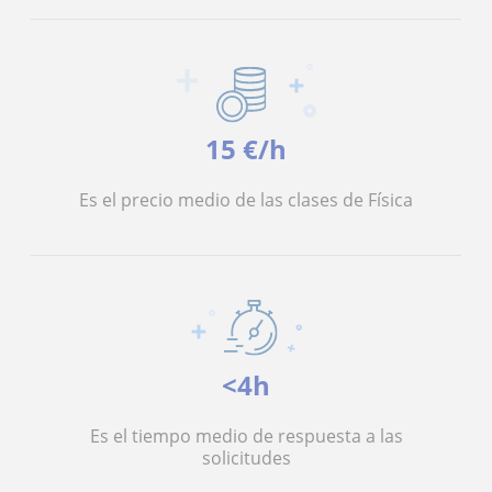
15 €/h
Es el precio medio de las clases de Física
<4h
Es el tiempo medio de respuesta a las
solicitudes