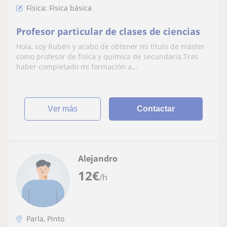
Física: Física básica
Profesor particular de clases de ciencias
Hola, soy Rubén y acabo de obtener mi título de máster
como profesor de física y química de secundaria.Tras
haber completado mi formación a...
ver más
Contactar
Alejandro
12
€
/h
Parla, Pinto