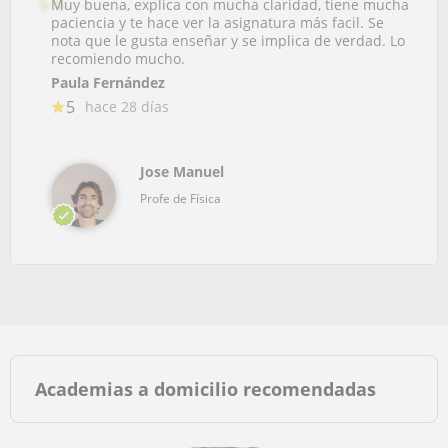
Muy buena, explica con mucha claridad, tiene mucha
paciencia y te hace ver la asignatura más facil. Se
nota que le gusta enseñar y se implica de verdad. Lo
recomiendo mucho.
Paula Fernández
5
hace 28 días
Jose Manuel
Profe de Física
Academias a domicilio recomendadas