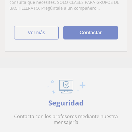
consulta que necesites. SOLO CLASES PARA GRUPOS DE
BACHILLERATO. Pregúntale a un compañero...
ver más
Contactar
Seguridad
Contacta con los profesores mediante nuestra
mensajería