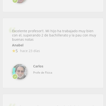
Excelente profesor!!. Mi hijo ha trabajado muy bien
con el, superando 2 de bachillerato y la pau con muy
buenas notas
Anabel
5
hace 23 días
Carlos
Profe de Física