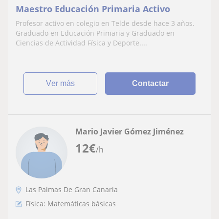
Maestro Educación Primaria Activo
Profesor activo en colegio en Telde desde hace 3 años.
Graduado en Educación Primaria y Graduado en
Ciencias de Actividad Física y Deporte....
ver más
Contactar
Mario Javier Gómez Jiménez
12
€
/h
Las Palmas De Gran Canaria
Física: Matemáticas básicas