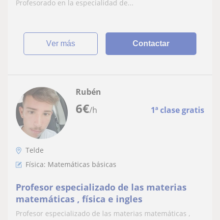
Profesorado en la especialidad de...
ver más
Contactar
Rubén
6
€
/h
1ª clase gratis
Telde
Física: Matemáticas básicas
Profesor especializado de las materias
matemáticas , física e ingles
Profesor especializado de las materias matemáticas ,