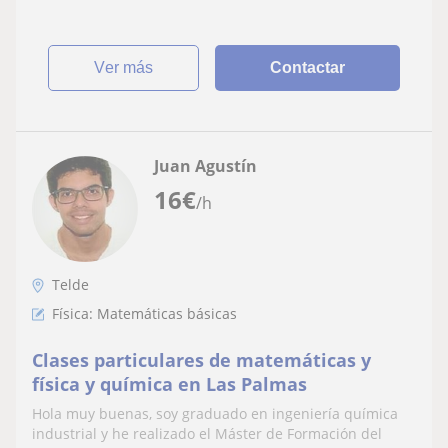
ver más
Contactar
Juan Agustín
16
€
/h
Telde
Física: Matemáticas básicas
Clases particulares de matemáticas y
física y química en Las Palmas
Hola muy buenas, soy graduado en ingeniería química
industrial y he realizado el Máster de Formación del