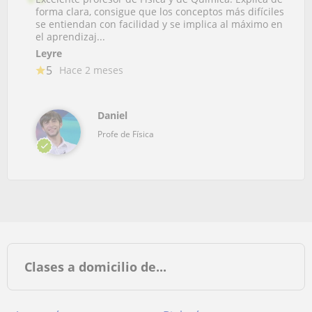
forma clara, consigue que los conceptos más difíciles
se entiendan con facilidad y se implica al máximo en
el aprendizaj...
Leyre
5
Hace 2 meses
Daniel
Profe de Física
Clases a domicilio de...