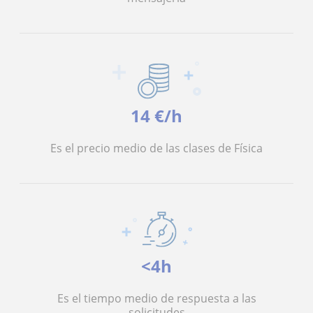
14 €/h
Es el precio medio de las clases de Física
<4h
Es el tiempo medio de respuesta a las
solicitudes