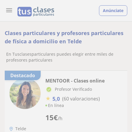
Anúnciate
Clases particulares y profesores particulares
de física a domicilio en Telde
En Tusclasesparticulares puedes elegir entre miles de
profesores particulares
Destacado
MENTOOR - Clases online
Profesor Verificado
★
5,0
(60 valoraciones)
En línea
15
€
/h
Telde