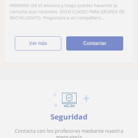
PRIMERO LEE el anuncio y luego puedes hacerme la
consulta que necesites. SOLO CLASES PARA GRUPOS DE
BACHILLERATO. Pregúntale a un compañero...
ver más
Contactar
Seguridad
Contacta con los profesores mediante nuestra
mensajería