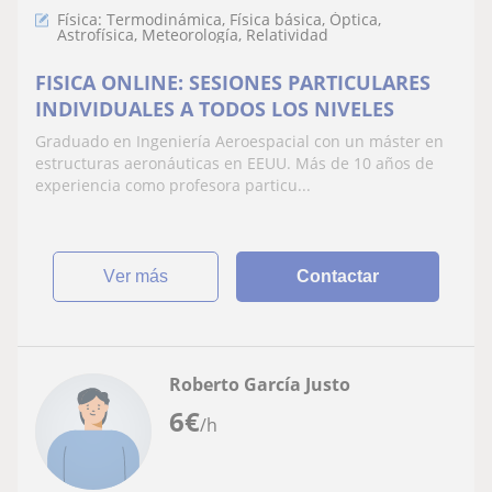
Física: Termodinámica, Física básica, Óptica,
Astrofísica, Meteorología, Relatividad
FISICA ONLINE: SESIONES PARTICULARES
INDIVIDUALES A TODOS LOS NIVELES
Graduado en Ingeniería Aeroespacial con un máster en
estructuras aeronáuticas en EEUU. Más de 10 años de
experiencia como profesora particu...
ver más
Contactar
Roberto García Justo
6
€
/h