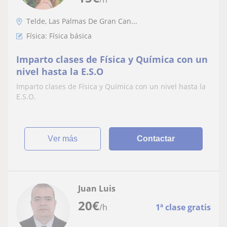
Telde, Las Palmas De Gran Can...
Física: Física básica
Imparto clases de Física y Química con un
nivel hasta la E.S.O
Imparto clases de Física y Química con un nivel hasta la
E.S.O.
ver más
Contactar
Juan Luis
20
€
/h
1ª clase gratis