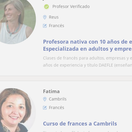
Profesor Verificado
Reus
Francés
Profesora nativa con 10 años de e
Especializada en adultos y empre
Clases de francés para adultos, empresas y 
años de experiencia y título DAEFLE (enseñan
Fatima
Cambrils
Francés
Curso de frances a Cambrils