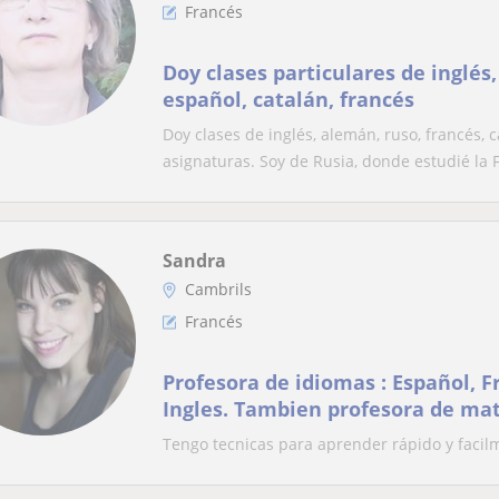
Francés
Doy clases particulares de inglés
español, catalán, francés
Doy clases de inglés, alemán, ruso, francés, 
asignaturas. Soy de Rusia, donde estudié la Fi
Sandra
Cambrils
Francés
Profesora de idiomas : Español, Fr
Ingles. Tambien profesora de ma
Tengo tecnicas para aprender rápido y faci