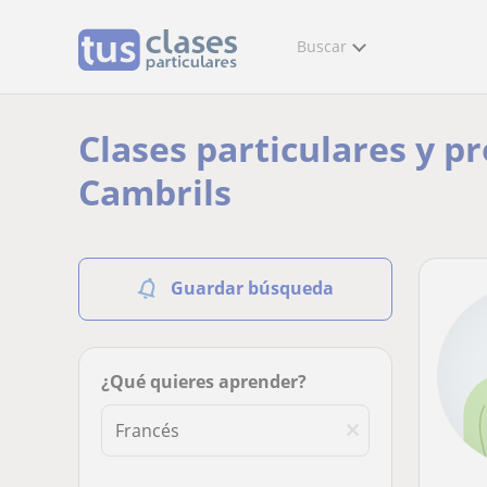
Buscar
Clases particulares y p
Cambrils
Guardar búsqueda
¿Qué quieres aprender?