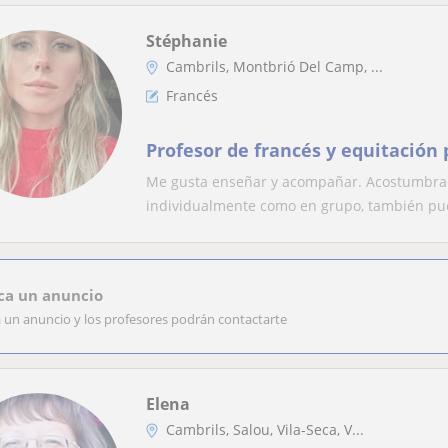
Stéphanie
Cambrils, Montbrió Del Camp, ...
Francés
Profesor de francés y equitación 
Me gusta enseñar y acompañar. Acostumbrad
individualmente como en grupo, también pue
ca un anuncio
a un anuncio y los profesores podrán contactarte
Elena
Cambrils, Salou, Vila-Seca, V...