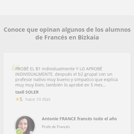
Conoce que opinan algunos de los alumnos
de Francés en Bizkaia
PROBÉ EL B1 individualmente Y LO APROBÉ
INDIVIDUALMENTE. después el b2 grupal con un
profesor nativo muy bueno y simpatico que explica
muy muy bien, también lo aprobé en 5 mes...
txell SOLER
5
hace 10 días
Antonie FRANCE francés todo el año
Profe de Francés