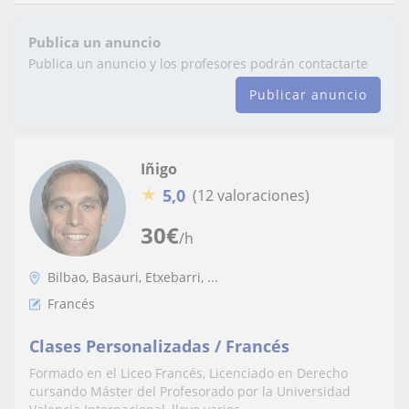
Publica un anuncio
Publica un anuncio y los profesores podrán contactarte
Publicar anuncio
Iñigo
★
5,0
(12 valoraciones)
30
€
/h
Bilbao, Basauri, Etxebarri, ...
Francés
Clases Personalizadas / Francés
Formado en el Liceo Francés, Licenciado en Derecho
cursando Máster del Profesorado por la Universidad