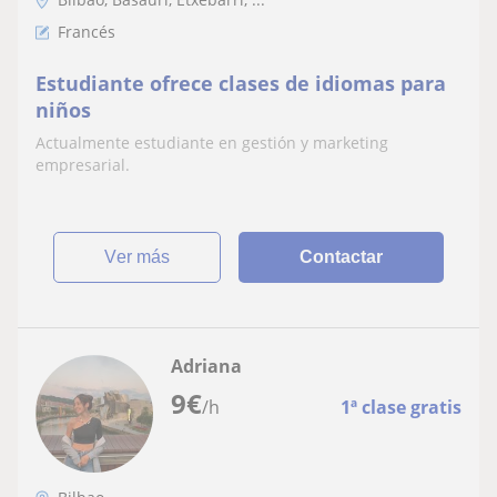
Francés
Estudiante ofrece clases de idiomas para
niños
Actualmente estudiante en gestión y marketing
empresarial.
ver más
Contactar
Adriana
9
€
/h
1ª clase gratis