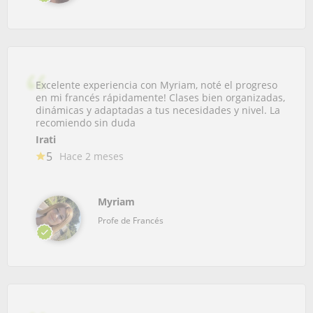
Excelente experiencia con Myriam, noté el progreso
en mi francés rápidamente! Clases bien organizadas,
dinámicas y adaptadas a tus necesidades y nivel. La
recomiendo sin duda
Irati
5
Hace 2 meses
Myriam
Profe de Francés