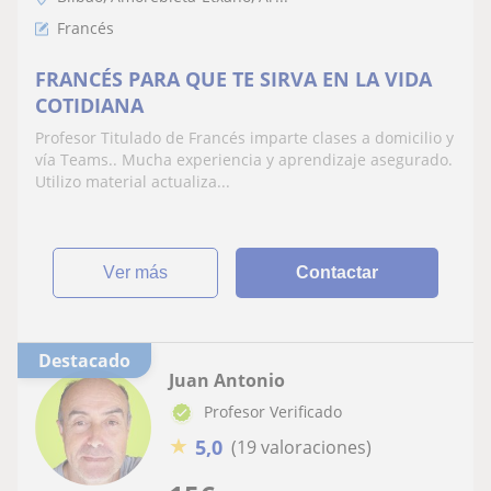
Francés
FRANCÉS PARA QUE TE SIRVA EN LA VIDA
COTIDIANA
Profesor Titulado de Francés imparte clases a domicilio y
vía Teams.. Mucha experiencia y aprendizaje asegurado.
Utilizo material actualiza...
ver más
Contactar
Destacado
Juan Antonio
Profesor Verificado
★
5,0
(19 valoraciones)