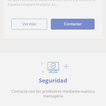
Español Lengua Extranjera. Ex...
ver más
Contactar
Seguridad
Contacta con los profesores mediante nuestra
mensajería