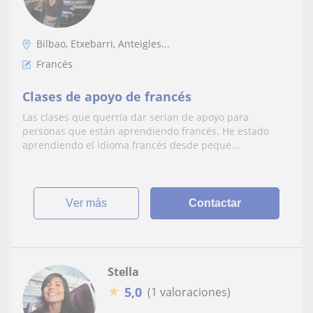
Bilbao, Etxebarri, Anteigles...
Francés
Clases de apoyo de francés
Las clases que querría dar serian de apoyo para
personas que están aprendiendo francés. He estado
aprendiendo el idioma francés desde peque...
ver más
Contactar
Stella
★
5,0
(1 valoraciones)