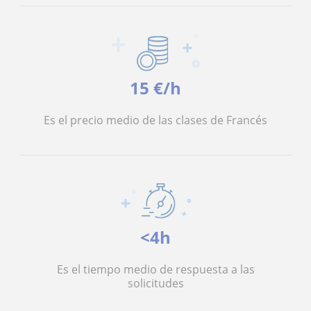
15 €/h
Es el precio medio de las clases de Francés
<4h
Es el tiempo medio de respuesta a las
solicitudes