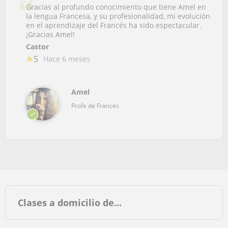
Gracias al profundo conocimiento que tiene Amel en
la lengua Francesa, y su profesionalidad, mi evolución
en el aprendizaje del Francés ha sido espectacular.
¡Gracias Amel!
Castor
5
Hace 6 meses
Amel
Profe de Francés
Clases a domicilio de...