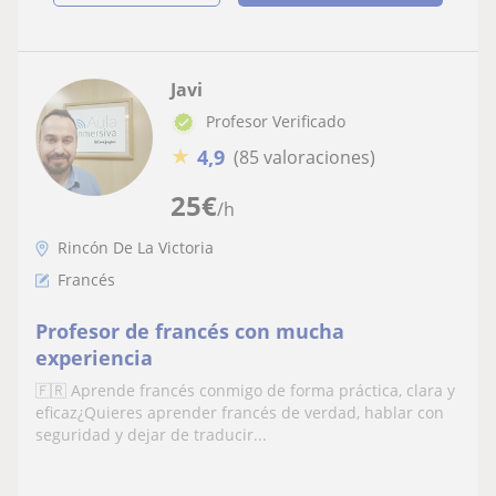
Javi
Profesor Verificado
★
4,9
(85 valoraciones)
25
€
/h
Rincón De La Victoria
Francés
Profesor de francés con mucha
experiencia
🇫🇷 Aprende francés conmigo de forma práctica, clara y
eficaz¿Quieres aprender francés de verdad, hablar con
seguridad y dejar de traducir...