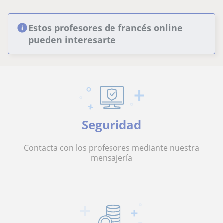
Estos profesores de francés online
pueden interesarte
Seguridad
Contacta con los profesores mediante nuestra
mensajería