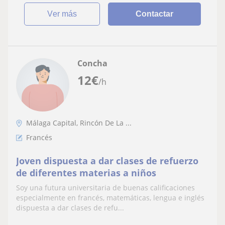
ver más
Contactar
Concha
12
€
/h
Málaga Capital, Rincón De La ...
Francés
Joven dispuesta a dar clases de refuerzo
de diferentes materias a niños
Soy una futura universitaria de buenas calificaciones
especialmente en francés, matemáticas, lengua e inglés
dispuesta a dar clases de refu...