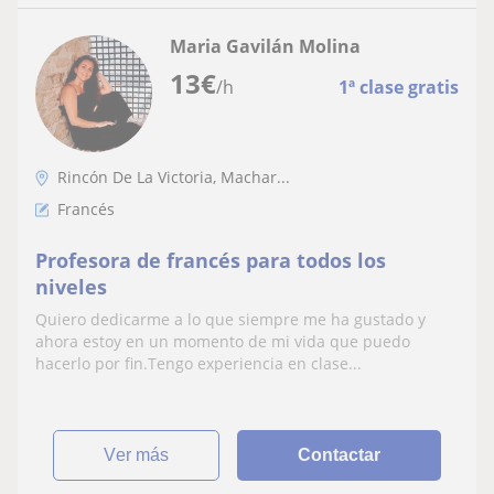
Maria Gavilán Molina
13
€
/h
1ª clase gratis
Rincón De La Victoria, Machar...
Francés
Profesora de francés para todos los
niveles
Quiero dedicarme a lo que siempre me ha gustado y
ahora estoy en un momento de mi vida que puedo
hacerlo por fin.Tengo experiencia en clase...
ver más
Contactar