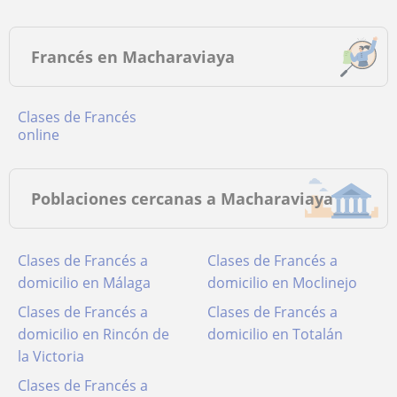
Francés en Macharaviaya
Clases de Francés
online
Poblaciones cercanas a Macharaviaya
Clases de Francés a
Clases de Francés a
domicilio en Málaga
domicilio en Moclinejo
Clases de Francés a
Clases de Francés a
domicilio en Rincón de
domicilio en Totalán
la Victoria
Clases de Francés a