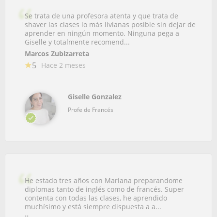
Se trata de una profesora atenta y que trata de
shaver las clases lo más livianas posible sin dejar de
aprender en ningún momento. Ninguna pega a
Giselle y totalmente recomend...
Marcos Zubizarreta
5
Hace 2 meses
Giselle Gonzalez
Profe de Francés
He estado tres años con Mariana preparandome
diplomas tanto de inglés como de francés. Super
contenta con todas las clases, he aprendido
muchísimo y está siempre dispuesta a a...