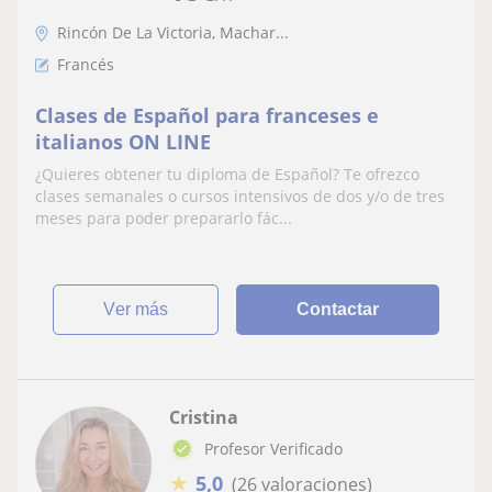
Rincón De La Victoria, Machar...
Francés
Clases de Español para franceses e
italianos ON LINE
¿Quieres obtener tu diploma de Español? Te ofrezco
clases semanales o cursos intensivos de dos y/o de tres
meses para poder prepararlo fác...
ver más
Contactar
Cristina
Profesor Verificado
★
5,0
(26 valoraciones)