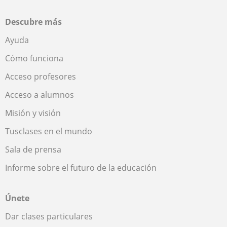
Descubre más
Ayuda
Cómo funciona
Acceso profesores
Acceso a alumnos
Misión y visión
Tusclases en el mundo
Sala de prensa
Informe sobre el futuro de la educación
Únete
Dar clases particulares