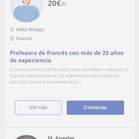
20
€
/h
Vélez-Málaga
Francés
Profesora de francés con más de 20 años
de experiencia
Si buscas clases particulares para aprender o mejorar tu
francés, para preoarar tus exameneso para refuerzo
para tus clases o simplemente q...
ver más
Contactar
M. Angeles