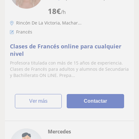
18
€
/h
Rincón De La Victoria, Machar...
Francés
Clases de Francés online para cualquier
nivel
Profesora titulada con más de 15 años de experiencia.
Clases de Francés para adultos y alumnos de Secundaria
y Bachillerato ON LINE. Prepa...
ver más
Contactar
Mercedes