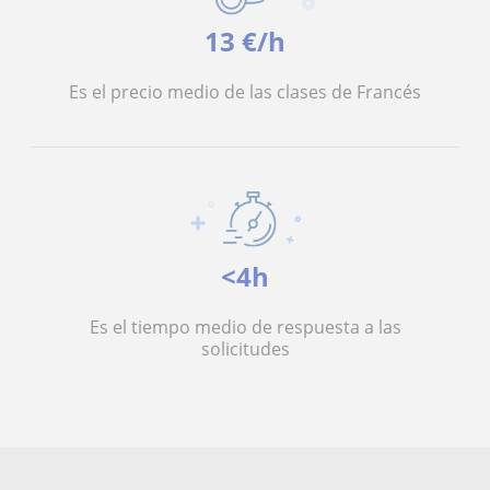
13 €/h
Es el precio medio de las clases de Francés
<4h
Es el tiempo medio de respuesta a las
solicitudes