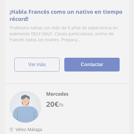
¡Habla Francés como un nativo en tiempo
récord!
Profesora nativa con más de 9 años de experiencia en
exámenes DELF-DALF. Clases particulares, online de
francés todos los niveles. Prepara...
ver más
Contactar
Mercedes
20
€
/h
Vélez-Málaga