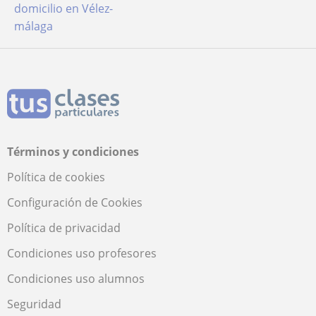
domicilio en Vélez-
málaga
Términos y condiciones
Política de cookies
Configuración de Cookies
Política de privacidad
Condiciones uso profesores
Condiciones uso alumnos
Seguridad