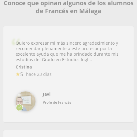
Conoce que opinan algunos de los alumnos
de Francés en Málaga
Quiero expresar mi más sincero agradecimiento y
recomendar plenamente a este profesor por la
excelente ayuda que me ha brindado durante mis
estudios del Grado en Estudios Ingl...
Cristina
5
hace 23 días
Javi
Profe de Francés