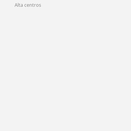
Alta centros