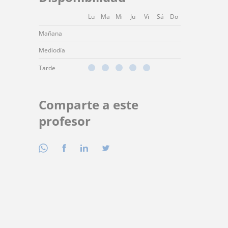
Lu
Ma
Mi
Ju
Vi
Sá
Do
Mañana
Mediodía
Tarde
Comparte a este
profesor