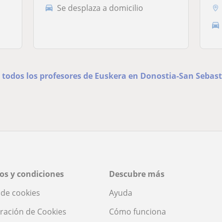
Se desplaza a domicilio
 todos los profesores de Euskera en Donostia-San Sebas
os y condiciones
Descubre más
a de cookies
Ayuda
ración de Cookies
Cómo funciona