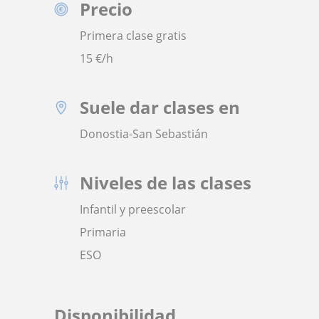
Precio
Primera clase gratis
15
€/h
Suele dar clases en
Donostia-San Sebastián
Niveles de las clases
Infantil y preescolar
Primaria
ESO
Disponibilidad