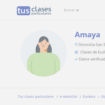
Buscar
Amaya
Donostia-San 
Clases de Eus
Datos verifica
Tus clases particulares
A domicilio
Euskera
Gi