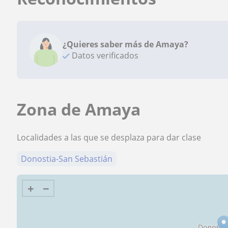
¿Quieres saber más de Amaya?
Datos verificados
Zona de Amaya
Localidades a las que se desplaza para dar clase
Donostia-San Sebastián
+
−