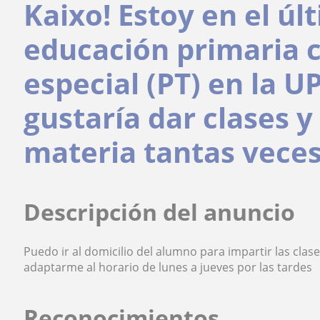
Kaixo! Estoy en el úl
educación primaria 
especial (PT) en la 
gustaría dar clases y 
materia tantas veces
Descripción del anuncio
Puedo ir al domicilio del alumno para impartir las cla
adaptarme al horario de lunes a jueves por las tardes
Reconocimientos