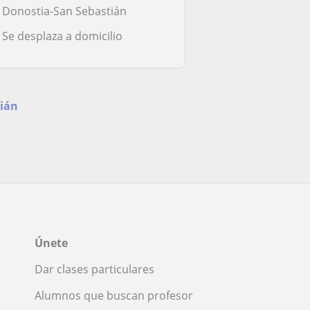
Donostia-San Sebastián
Se desplaza a domicilio
tián
Únete
Dar clases particulares
Alumnos que buscan profesor