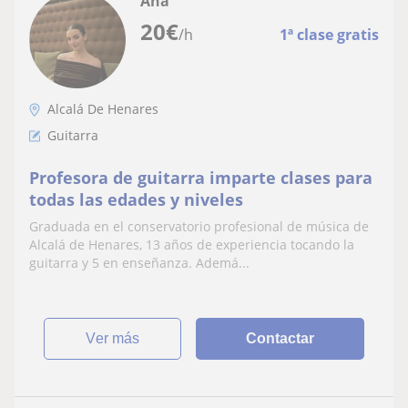
Ana
20
€
/h
1ª clase gratis
Alcalá De Henares
Guitarra
Profesora de guitarra imparte clases para
todas las edades y niveles
Graduada en el conservatorio profesional de música de
Alcalá de Henares, 13 años de experiencia tocando la
guitarra y 5 en enseñanza. Ademá...
ver más
Contactar