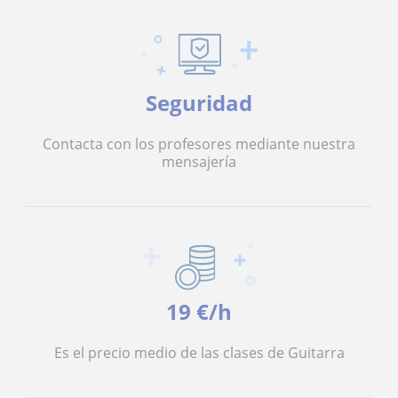
Seguridad
Contacta con los profesores mediante nuestra
mensajería
19 €/h
Es el precio medio de las clases de Guitarra