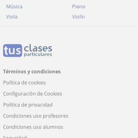
Música
Piano
Viola
Violín
Términos y condiciones
Política de cookies
Configuración de Cookies
Política de privacidad
Condiciones uso profesores
Condiciones uso alumnos
Seguridad