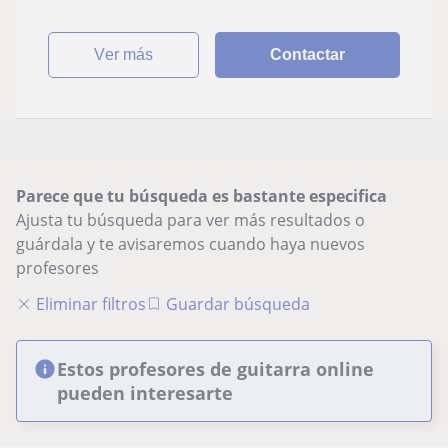
ver más
Contactar
Parece que tu búsqueda es bastante especifica
Ajusta tu búsqueda para ver más resultados o
guárdala y te avisaremos cuando haya nuevos
profesores
Eliminar filtros
Guardar búsqueda
Estos profesores de guitarra online
pueden interesarte