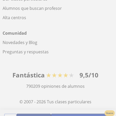
Alumnos que buscan profesor
Alta centros
Comunidad
Novedades y Blog
Preguntas y respuestas
Fantástica
★★★★★
9,5/10
790209
opiniones de alumnos
© 2007 - 2026 Tus clases particulares
Nuevo
Mapa web:
Profesores particulares