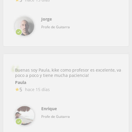
Jorge
Profe de Guitarra
Buenas soy Paula, kike como profesor es excelente, va
poco a poco y tiene mucha paciencia!
Paula
5
hace 15 días
Enrique
Profe de Guitarra