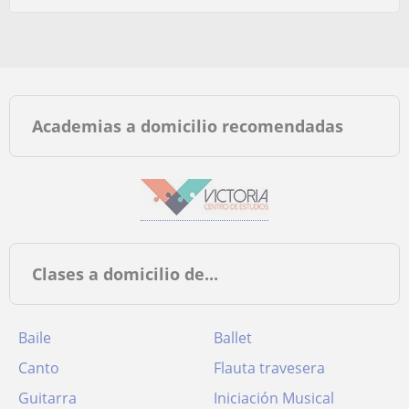
Academias a domicilio recomendadas
Clases a domicilio de...
Baile
Ballet
Canto
Flauta travesera
Guitarra
Iniciación Musical