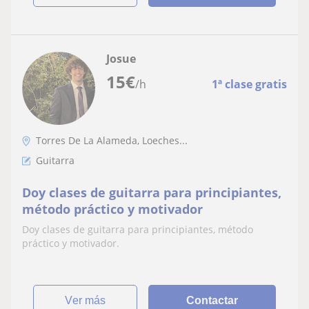
Josue
15
€
/h
1ª clase gratis
Torres De La Alameda, Loeches...
Guitarra
Doy clases de guitarra para principiantes,
método práctico y motivador
Doy clases de guitarra para principiantes, método
práctico y motivador.
ver más
Contactar