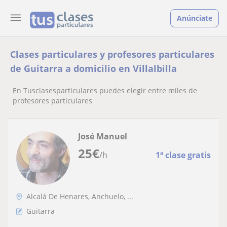
Anúnciate
Clases particulares y profesores particulares
de Guitarra a domicilio en Villalbilla
En Tusclasesparticulares puedes elegir entre miles de
profesores particulares
José Manuel
25
€
/h
1ª clase gratis
Alcalá De Henares, Anchuelo, ...
Guitarra