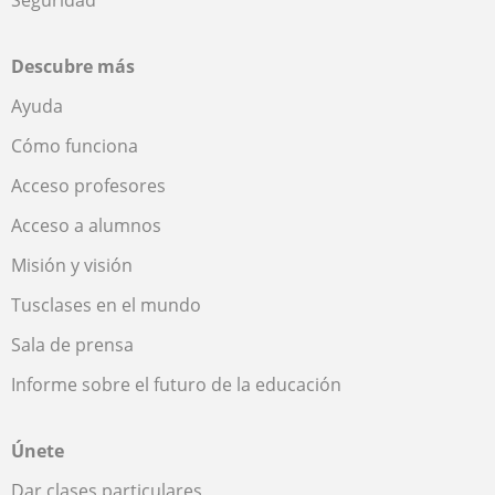
Descubre más
Ayuda
Cómo funciona
Acceso profesores
Acceso a alumnos
Misión y visión
Tusclases en el mundo
Sala de prensa
Informe sobre el futuro de la educación
Únete
Dar clases particulares