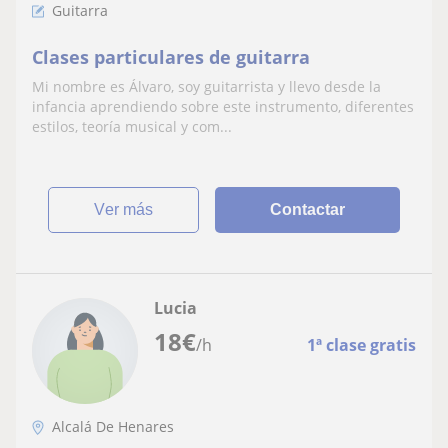
Guitarra
Clases particulares de guitarra
Mi nombre es Álvaro, soy guitarrista y llevo desde la
infancia aprendiendo sobre este instrumento, diferentes
estilos, teoría musical y com...
ver más
Contactar
Lucia
18
€
/h
1ª clase gratis
Alcalá De Henares