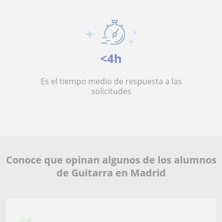
<4h
Es el tiempo medio de respuesta a las
solicitudes
Conoce que opinan algunos de los alumnos
de Guitarra en Madrid