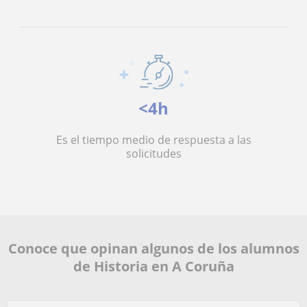
<4h
Es el tiempo medio de respuesta a las
solicitudes
Conoce que opinan algunos de los alumnos
de Historia en A Coruña