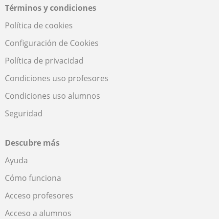
Términos y condiciones
Política de cookies
Configuración de Cookies
Política de privacidad
Condiciones uso profesores
Condiciones uso alumnos
Seguridad
Descubre más
Ayuda
Cómo funciona
Acceso profesores
Acceso a alumnos