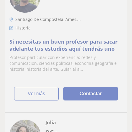
Santiago De Compostela, Ames,...
Historia
Si necesitas un buen profesor para sacar
adelante tus estudios aquí tendrás uno
Profesor particular con experiencia: redes y
comunicacion, ciencias politicas, economía geografia e
historia, historia del arte. Guiar al a...
ver más
Contactar
Julia