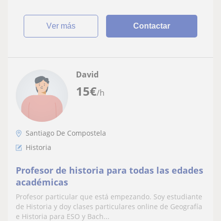
ver más
Contactar
David
15
€
/h
Santiago De Compostela
Historia
Profesor de historia para todas las edades
académicas
Profesor particular que está empezando. Soy estudiante
de Historia y doy clases particulares online de Geografía
e Historia para ESO y Bach...