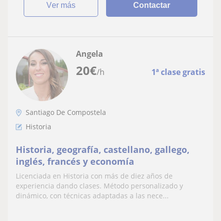
ver más
Contactar
Angela
20
€
/h
1ª clase gratis
Santiago De Compostela
Historia
Historia, geografía, castellano, gallego,
inglés, francés y economía
Licenciada en Historia con más de diez años de
experiencia dando clases. Método personalizado y
dinámico, con técnicas adaptadas a las nece...