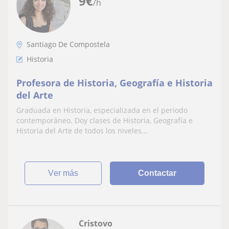
9
€
/h
Santiago De Compostela
Historia
Profesora de Historia, Geografía e Historia
del Arte
Graduada en Historia, especializada en el periodo
contemporáneo. Doy clases de Historia, Geografía e
Historia del Arte de todos los niveles...
ver más
Contactar
Cristovo