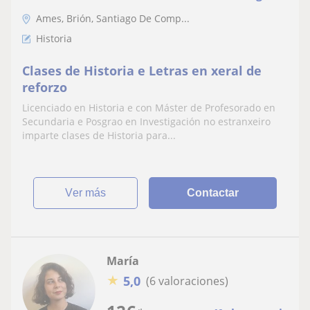
Ames, Brión, Santiago De Comp...
Historia
Clases de Historia e Letras en xeral de
reforzo
Licenciado en Historia e con Máster de Profesorado en
Secundaria e Posgrao en Investigación no estranxeiro
imparte clases de Historia para...
ver más
Contactar
María
★
5,0
(6 valoraciones)