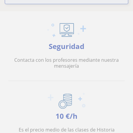
Seguridad
Contacta con los profesores mediante nuestra
mensajería
10 €/h
Es el precio medio de las clases de Historia