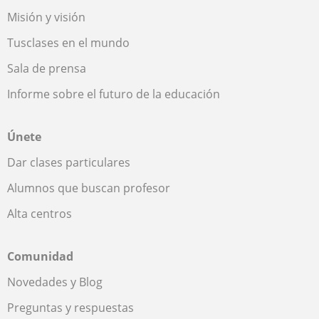
Misión y visión
Tusclases en el mundo
Sala de prensa
Informe sobre el futuro de la educación
Únete
Dar clases particulares
Alumnos que buscan profesor
Alta centros
Comunidad
Novedades y Blog
Preguntas y respuestas