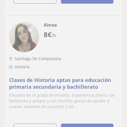
Ainoa
8
€
/h
Santiago De Compostela
Historia
Clases de Historia aptas para educación
primaria secundaria y bachillerato
Estudios en el grado de Historia. Experiencia previa con
familiares y amigos y con muchas ganas de ayudar a
nuevos alumnos.Sé escuchar y ad...