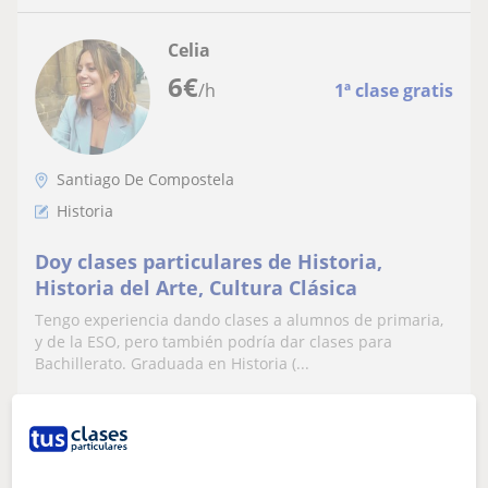
Celia
6
€
/h
1ª clase gratis
Santiago De Compostela
Historia
Doy clases particulares de Historia,
Historia del Arte, Cultura Clásica
Tengo experiencia dando clases a alumnos de primaria,
y de la ESO, pero también podría dar clases para
Bachillerato. Graduada en Historia (...
ver más
Contactar