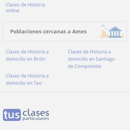
Clases de Historia
online
Poblaciones cercanas a Ames
Clases de Historia a
Clases de Historia a
domicilio en Brión
domicilio en Santiago
de Compostela
Clases de Historia a
domicilio en Teo