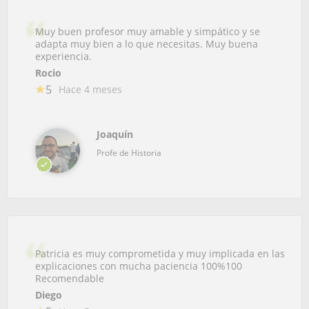
Muy buen profesor muy amable y simpático y se
adapta muy bien a lo que necesitas. Muy buena
experiencia.
Rocio
5
Hace 4 meses
Joaquín
Profe de Historia
Patricia es muy comprometida y muy implicada en las
explicaciones con mucha paciencia 100%100
Recomendable
Diego