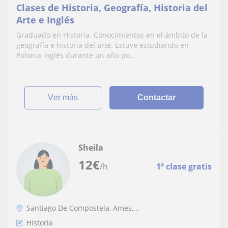
Clases de Historia, Geografía, Historia del
Arte e Inglés
Graduado en Historia. Conocimientos en el ámbito de la
geografía e historia del arte. Estuve estudiando en
Polonia inglés durante un año po...
ver más
Contactar
Sheila
12
€
/h
1ª clase gratis
Santiago De Compostela, Ames,...
Historia