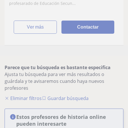
profesarado de Educación Secun...
ver más
Contactar
Parece que tu búsqueda es bastante especifica
Ajusta tu búsqueda para ver más resultados o
guárdala y te avisaremos cuando haya nuevos
profesores
Eliminar filtros
Guardar búsqueda
Estos profesores de historia online
pueden interesarte