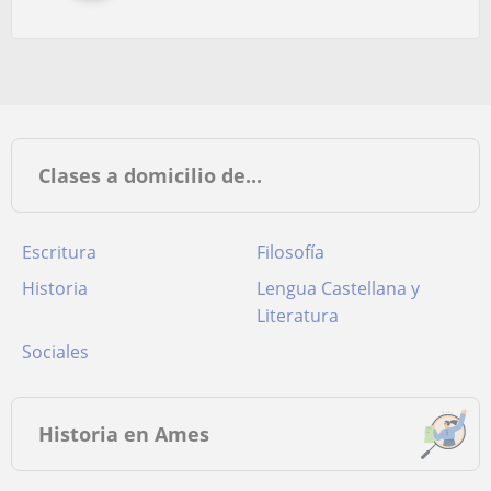
Clases a domicilio de...
Escritura
Filosofía
Historia
Lengua Castellana y
Literatura
Sociales
Historia en Ames