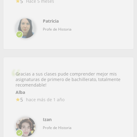
5
Hace 5 meses
Patricia
Profe de Historia
Gracias a sus clases pude comprender mejor mis
asignaturas de primero de bachillerato, totalmente
recomendable!
Alba
5
hace más de 1 año
Izan
Profe de Historia