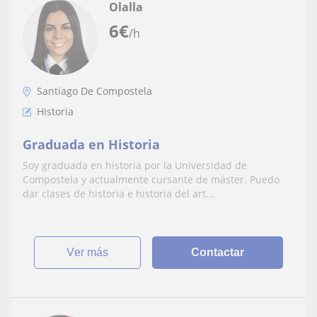
Olalla
6
€
/h
Santiago De Compostela
Historia
Graduada en Historia
Soy graduada en historia por la Universidad de
Compostela y actualmente cursante de máster. Puedo
dar clases de historia e historia del art...
ver más
Contactar