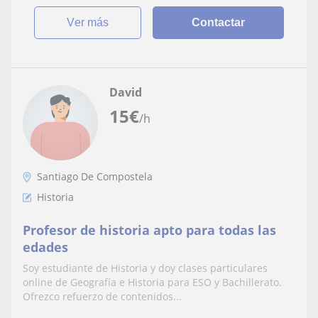
ver más
Contactar
David
15
€
/h
Santiago De Compostela
Historia
Profesor de historia apto para todas las
edades
Soy estudiante de Historia y doy clases particulares
online de Geografía e Historia para ESO y Bachillerato.
Ofrezco refuerzo de contenidos...