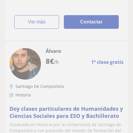
ver más
Contactar
Álvaro
8
€
/h
1ª clase gratis
Santiago De Compostela
Historia
Doy clases particulares de Humanidades y
Ciencias Sociales para ESO y Bachillerato
Graduado en Historia por la Universidad de Santiago de
Compostela y con posesión del máster de formación del