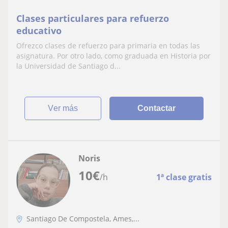
Clases particulares para refuerzo
educativo
Ofrezco clases de refuerzo para primaria en todas las
asignatura. Por otro lado, como graduada en Historia por
la Universidad de Santiago d...
ver más
Contactar
Noris
10
€
/h
1ª clase gratis
Santiago De Compostela, Ames,...