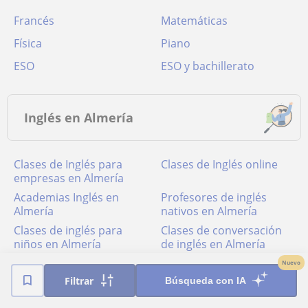
Francés
Matemáticas
Física
Piano
ESO
ESO y bachillerato
Inglés en Almería
Clases de Inglés para
Clases de Inglés online
empresas en Almería
academias Inglés en
Profesores de inglés
Almería
nativos en Almería
Clases de inglés para
Clases de conversación
niños en Almería
de inglés en Almería
Nuevo
Filtrar
Búsqueda con IA
Principales localidades