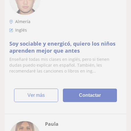
Almería
Inglés
Soy sociable y energicó, quiero los niños
aprenden mejor que antes
Enseñaré todas mis clases en inglés, pero si tienen
dudas puedo explicar en español. También, les
recomendaré las canciones o libros en ing...
ver más
Contactar
Paula