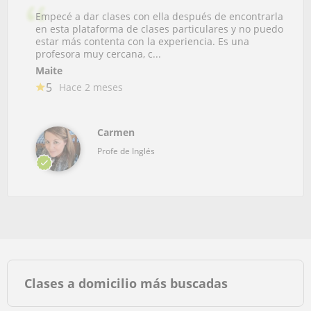
Empecé a dar clases con ella después de encontrarla
en esta plataforma de clases particulares y no puedo
estar más contenta con la experiencia. Es una
profesora muy cercana, c...
Maite
5
Hace 2 meses
Carmen
Profe de Inglés
Clases a domicilio más buscadas