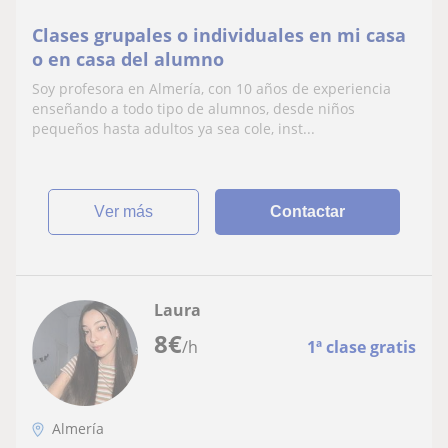
Clases grupales o individuales en mi casa
o en casa del alumno
Soy profesora en Almería, con 10 años de experiencia
enseñando a todo tipo de alumnos, desde niños
pequeños hasta adultos ya sea cole, inst...
ver más
Contactar
Laura
8
€
/h
1ª clase gratis
Almería