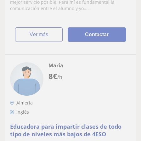
mejor servicio posible. Para mí es fundamental la
comunicación entre el alumno y yo....
ver más
Contactar
Maria
8
€
/h
Almería
Inglés
Educadora para impartir clases de todo
tipo de niveles más bajos de 4ESO