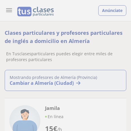
Anúnciate
Clases particulares y profesores particulares
de inglés a domicilio en Almería
En Tusclasesparticulares puedes elegir entre miles de
profesores particulares
Mostrando profesores de Almería (Provincia)
Cambiar a Almería (Ciudad)
Jamila
En línea
15
€
/h