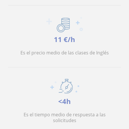
11 €/h
Es el precio medio de las clases de Inglés
<4h
Es el tiempo medio de respuesta a las
solicitudes