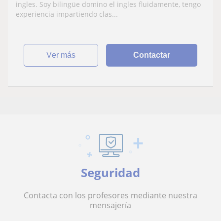
ingles. Soy bilingüe domino el ingles fluidamente, tengo
experiencia impartiendo clas...
ver más
Contactar
Seguridad
Contacta con los profesores mediante nuestra
mensajería