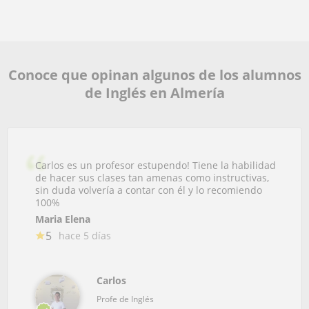
Conoce que opinan algunos de los alumnos
de Inglés en Almería
Carlos es un profesor estupendo! Tiene la habilidad
de hacer sus clases tan amenas como instructivas,
sin duda volvería a contar con él y lo recomiendo
100%
Maria Elena
5
hace 5 días
Carlos
Profe de Inglés