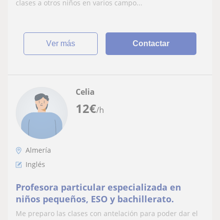
clases a otros niños en varios campo...
ver más
Contactar
Celia
12
€
/h
Almería
Inglés
Profesora particular especializada en
niños pequeños, ESO y bachillerato.
Me preparo las clases con antelación para poder dar el