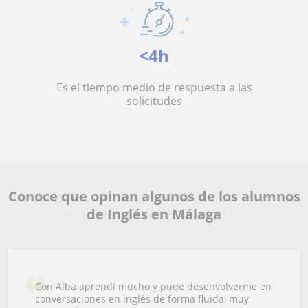
<4h
Es el tiempo medio de respuesta a las
solicitudes
Conoce que opinan algunos de los alumnos
de Inglés en Málaga
Con Alba aprendí mucho y pude desenvolverme en
conversaciones en inglés de forma fluida, muy