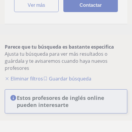
ver más
Contactar
Parece que tu búsqueda es bastante especifica
Ajusta tu búsqueda para ver más resultados o
guárdala y te avisaremos cuando haya nuevos
profesores
Eliminar filtros
Guardar búsqueda
Estos profesores de inglés online
pueden interesarte