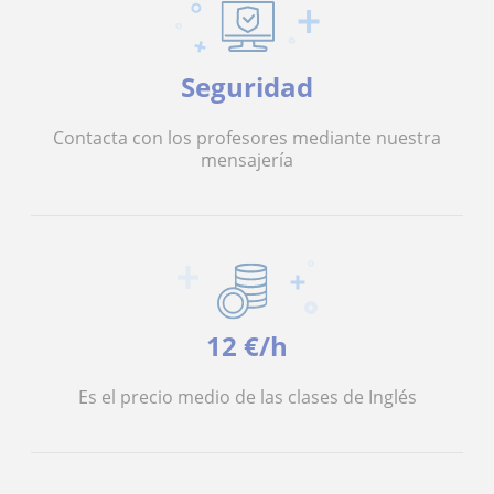
Seguridad
Contacta con los profesores mediante nuestra
mensajería
12 €/h
Es el precio medio de las clases de Inglés