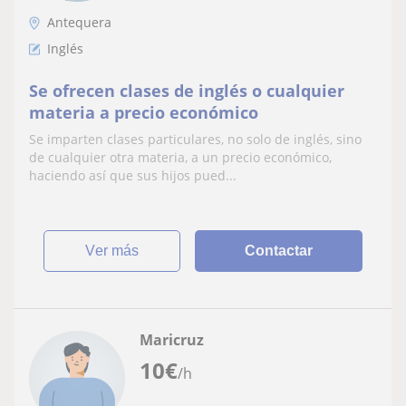
Antequera
Inglés
Se ofrecen clases de inglés o cualquier
materia a precio económico
Se imparten clases particulares, no solo de inglés, sino
de cualquier otra materia, a un precio económico,
haciendo así que sus hijos pued...
ver más
Contactar
Maricruz
10
€
/h