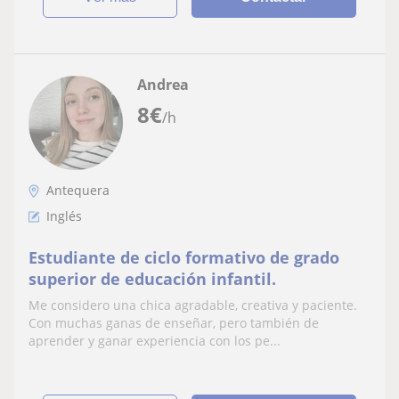
Andrea
8
€
/h
Antequera
Inglés
Estudiante de ciclo formativo de grado
superior de educación infantil.
Me considero una chica agradable, creativa y paciente.
Con muchas ganas de enseñar, pero también de
aprender y ganar experiencia con los pe...