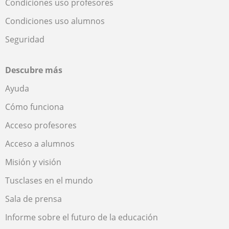
Condiciones uso profesores
Condiciones uso alumnos
Seguridad
Descubre más
Ayuda
Cómo funciona
Acceso profesores
Acceso a alumnos
Misión y visión
Tusclases en el mundo
Sala de prensa
Informe sobre el futuro de la educación