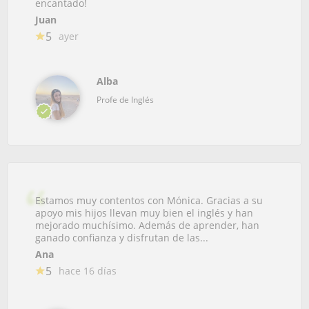
encantado!
Juan
5
ayer
Alba
Profe de Inglés
Estamos muy contentos con Mónica. Gracias a su
apoyo mis hijos llevan muy bien el inglés y han
mejorado muchísimo. Además de aprender, han
ganado confianza y disfrutan de las...
Ana
5
hace 16 días