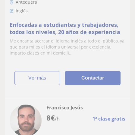
Antequera
Inglés
Enfocadas a estudiantes y trabajadores,
todos los niveles, 20 años de experiencia
Me encanta acercar el idioma inglés a todo el público, ya
que para mí es el idioma universal por excelencia,
imparto clases en mi domicili...
ver más
Contactar
Francisco Jesús
8
€
/h
1ª clase gratis