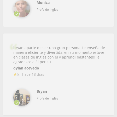
Monica
Profe de Inglés
bryan aparte de ser una gran persona, te enseña de
manera eficiente y divertida, en su momento estuve
en clases de inglés con él y aprendí bastante!!! le
agradezco a él por su...
dylan acevedo
5
hace 18 días
Bryan
Profe de Inglés