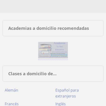
Academias a domicilio recomendadas
Clases a domicilio de...
Alemán
Español para
extranjeros
Francés
Inglés