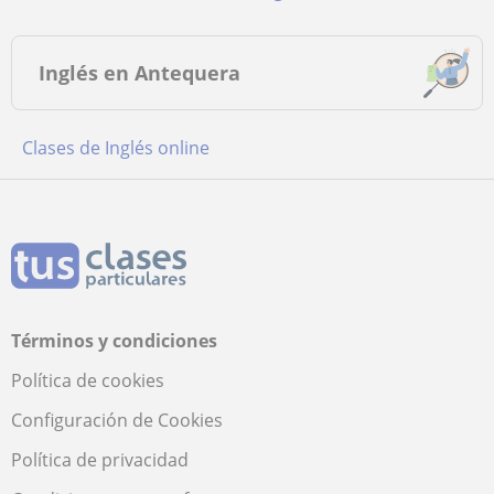
Inglés en Antequera
Clases de Inglés online
Términos y condiciones
Política de cookies
Configuración de Cookies
Política de privacidad