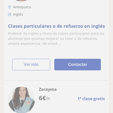
Antequera
Inglés
Clases particulares o de refuerzo en inglés
Profesor de inglés y chino da clases particulares para los
alumnos que quieran mejorar su nivel o de refuerzo,
amplia experiencia. He estad...
ver más
Contactar
Zorayma
6
€
/h
1ª clase gratis