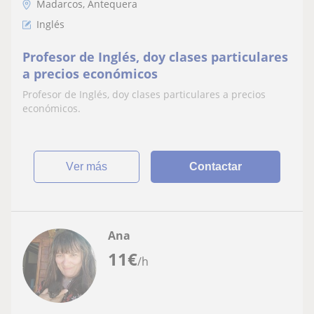
Madarcos, Antequera
Inglés
Profesor de Inglés, doy clases particulares
a precios económicos
Profesor de Inglés, doy clases particulares a precios
económicos.
ver más
Contactar
Ana
11
€
/h