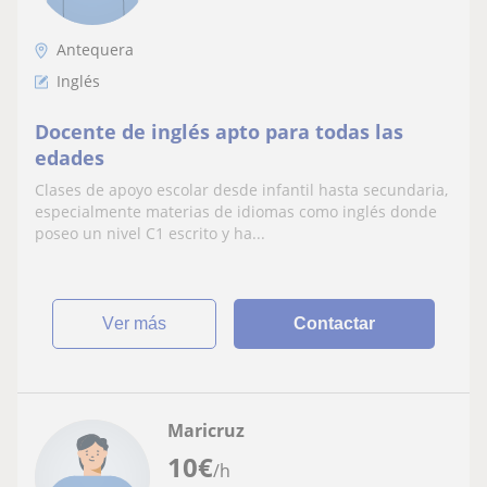
Antequera
Inglés
Docente de inglés apto para todas las
edades
Clases de apoyo escolar desde infantil hasta secundaria,
especialmente materias de idiomas como inglés donde
poseo un nivel C1 escrito y ha...
ver más
Contactar
Maricruz
10
€
/h