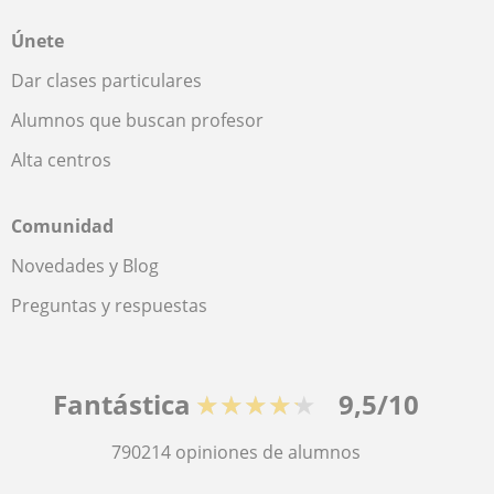
Únete
Dar clases particulares
Alumnos que buscan profesor
Alta centros
Comunidad
Novedades y Blog
Preguntas y respuestas
Fantástica
★★★★★
9,5/10
790214
opiniones de alumnos