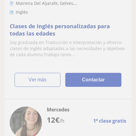
Mairena Del Aljarafe, Gelves,...
Inglés
Clases de Inglés personalizadas para
todas las edades
Soy graduada en Traducción e Interpretación y ofrezco
clases de Inglés adaptadas a las necesidades y objetivos
de cada alumno.Trabajo tanto...
ver más
Contactar
Mercedes
12
€
/h
1ª clase gratis