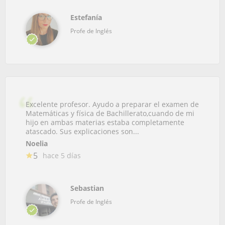
Estefanía
Profe de Inglés
Excelente profesor. Ayudo a preparar el examen de
Matemáticas y física de Bachillerato,cuando de mi
hijo en ambas materias estaba completamente
atascado. Sus explicaciones son...
Noelia
5
hace 5 días
Sebastian
Profe de Inglés