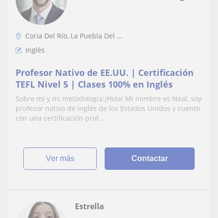
Coria Del Río, La Puebla Del ...
Inglés
Profesor Nativo de EE.UU. | Certificación
TEFL Nivel 5 | Clases 100% en Inglés
Sobre mí y mi metodología:¡Hola! Mi nombre es Neal, soy
profesor nativo de inglés de los Estados Unidos y cuento
con una certificación prof...
ver más
Contactar
Estrella