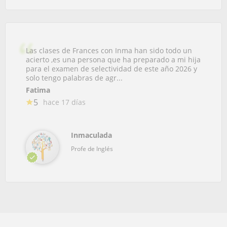
Las clases de Frances con Inma han sido todo un
acierto ,es una persona que ha preparado a mi hija
para el examen de selectividad de este año 2026 y
solo tengo palabras de agr...
Fatima
5
hace 17 días
Inmaculada
Profe de Inglés