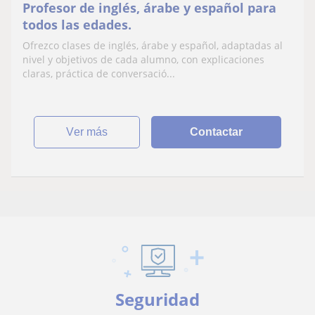
Profesor de inglés, árabe y español para
todos las edades.
Ofrezco clases de inglés, árabe y español, adaptadas al
nivel y objetivos de cada alumno, con explicaciones
claras, práctica de conversació...
ver más
Contactar
Seguridad