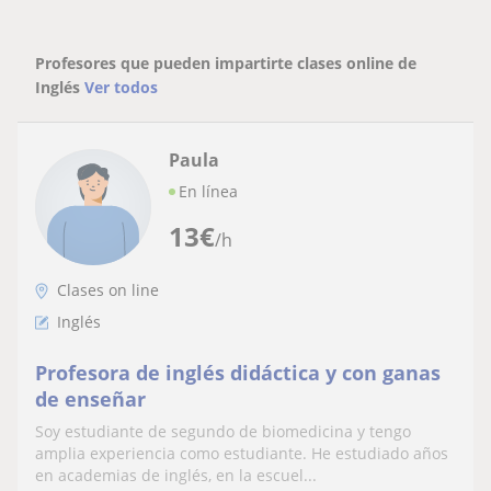
Profesores que pueden impartirte clases online de
Inglés
Ver todos
Paula
En línea
13
€
/h
Clases on line
Inglés
Profesora de inglés didáctica y con ganas
de enseñar
Soy estudiante de segundo de biomedicina y tengo
amplia experiencia como estudiante. He estudiado años
en academias de inglés, en la escuel...