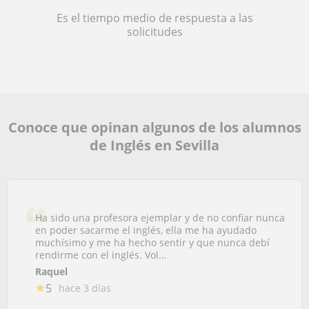
Es el tiempo medio de respuesta a las
solicitudes
Conoce que opinan algunos de los alumnos
de Inglés en Sevilla
Ha sido una profesora ejemplar y de no confiar nunca
en poder sacarme el inglés, ella me ha ayudado
muchísimo y me ha hecho sentir y que nunca debí
rendirme con el inglés. Vol...
Raquel
5
hace 3 días