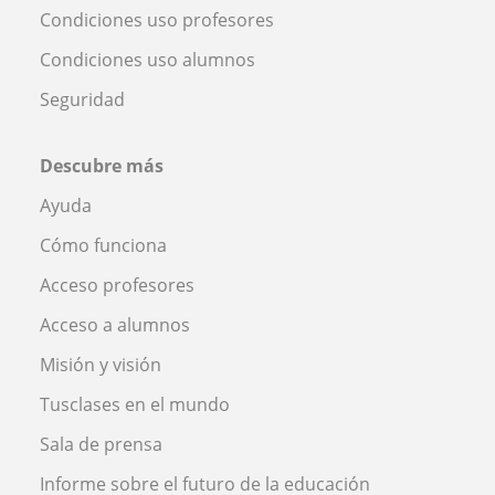
Condiciones uso profesores
Condiciones uso alumnos
Seguridad
Descubre más
Ayuda
Cómo funciona
Acceso profesores
Acceso a alumnos
Misión y visión
Tusclases en el mundo
Sala de prensa
Informe sobre el futuro de la educación