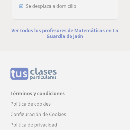
Se desplaza a domicilio
Ver todos los profesores de Matemáticas en La
Guardia de Jaén
Términos y condiciones
Política de cookies
Configuración de Cookies
Política de privacidad