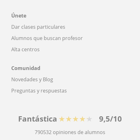
Únete
Dar clases particulares
Alumnos que buscan profesor
Alta centros
Comunidad
Novedades y Blog
Preguntas y respuestas
Fantástica
★★★★★
9,5/10
790532
opiniones de alumnos