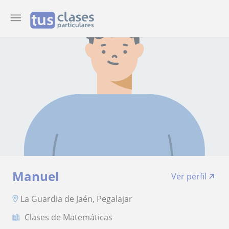
Manuel
Ver perfil
La Guardia de Jaén, Pegalajar
Clases de Matemáticas