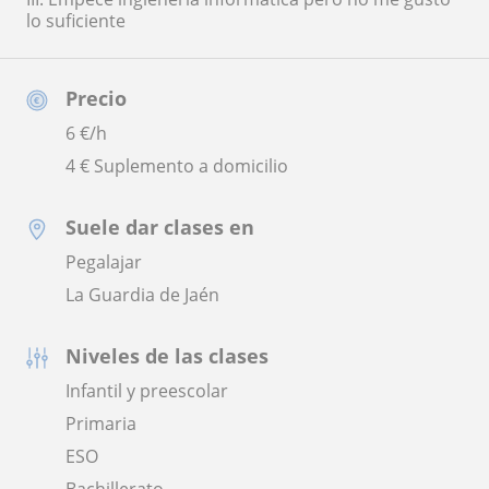
lo suficiente
Precio
6
€/h
4 € Suplemento a domicilio
Suele dar clases en
Pegalajar
La Guardia de Jaén
Niveles de las clases
Infantil y preescolar
Primaria
ESO
Bachillerato