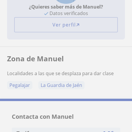
¿Quieres saber más de Manuel?
Datos verificados
Ver perfil
Zona de Manuel
Localidades a las que se desplaza para dar clase
Pegalajar
La Guardia de Jaén
Contacta con Manuel