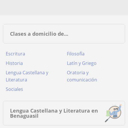
Clases a domicilio de...
Escritura
Filosofía
Historia
Latín y Griego
Lengua Castellana y
Oratoria y
Literatura
comunicación
Sociales
Lengua Castellana y Literatura en
Benaguasil