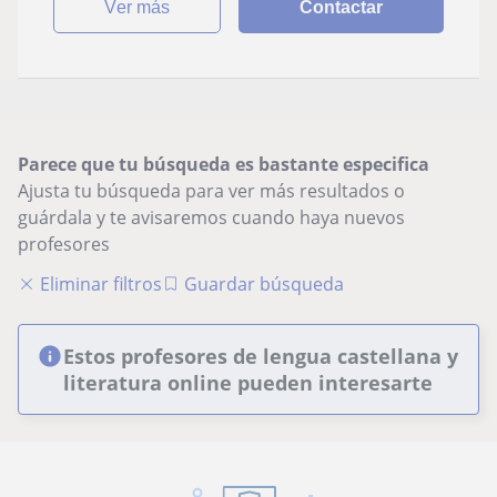
ver más
Contactar
Parece que tu búsqueda es bastante especifica
Ajusta tu búsqueda para ver más resultados o
guárdala y te avisaremos cuando haya nuevos
profesores
Eliminar filtros
Guardar búsqueda
Estos profesores de lengua castellana y
literatura online pueden interesarte