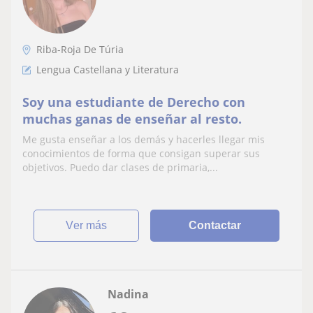
Riba-Roja De Túria
Lengua Castellana y Literatura
Soy una estudiante de Derecho con
muchas ganas de enseñar al resto.
Me gusta enseñar a los demás y hacerles llegar mis
conocimientos de forma que consigan superar sus
objetivos. Puedo dar clases de primaria,...
ver más
Contactar
Nadina