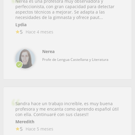
Nerea es una profesora muy observadora y
perfeccionista, con gran capacidad para detectar
aspectos técnicos a mejorar. Se adapta a las
necesidades de la gimnasta y ofrece paut...
Lydia
5
Hace 4 meses
Nerea
Profe de Lengua Castellana y Literatura
Sandra hace un trabajo increíble, es muy buena
profesora y me encanta como aprendo español útil
con ella. Continuaré con sus clases!!
Meredith
5
Hace 5 meses