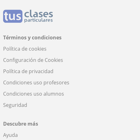
Términos y condiciones
Política de cookies
Configuración de Cookies
Política de privacidad
Condiciones uso profesores
Condiciones uso alumnos
Seguridad
Descubre más
Ayuda