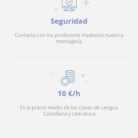
Seguridad
Contacta con los profesores mediante nuestra
mensajería
10 €/h
Es el precio medio de las clases de Lengua
Castellana y Literatura