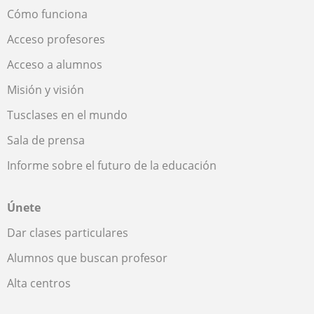
Cómo funciona
Acceso profesores
Acceso a alumnos
Misión y visión
Tusclases en el mundo
Sala de prensa
Informe sobre el futuro de la educación
Únete
Dar clases particulares
Alumnos que buscan profesor
Alta centros