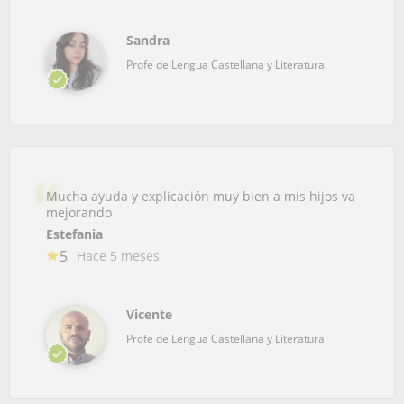
Sandra
Profe de Lengua Castellana y Literatura
Mucha ayuda y explicación muy bien a mis hijos va
mejorando
Estefania
5
Hace 5 meses
Vicente
Profe de Lengua Castellana y Literatura