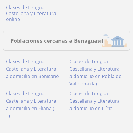
Clases de Lengua
Castellana y Literatura
online
Poblaciones cercanas a Benaguasil
Clases de Lengua
Clases de Lengua
Castellana y Literatura
Castellana y Literatura
a domicilio en Benisanó
a domicilio en Pobla de
Vallbona (la)
Clases de Lengua
Clases de Lengua
Castellana y Literatura
Castellana y Literatura
a domicilio en Eliana (L
a domicilio en Llíria
´)