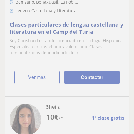
Benisanó, Benaguasil, La Pobl...
Lengua Castellana y Literatura
Clases particulares de lengua castellana y
literatura en el Camp del Turia
Soy Christian Ferrando, licenciado en Filología Hispánica.
Especialista en castellano y valenciano. Clases
personalizadas dependiendo del n...
ver más
Contactar
Sheila
10
€
/h
1ª clase gratis