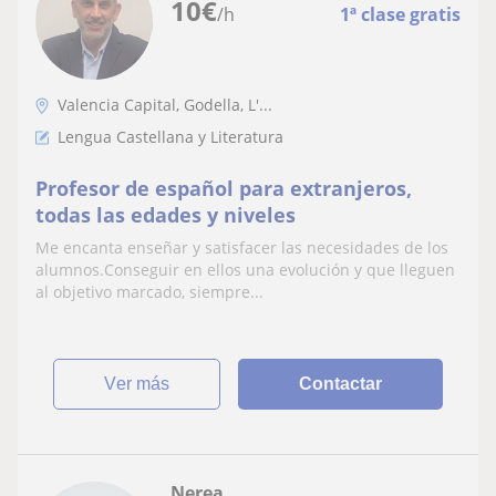
10
€
/h
1ª clase gratis
Valencia Capital, Godella, L'...
Lengua Castellana y Literatura
Profesor de español para extranjeros,
todas las edades y niveles
Me encanta enseñar y satisfacer las necesidades de los
alumnos.Conseguir en ellos una evolución y que lleguen
al objetivo marcado, siempre...
ver más
Contactar
Nerea