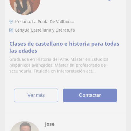
L'eliana, La Pobla De Vallbon...
Lengua Castellana y Literatura
Clases de castellano e historia para todas
las edades
Graduada en Historia del Arte. Máster en Estudios
hispánicos avanzados. Máster en profesorado de
secundaria. Titulada en interpretación act...
ver más
Contactar
Jose