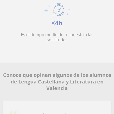
<4h
Es el tiempo medio de respuesta a las
solicitudes
Conoce que opinan algunos de los alumnos
de Lengua Castellana y Literatura en
Valencia